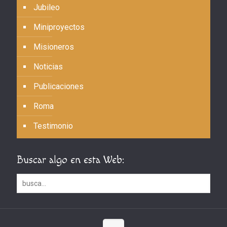
Jubileo
Miniproyectos
Misioneros
Noticias
Publicaciones
Roma
Testimonio
Buscar algo en esta Web: