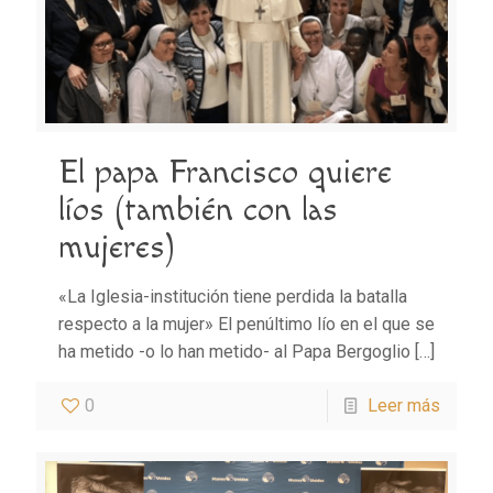
El papa Francisco quiere
líos (también con las
mujeres)
«La Iglesia-institución tiene perdida la batalla
respecto a la mujer» El penúltimo lío en el que se
ha metido -o lo han metido- al Papa Bergoglio
[…]
0
Leer más