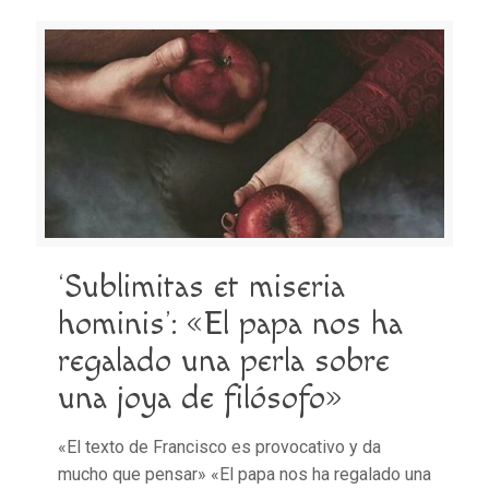
‘Sublimitas et miseria
hominis’: «El papa nos ha
regalado una perla sobre
una joya de filósofo»
«El texto de Francisco es provocativo y da
mucho que pensar» «El papa nos ha regalado una