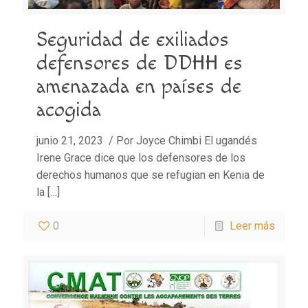
Seguridad de exiliados
defensores de DDHH es
amenazada en países de
acogida
junio 21, 2023 / Por Joyce Chimbi El ugandés
Irene Grace dice que los defensores de los
derechos humanos que se refugian en Kenia de
la
[…]
0
Leer más