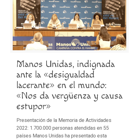
Manos Unidas, indignada
ante la «desigualdad
lacerante» en el mundo:
«Nos da vergüenza y causa
estupor»
Presentación de la Memoria de Actividades
2022: 1.700.000 personas atendidas en 55
países Manos Unidas ha presentado esta