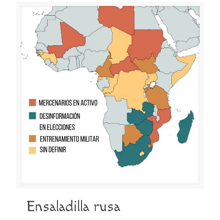
Ensaladilla rusa