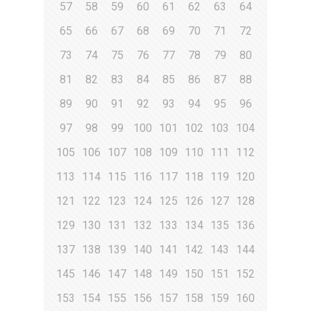
57
58
59
60
61
62
63
64
65
66
67
68
69
70
71
72
73
74
75
76
77
78
79
80
81
82
83
84
85
86
87
88
89
90
91
92
93
94
95
96
97
98
99
100
101
102
103
104
105
106
107
108
109
110
111
112
113
114
115
116
117
118
119
120
121
122
123
124
125
126
127
128
129
130
131
132
133
134
135
136
137
138
139
140
141
142
143
144
145
146
147
148
149
150
151
152
153
154
155
156
157
158
159
160