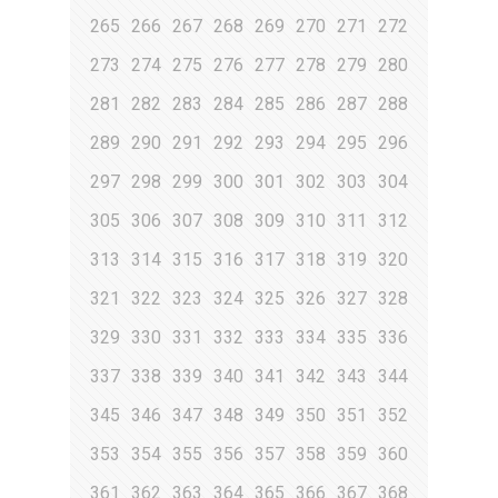
265
266
267
268
269
270
271
272
273
274
275
276
277
278
279
280
281
282
283
284
285
286
287
288
289
290
291
292
293
294
295
296
297
298
299
300
301
302
303
304
305
306
307
308
309
310
311
312
313
314
315
316
317
318
319
320
321
322
323
324
325
326
327
328
329
330
331
332
333
334
335
336
337
338
339
340
341
342
343
344
345
346
347
348
349
350
351
352
353
354
355
356
357
358
359
360
361
362
363
364
365
366
367
368