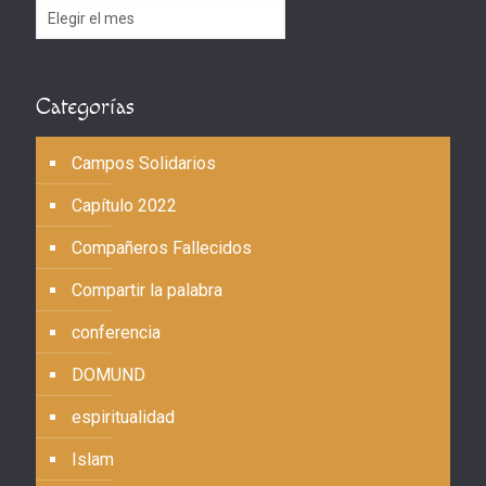
Archivos
Categorías
Campos Solidarios
Capítulo 2022
Compañeros Fallecidos
Compartir la palabra
conferencia
DOMUND
espiritualidad
Islam