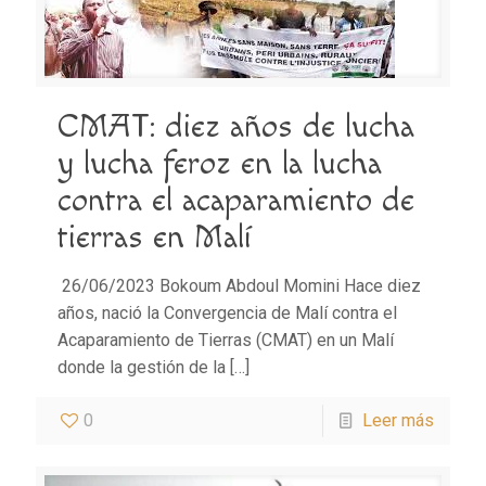
CMAT: diez años de lucha
y lucha feroz en la lucha
contra el acaparamiento de
tierras en Malí
26/06/2023 Bokoum Abdoul Momini Hace diez
años, nació la Convergencia de Malí contra el
Acaparamiento de Tierras (CMAT) en un Malí
donde la gestión de la
[…]
0
Leer más