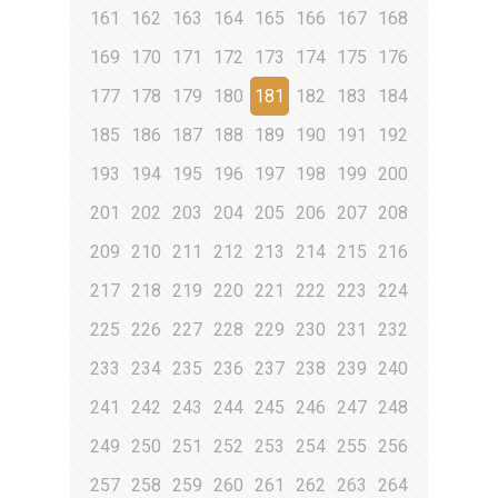
161
162
163
164
165
166
167
168
169
170
171
172
173
174
175
176
177
178
179
180
181
182
183
184
185
186
187
188
189
190
191
192
193
194
195
196
197
198
199
200
201
202
203
204
205
206
207
208
209
210
211
212
213
214
215
216
217
218
219
220
221
222
223
224
225
226
227
228
229
230
231
232
233
234
235
236
237
238
239
240
241
242
243
244
245
246
247
248
249
250
251
252
253
254
255
256
257
258
259
260
261
262
263
264