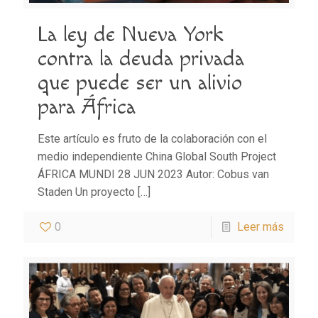
La ley de Nueva York
contra la deuda privada
que puede ser un alivio
para África
Este artículo es fruto de la colaboración con el
medio independiente China Global South Project
ÁFRICA MUNDI 28 JUN 2023 Autor: Cobus van
Staden Un proyecto
[…]
0
Leer más