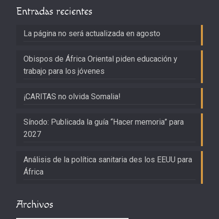
Entradas recientes
La página no será actualizada en agosto
Obispos de África Oriental piden educación y
trabajo para los jóvenes
¡CARITAS no olvida Somalia!
Sínodo: Publicada la guía “Hacer memoria” para
2027
Análisis de la política sanitaria des los EEUU para
África
Archivos