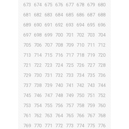
673
674
675
676
677
678
679
680
681
682
683
684
685
686
687
688
689
690
691
692
693
694
695
696
697
698
699
700
701
702
703
704
705
706
707
708
709
710
711
712
713
714
715
716
717
718
719
720
721
722
723
724
725
726
727
728
729
730
731
732
733
734
735
736
737
738
739
740
741
742
743
744
745
746
747
748
749
750
751
752
753
754
755
756
757
758
759
760
761
762
763
764
765
766
767
768
769
770
771
772
773
774
775
776