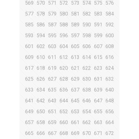
569
570
571
572
573
574
575
576
577
578
579
580
581
582
583
584
585
586
587
588
589
590
591
592
593
594
595
596
597
598
599
600
601
602
603
604
605
606
607
608
609
610
611
612
613
614
615
616
617
618
619
620
621
622
623
624
625
626
627
628
629
630
631
632
633
634
635
636
637
638
639
640
641
642
643
644
645
646
647
648
649
650
651
652
653
654
655
656
657
658
659
660
661
662
663
664
665
666
667
668
669
670
671
672