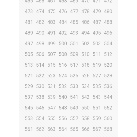
465
466
467
468
469
470
471
472
473
474
475
476
477
478
479
480
481
482
483
484
485
486
487
488
489
490
491
492
493
494
495
496
497
498
499
500
501
502
503
504
505
506
507
508
509
510
511
512
513
514
515
516
517
518
519
520
521
522
523
524
525
526
527
528
529
530
531
532
533
534
535
536
537
538
539
540
541
542
543
544
545
546
547
548
549
550
551
552
553
554
555
556
557
558
559
560
561
562
563
564
565
566
567
568