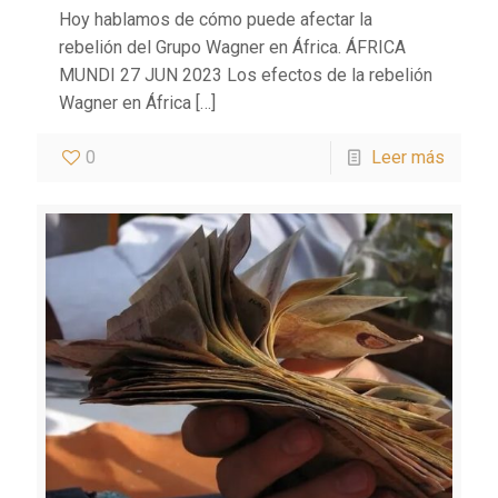
Hoy hablamos de cómo puede afectar la
rebelión del Grupo Wagner en África. ÁFRICA
MUNDI 27 JUN 2023 Los efectos de la rebelión
Wagner en África
[…]
0
Leer más