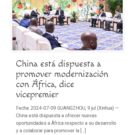
China está dispuesta a
promover modernización
con África, dice
vicepremier
Fecha: 2024-07-09 GUANGZHOU, 9 jul (Xinhua) —
China está dispuesta a ofrecer nuevas
oportunidades a África respecto a su desarrollo
y a colaborar para promover la
[…]