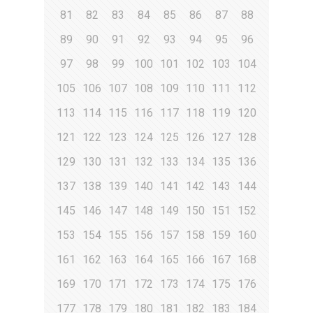
81
82
83
84
85
86
87
88
89
90
91
92
93
94
95
96
97
98
99
100
101
102
103
104
105
106
107
108
109
110
111
112
113
114
115
116
117
118
119
120
121
122
123
124
125
126
127
128
129
130
131
132
133
134
135
136
137
138
139
140
141
142
143
144
145
146
147
148
149
150
151
152
153
154
155
156
157
158
159
160
161
162
163
164
165
166
167
168
169
170
171
172
173
174
175
176
177
178
179
180
181
182
183
184