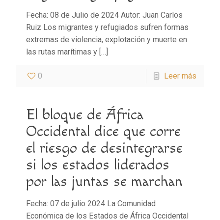
Fecha: 08 de Julio de 2024 Autor: Juan Carlos
Ruiz Los migrantes y refugiados sufren formas
extremas de violencia, explotación y muerte en
las rutas marítimas y
[…]
0
Leer más
El bloque de África
Occidental dice que corre
el riesgo de desintegrarse
si los estados liderados
por las juntas se marchan
Fecha: 07 de julio 2024 La Comunidad
Económica de los Estados de África Occidental