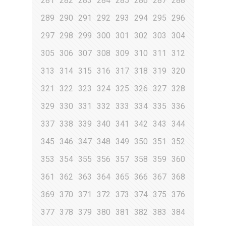
281
282
283
284
285
286
287
288
289
290
291
292
293
294
295
296
297
298
299
300
301
302
303
304
305
306
307
308
309
310
311
312
313
314
315
316
317
318
319
320
321
322
323
324
325
326
327
328
329
330
331
332
333
334
335
336
337
338
339
340
341
342
343
344
345
346
347
348
349
350
351
352
353
354
355
356
357
358
359
360
361
362
363
364
365
366
367
368
369
370
371
372
373
374
375
376
377
378
379
380
381
382
383
384