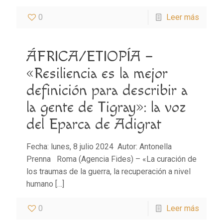
0
Leer más
ÁFRICA/ETIOPÍA –
«Resiliencia es la mejor
definición para describir a
la gente de Tigray»: la voz
del Eparca de Adigrat
Fecha: lunes, 8 julio 2024 Autor: Antonella
Prenna Roma (Agencia Fides) – «La curación de
los traumas de la guerra, la recuperación a nivel
humano
[…]
0
Leer más