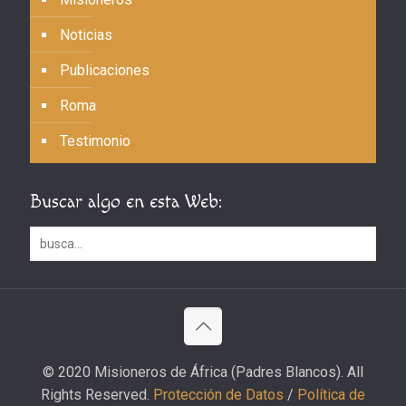
Noticias
Publicaciones
Roma
Testimonio
Buscar algo en esta Web:
© 2020 Misioneros de África (Padres Blancos). All
Rights Reserved.
Protección de Datos
/
Política de