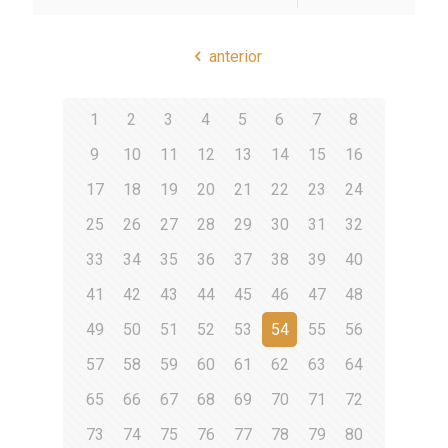
anterior
1
2
3
4
5
6
7
8
9
10
11
12
13
14
15
16
17
18
19
20
21
22
23
24
25
26
27
28
29
30
31
32
33
34
35
36
37
38
39
40
41
42
43
44
45
46
47
48
49
50
51
52
53
54
55
56
57
58
59
60
61
62
63
64
65
66
67
68
69
70
71
72
73
74
75
76
77
78
79
80