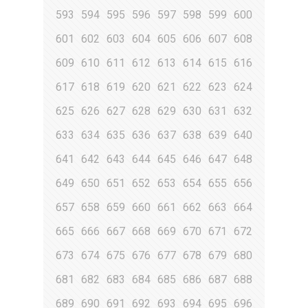
593
594
595
596
597
598
599
600
601
602
603
604
605
606
607
608
609
610
611
612
613
614
615
616
617
618
619
620
621
622
623
624
625
626
627
628
629
630
631
632
633
634
635
636
637
638
639
640
641
642
643
644
645
646
647
648
649
650
651
652
653
654
655
656
657
658
659
660
661
662
663
664
665
666
667
668
669
670
671
672
673
674
675
676
677
678
679
680
681
682
683
684
685
686
687
688
689
690
691
692
693
694
695
696