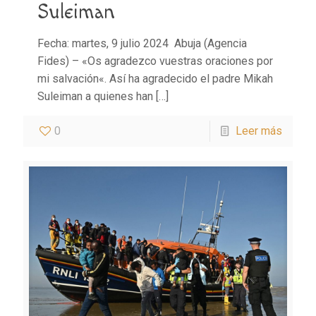
Suleiman
Fecha: martes, 9 julio 2024 Abuja (Agencia
Fides) – «Os agradezco vuestras oraciones por
mi salvación«. Así ha agradecido el padre Mikah
Suleiman a quienes han
[…]
0
Leer más