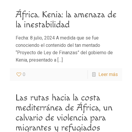
África. Kenia: la amenaza de
la inestabilidad
Fecha: 8 julio, 2024 A medida que se fue
conociendo el contenido del tan mentado
“Proyecto de Ley de Finanzas” del gobierno de
Kenia, presentado a
[…]
0
Leer más
Las rutas hacia la costa
mediterránea de África, un
calvario de violencia para
migrantes y refugiados