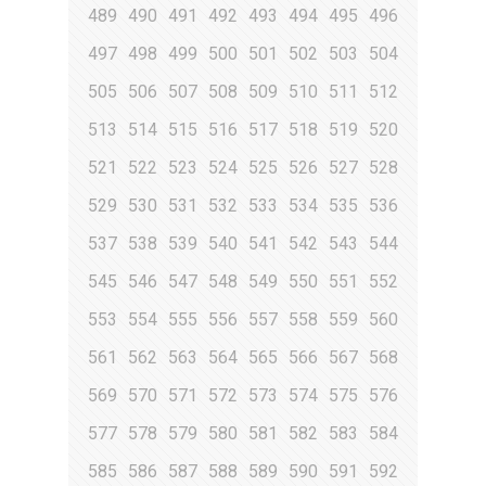
489
490
491
492
493
494
495
496
497
498
499
500
501
502
503
504
505
506
507
508
509
510
511
512
513
514
515
516
517
518
519
520
521
522
523
524
525
526
527
528
529
530
531
532
533
534
535
536
537
538
539
540
541
542
543
544
545
546
547
548
549
550
551
552
553
554
555
556
557
558
559
560
561
562
563
564
565
566
567
568
569
570
571
572
573
574
575
576
577
578
579
580
581
582
583
584
585
586
587
588
589
590
591
592