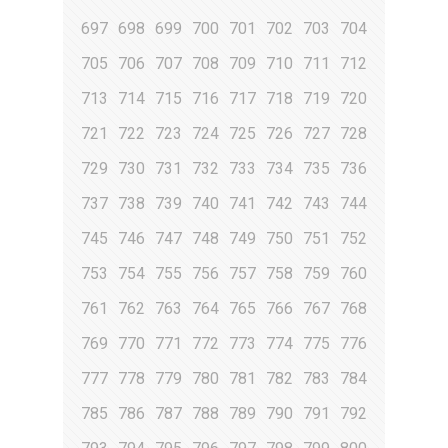
697
698
699
700
701
702
703
704
705
706
707
708
709
710
711
712
713
714
715
716
717
718
719
720
721
722
723
724
725
726
727
728
729
730
731
732
733
734
735
736
737
738
739
740
741
742
743
744
745
746
747
748
749
750
751
752
753
754
755
756
757
758
759
760
761
762
763
764
765
766
767
768
769
770
771
772
773
774
775
776
777
778
779
780
781
782
783
784
785
786
787
788
789
790
791
792