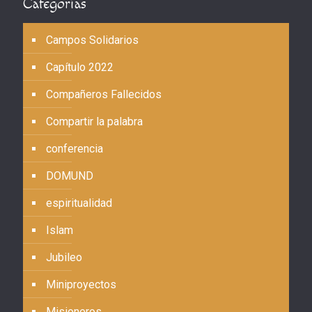
Categorías
Campos Solidarios
Capítulo 2022
Compañeros Fallecidos
Compartir la palabra
conferencia
DOMUND
espiritualidad
Islam
Jubileo
Miniproyectos
Misioneros