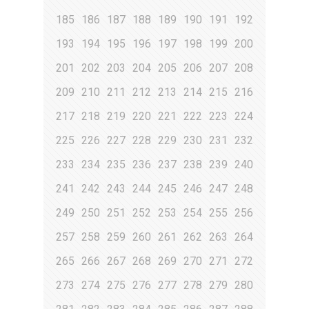
185
186
187
188
189
190
191
192
193
194
195
196
197
198
199
200
201
202
203
204
205
206
207
208
209
210
211
212
213
214
215
216
217
218
219
220
221
222
223
224
225
226
227
228
229
230
231
232
233
234
235
236
237
238
239
240
241
242
243
244
245
246
247
248
249
250
251
252
253
254
255
256
257
258
259
260
261
262
263
264
265
266
267
268
269
270
271
272
273
274
275
276
277
278
279
280