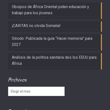
Obispos de África Oriental piden educación y
trabajo para los jóvenes
¡CARITAS no olvida Somalia!
Sínodo: Publicada la guía “Hacer memoria” para
2027
Análisis de la política sanitaria des los EEUU para
África
Archivos
Archivos