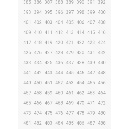
385
386
387
388
389
390
391
392
393
394
395
396
397
398
399
400
401
402
403
404
405
406
407
408
409
410
411
412
413
414
415
416
417
418
419
420
421
422
423
424
425
426
427
428
429
430
431
432
433
434
435
436
437
438
439
440
441
442
443
444
445
446
447
448
449
450
451
452
453
454
455
456
457
458
459
460
461
462
463
464
465
466
467
468
469
470
471
472
473
474
475
476
477
478
479
480
481
482
483
484
485
486
487
488