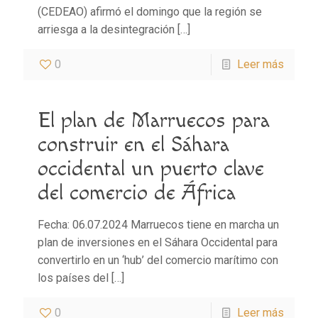
(CEDEAO) afirmó el domingo que la región se
arriesga a la desintegración
[…]
0
Leer más
El plan de Marruecos para
construir en el Sáhara
occidental un puerto clave
del comercio de África
Fecha: 06.07.2024 Marruecos tiene en marcha un
plan de inversiones en el Sáhara Occidental para
convertirlo en un ‘hub’ del comercio marítimo con
los países del
[…]
0
Leer más