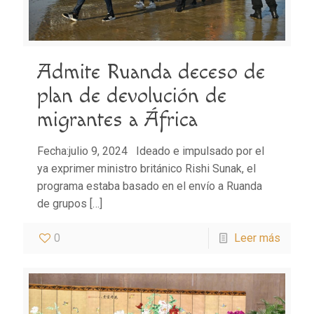
Admite Ruanda deceso de
plan de devolución de
migrantes a África
Fecha:julio 9, 2024 Ideado e impulsado por el
ya exprimer ministro británico Rishi Sunak, el
programa estaba basado en el envío a Ruanda
de grupos
[…]
0
Leer más