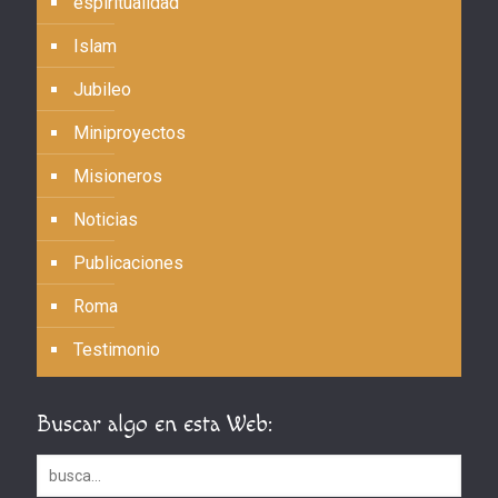
espiritualidad
Islam
Jubileo
Miniproyectos
Misioneros
Noticias
Publicaciones
Roma
Testimonio
Buscar algo en esta Web: