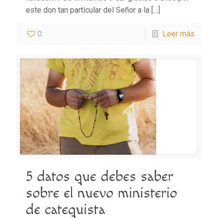
este don tan particular del Señor a la
[…]
0
Leer más
5 datos que debes saber
sobre el nuevo ministerio
de catequista