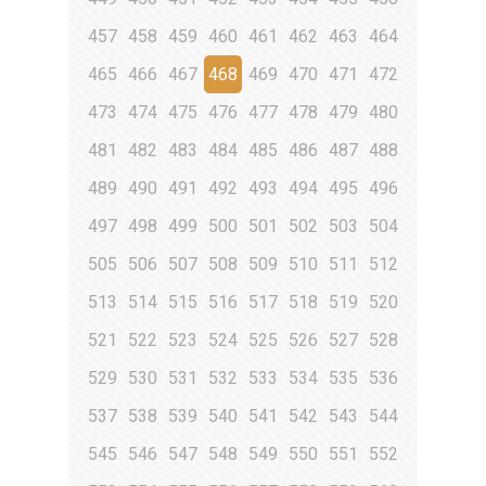
457
458
459
460
461
462
463
464
465
466
467
468
469
470
471
472
473
474
475
476
477
478
479
480
481
482
483
484
485
486
487
488
489
490
491
492
493
494
495
496
497
498
499
500
501
502
503
504
505
506
507
508
509
510
511
512
513
514
515
516
517
518
519
520
521
522
523
524
525
526
527
528
529
530
531
532
533
534
535
536
537
538
539
540
541
542
543
544
545
546
547
548
549
550
551
552