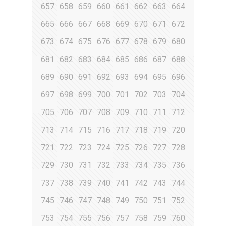
657
658
659
660
661
662
663
664
665
666
667
668
669
670
671
672
673
674
675
676
677
678
679
680
681
682
683
684
685
686
687
688
689
690
691
692
693
694
695
696
697
698
699
700
701
702
703
704
705
706
707
708
709
710
711
712
713
714
715
716
717
718
719
720
721
722
723
724
725
726
727
728
729
730
731
732
733
734
735
736
737
738
739
740
741
742
743
744
745
746
747
748
749
750
751
752
753
754
755
756
757
758
759
760