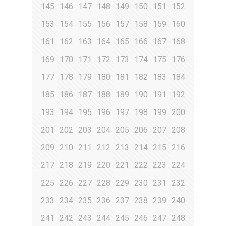
145
146
147
148
149
150
151
152
153
154
155
156
157
158
159
160
161
162
163
164
165
166
167
168
169
170
171
172
173
174
175
176
177
178
179
180
181
182
183
184
185
186
187
188
189
190
191
192
193
194
195
196
197
198
199
200
201
202
203
204
205
206
207
208
209
210
211
212
213
214
215
216
217
218
219
220
221
222
223
224
225
226
227
228
229
230
231
232
233
234
235
236
237
238
239
240
241
242
243
244
245
246
247
248