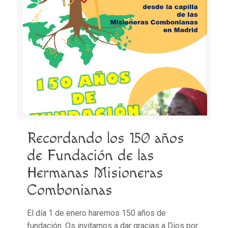
Recordando los 150 años
de Fundación de las
Hermanas Misioneras
Combonianas
El día 1 de enero haremos 150 años de
fundación. Os invitamos a dar gracias a Dios por