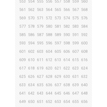
553
554
555
556
557
558
559
560
561
562
563
564
565
566
567
568
569
570
571
572
573
574
575
576
577
578
579
580
581
582
583
584
585
586
587
588
589
590
591
592
593
594
595
596
597
598
599
600
601
602
603
604
605
606
607
608
609
610
611
612
613
614
615
616
617
618
619
620
621
622
623
624
625
626
627
628
629
630
631
632
633
634
635
636
637
638
639
640
641
642
643
644
645
646
647
648
649
650
651
652
653
654
655
656