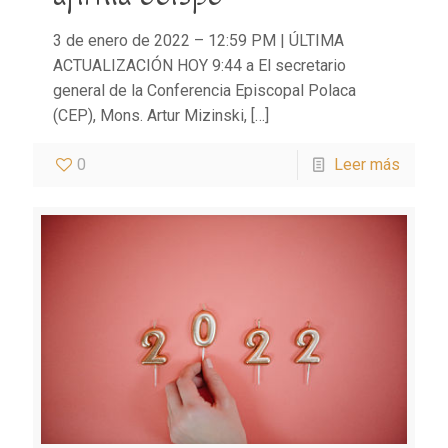
3 de enero de 2022 – 12:59 PM | ÚLTIMA
ACTUALIZACIÓN HOY 9:44 a El secretario
general de la Conferencia Episcopal Polaca
(CEP), Mons. Artur Mizinski,
[…]
0
Leer más