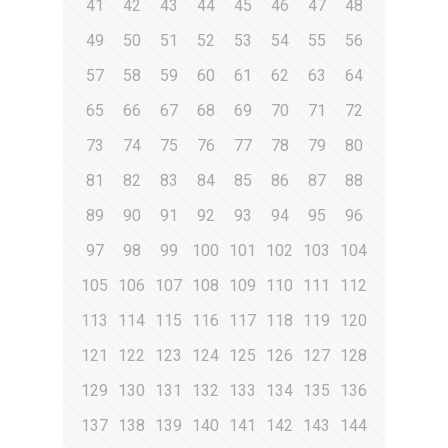
41
42
43
44
45
46
47
48
49
50
51
52
53
54
55
56
57
58
59
60
61
62
63
64
65
66
67
68
69
70
71
72
73
74
75
76
77
78
79
80
81
82
83
84
85
86
87
88
89
90
91
92
93
94
95
96
97
98
99
100
101
102
103
104
105
106
107
108
109
110
111
112
113
114
115
116
117
118
119
120
121
122
123
124
125
126
127
128
129
130
131
132
133
134
135
136
137
138
139
140
141
142
143
144