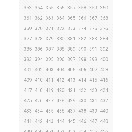
353
354
355
356
357
358
359
360
361
362
363
364
365
366
367
368
369
370
371
372
373
374
375
376
377
378
379
380
381
382
383
384
385
386
387
388
389
390
391
392
393
394
395
396
397
398
399
400
401
402
403
404
405
406
407
408
409
410
411
412
413
414
415
416
417
418
419
420
421
422
423
424
425
426
427
428
429
430
431
432
433
434
435
436
437
438
439
440
441
442
443
444
445
446
447
448
449
450
451
452
453
454
455
456