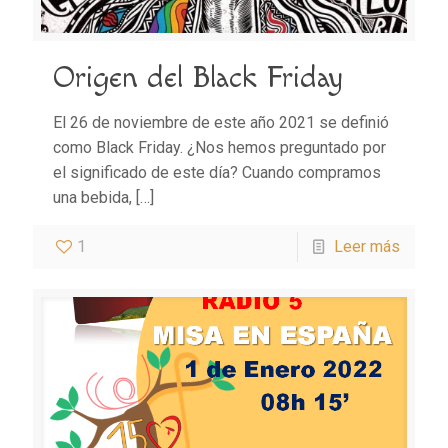
Origen del Black Friday
El 26 de noviembre de este año 2021 se definió
como Black Friday. ¿Nos hemos preguntado por
el significado de este día? Cuando compramos
una bebida,
[…]
1
Leer más