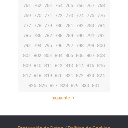
761
762
763
764
765
766
767
768
769
770
771
772
773
774
775
776
777
778
779
780
781
782
783
784
785
786
787
788
789
790
791
792
793
794
795
796
797
798
799
800
801
802
803
804
805
806
807
808
809
810
811
812
813
814
815
816
817
818
819
820
821
822
823
824
825
826
827
828
829
830
831
siguiente