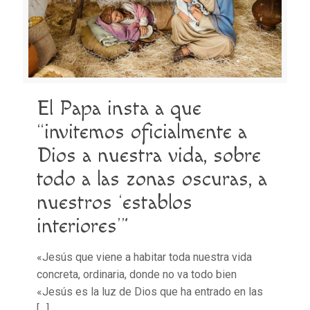
El Papa insta a que
“invitemos oficialmente a
Dios a nuestra vida, sobre
todo a las zonas oscuras, a
nuestros ‘establos
interiores’”
«Jesús que viene a habitar toda nuestra vida
concreta, ordinaria, donde no va todo bien
«Jesús es la luz de Dios que ha entrado en las
[…]