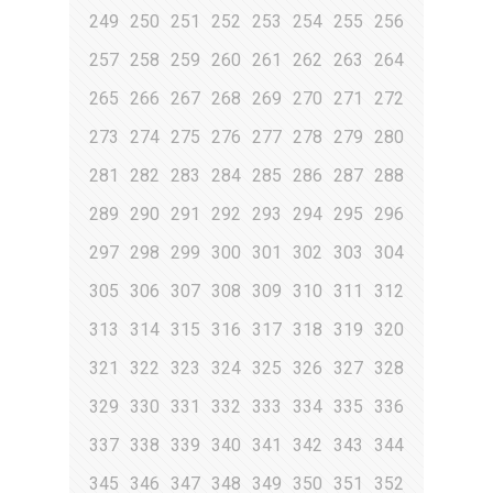
249
250
251
252
253
254
255
256
257
258
259
260
261
262
263
264
265
266
267
268
269
270
271
272
273
274
275
276
277
278
279
280
281
282
283
284
285
286
287
288
289
290
291
292
293
294
295
296
297
298
299
300
301
302
303
304
305
306
307
308
309
310
311
312
313
314
315
316
317
318
319
320
321
322
323
324
325
326
327
328
329
330
331
332
333
334
335
336
337
338
339
340
341
342
343
344
345
346
347
348
349
350
351
352