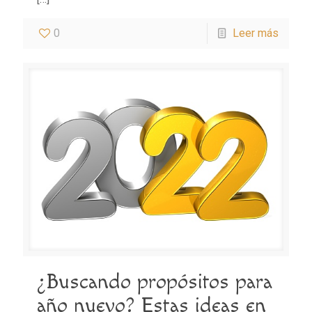
0
Leer más
¿Buscando propósitos para
año nuevo? Estas ideas en