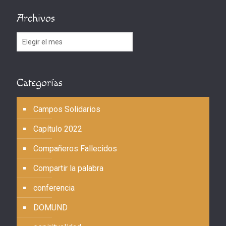
Archivos
Archivos
Categorías
Campos Solidarios
Capítulo 2022
Compañeros Fallecidos
Compartir la palabra
conferencia
DOMUND