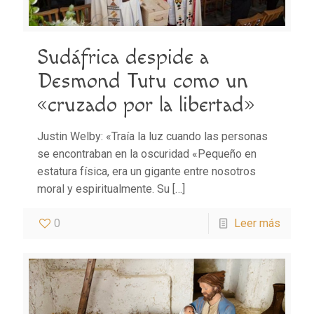
Sudáfrica despide a
Desmond Tutu como un
«cruzado por la libertad»
Justin Welby: «Traía la luz cuando las personas
se encontraban en la oscuridad «Pequeño en
estatura física, era un gigante entre nosotros
moral y espiritualmente. Su
[…]
0
Leer más