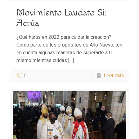
Movimiento Laudato Si:
Actúa
¿Qué harás en 2022 para cuidar la creación?
Como parte de los propósitos de Año Nuevo, ten
en cuenta algunas maneras de superarte a ti
mismo mientras cuidas
[…]
0
Leer más