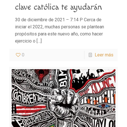
clave católica te ayudarán
30 de diciembre de 2021 – 7:14 P Cerca de
iniciar el 2022, muchas personas se plantean
propósitos para este nuevo año, como hacer
ejercicio o
[…]
0
Leer más