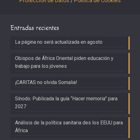
Protección de Datos
/
Política de Cookies
Entradas recientes
La página no será actualizada en agosto
Obispos de África Oriental piden educación y
trabajo para los jóvenes
¡CARITAS no olvida Somalia!
Sínodo: Publicada la guía “Hacer memoria” para
2027
Análisis de la política sanitaria des los EEUU para
África