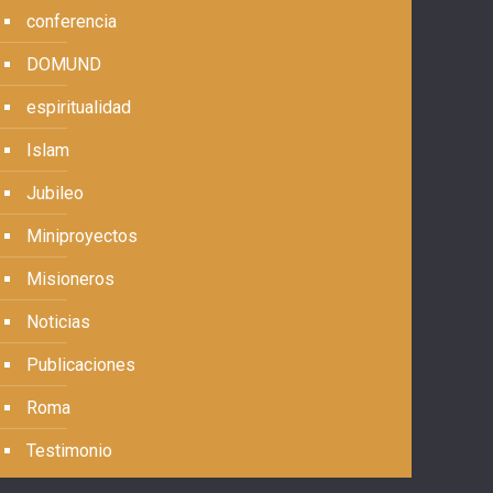
conferencia
DOMUND
espiritualidad
Islam
Jubileo
Miniproyectos
Misioneros
Noticias
Publicaciones
Roma
Testimonio