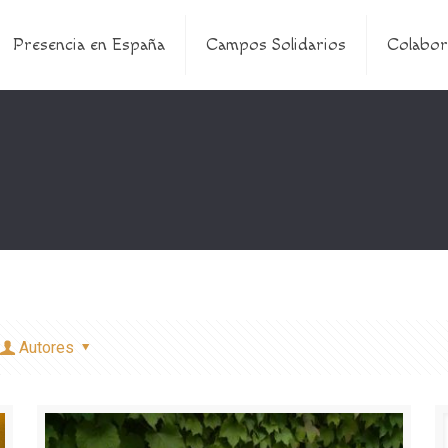
Presencia en España
Campos Solidarios
Colabor
Autores