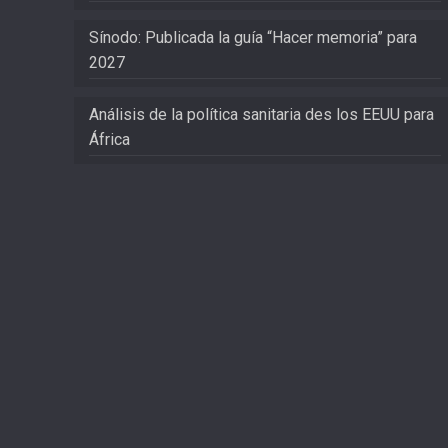
Sínodo: Publicada la guía “Hacer memoria” para
2027
Análisis de la política sanitaria des los EEUU para
África