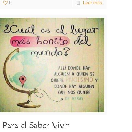
0
Leer más
Para el Saber Vivir