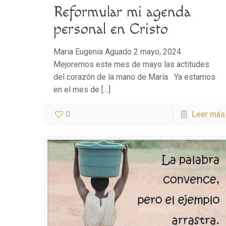
Reformular mi agenda
personal en Cristo
Maria Eugenia Aguado 2 mayo, 2024
Mejoremos este mes de mayo las actitudes
del corazón de la mano de María Ya estamos
en el mes de
[…]
0
Leer más