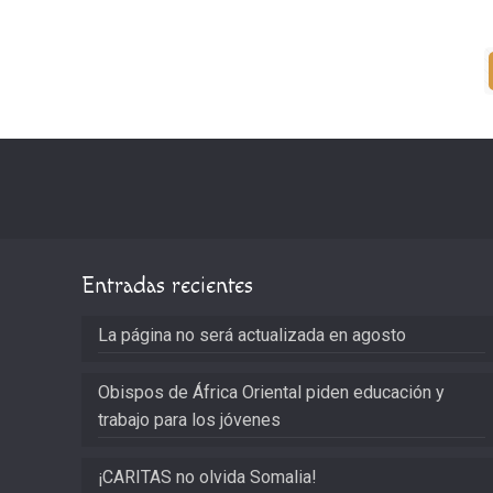
Entradas recientes
La página no será actualizada en agosto
Obispos de África Oriental piden educación y
trabajo para los jóvenes
¡CARITAS no olvida Somalia!