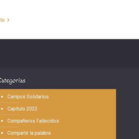
nte
Categorías
Campos Solidarios
Capítulo 2022
Compañeros Fallecidos
Compartir la palabra