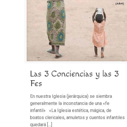
Las 3 Conciencias y las 3
Fes
En nuestra Iglesia (jerárquica) se siembra
generalmente la inconstancia de una «fe
infantil» «La Iglesia estética, mágica, de
boatos clericales, amuletos y cuentos infantiles
quedará
[…]