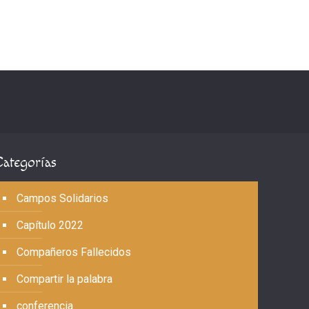
Categorías
Campos Solidarios
Capítulo 2022
Compañeros Fallecidos
Compartir la palabra
conferencia