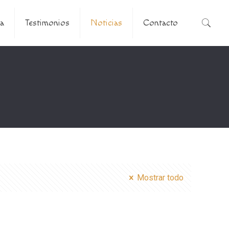
a
Testimonios
Noticias
Contacto
Mostrar todo