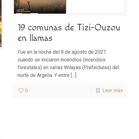
19 comunas de Tizi-Ouzou
en llamas
Fue en la noche del 9 de agosto de 2021
cuando se iniciaron incendios (incendios
forestales) en varias Wilayas (Prefecturas) del
norte de Argelia. Y entre
[…]
0
Leer más