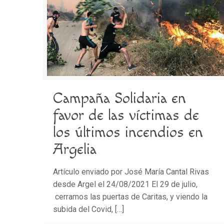
Campaña Solidaria en
favor de las víctimas de
los últimos incendios en
Argelia
Artículo enviado por José María Cantal Rivas
desde Argel el 24/08/2021 El 29 de julio,
cerramos las puertas de Caritas, y viendo la
subida del Covid,
[…]