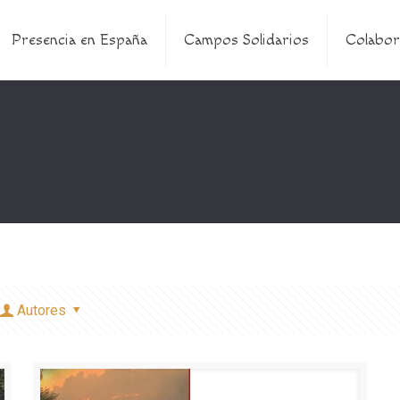
Presencia en España
Campos Solidarios
Colabor
Autores