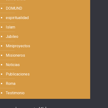
DOMUND
espiritualidad
Islam
Jubileo
Miniproyectos
Misioneros
Noticias
Publicaciones
Roma
Testimonio