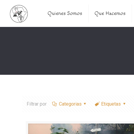
Quienes Somos
Que Hacemos
Filtrar por
Categorias
Etiquetas