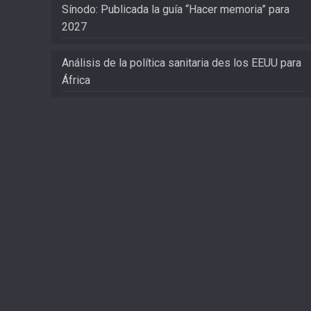
Sínodo: Publicada la guía “Hacer memoria” para
2027
Análisis de la política sanitaria des los EEUU para
África