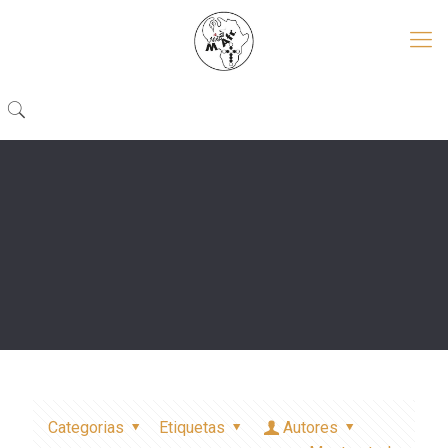
Categorias
Etiquetas
Autores