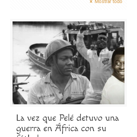
Mostrar todo
La vez que Pelé detuvo una
guerra en África con su