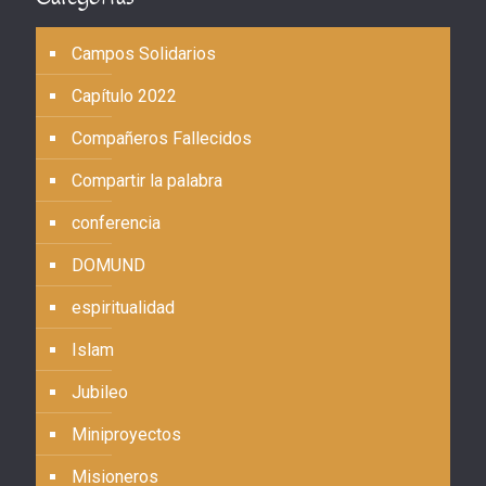
Campos Solidarios
Capítulo 2022
Compañeros Fallecidos
Compartir la palabra
conferencia
DOMUND
espiritualidad
Islam
Jubileo
Miniproyectos
Misioneros