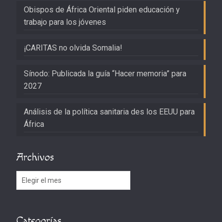
Obispos de África Oriental piden educación y
trabajo para los jóvenes
¡CARITAS no olvida Somalia!
Sínodo: Publicada la guía “Hacer memoria” para
2027
Análisis de la política sanitaria des los EEUU para
África
Archivos
Archivos
Categorías