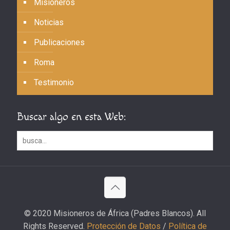
Misioneros
Noticias
Publicaciones
Roma
Testimonio
Buscar algo en esta Web:
© 2020 Misioneros de África (Padres Blancos). All
Rights Reserved.
Protección de Datos
/
Política de