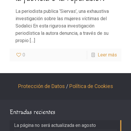
La periodista publica ‘Siervas’, una exhaustiva
investigación sobre las mujeres víctimas del
Sodalici En esta rigurosa investigación
periodística la autora denuncia, a través de su
propio
[…]
0
Leer más
Protección de Datos
/
Política de Cookies
Entradas recientes
La página no será actualizada en agosto