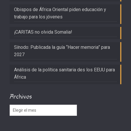
Obispos de África Oriental piden educación y
trabajo para los jóvenes
¡CARITAS no olvida Somalia!
Sínodo: Publicada la guía “Hacer memoria” para
2027
Análisis de la política sanitaria des los EEUU para
África
Archivos
Archivos