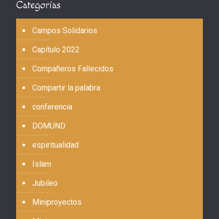
Categorías
Campos Solidarios
Capítulo 2022
Compañeros Fallecidos
Compartir la palabra
conferencia
DOMUND
espiritualidad
Islam
Jubileo
Miniproyectos