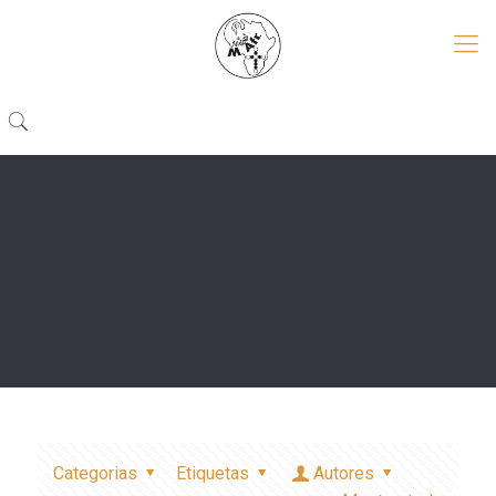
Categorias
Etiquetas
Autores