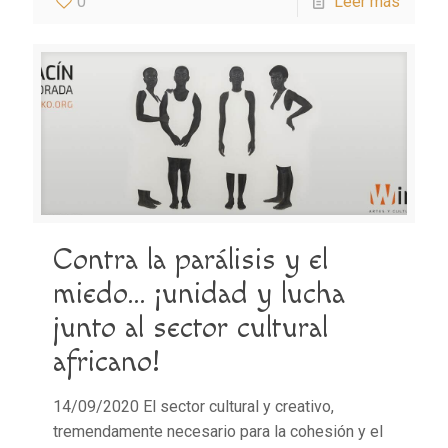
0
Leer más
Contra la parálisis y el
miedo… ¡unidad y lucha
junto al sector cultural
africano!
14/09/2020 El sector cultural y creativo,
tremendamente necesario para la cohesión y el