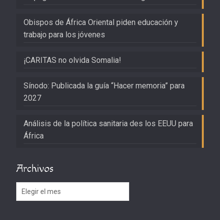
Obispos de África Oriental piden educación y
trabajo para los jóvenes
¡CARITAS no olvida Somalia!
Sínodo: Publicada la guía “Hacer memoria” para
2027
Análisis de la política sanitaria des los EEUU para
África
Archivos
Archivos