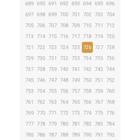
689
690
691
692
693
694
695
696
697
698
699
700
701
702
703
704
705
706
707
708
709
710
711
712
713
714
715
716
717
718
719
720
721
722
723
724
725
726
727
728
729
730
731
732
733
734
735
736
737
738
739
740
741
742
743
744
745
746
747
748
749
750
751
752
753
754
755
756
757
758
759
760
761
762
763
764
765
766
767
768
769
770
771
772
773
774
775
776
777
778
779
780
781
782
783
784
785
786
787
788
789
790
791
792