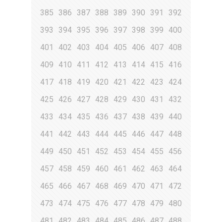
385
386
387
388
389
390
391
392
393
394
395
396
397
398
399
400
401
402
403
404
405
406
407
408
409
410
411
412
413
414
415
416
417
418
419
420
421
422
423
424
425
426
427
428
429
430
431
432
433
434
435
436
437
438
439
440
441
442
443
444
445
446
447
448
449
450
451
452
453
454
455
456
457
458
459
460
461
462
463
464
465
466
467
468
469
470
471
472
473
474
475
476
477
478
479
480
481
482
483
484
485
486
487
488