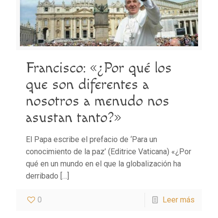
Francisco: «¿Por qué los
que son diferentes a
nosotros a menudo nos
asustan tanto?»
El Papa escribe el prefacio de ‘Para un
conocimiento de la paz’ (Editrice Vaticana) «¿Por
qué en un mundo en el que la globalización ha
derribado
[…]
0
Leer más