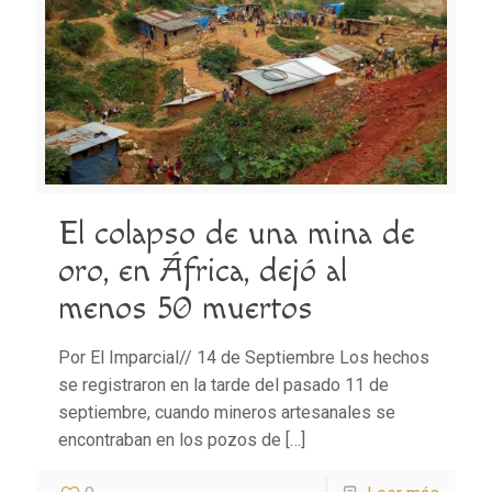
El colapso de una mina de
oro, en África, dejó al
menos 50 muertos
Por El Imparcial// 14 de Septiembre Los hechos
se registraron en la tarde del pasado 11 de
septiembre, cuando mineros artesanales se
encontraban en los pozos de
[…]