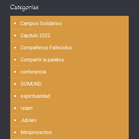
Categorías
Campos Solidarios
Capítulo 2022
Compañeros Fallecidos
Compartir la palabra
conferencia
DOMUND
espiritualidad
Islam
Jubileo
Miniproyectos