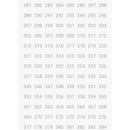
281
282
283
284
285
286
287
288
289
290
291
292
293
294
295
296
297
298
299
300
301
302
303
304
305
306
307
308
309
310
311
312
313
314
315
316
317
318
319
320
321
322
323
324
325
326
327
328
329
330
331
332
333
334
335
336
337
338
339
340
341
342
343
344
345
346
347
348
349
350
351
352
353
354
355
356
357
358
359
360
361
362
363
364
365
366
367
368
369
370
371
372
373
374
375
376
377
378
379
380
381
382
383
384