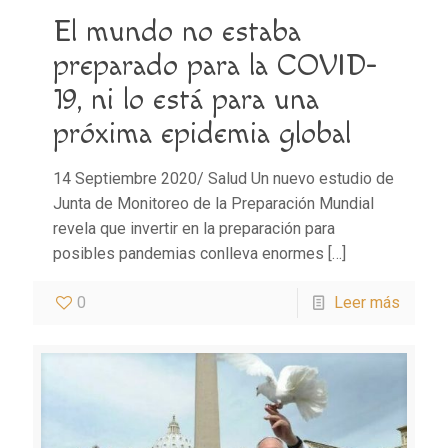
El mundo no estaba
preparado para la COVID-
19, ni lo está para una
próxima epidemia global
14 Septiembre 2020/ Salud Un nuevo estudio de
Junta de Monitoreo de la Preparación Mundial
revela que invertir en la preparación para
posibles pandemias conlleva enormes
[…]
0
Leer más