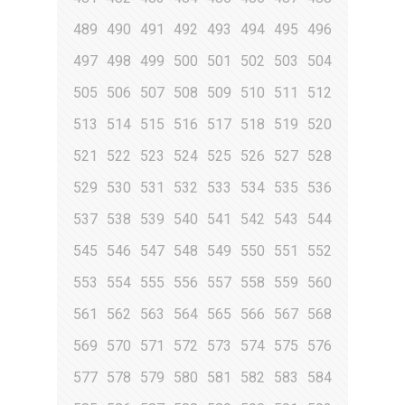
489
490
491
492
493
494
495
496
497
498
499
500
501
502
503
504
505
506
507
508
509
510
511
512
513
514
515
516
517
518
519
520
521
522
523
524
525
526
527
528
529
530
531
532
533
534
535
536
537
538
539
540
541
542
543
544
545
546
547
548
549
550
551
552
553
554
555
556
557
558
559
560
561
562
563
564
565
566
567
568
569
570
571
572
573
574
575
576
577
578
579
580
581
582
583
584