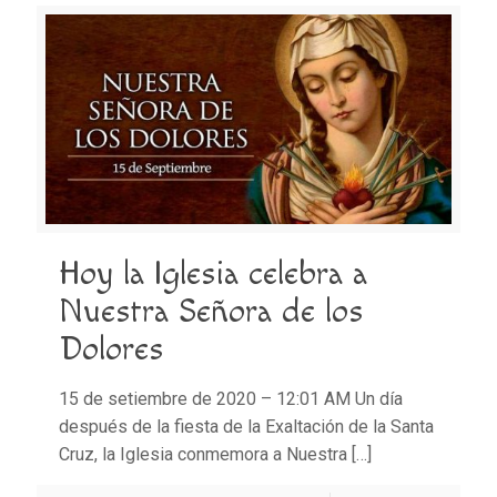
Hoy la Iglesia celebra a
Nuestra Señora de los
Dolores
15 de setiembre de 2020 – 12:01 AM Un día
después de la fiesta de la Exaltación de la Santa
Cruz, la Iglesia conmemora a Nuestra
[…]