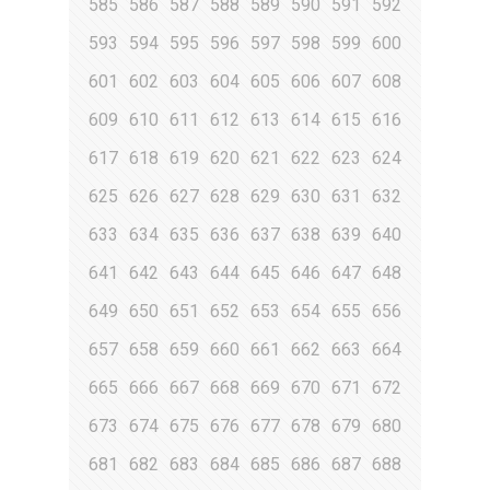
585
586
587
588
589
590
591
592
593
594
595
596
597
598
599
600
601
602
603
604
605
606
607
608
609
610
611
612
613
614
615
616
617
618
619
620
621
622
623
624
625
626
627
628
629
630
631
632
633
634
635
636
637
638
639
640
641
642
643
644
645
646
647
648
649
650
651
652
653
654
655
656
657
658
659
660
661
662
663
664
665
666
667
668
669
670
671
672
673
674
675
676
677
678
679
680
681
682
683
684
685
686
687
688