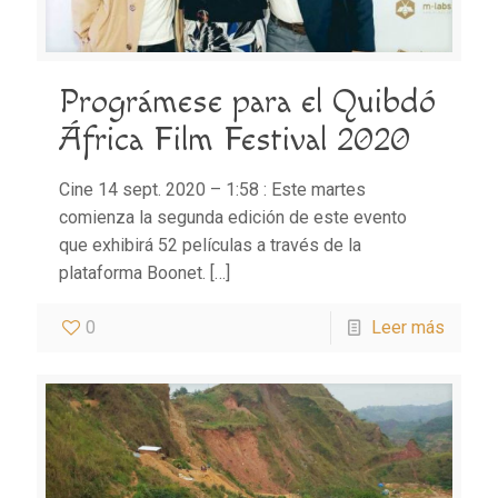
Prográmese para el Quibdó
África Film Festival 2020
Cine 14 sept. 2020 – 1:58 : Este martes
comienza la segunda edición de este evento
que exhibirá 52 películas a través de la
plataforma Boonet.
[…]
0
Leer más