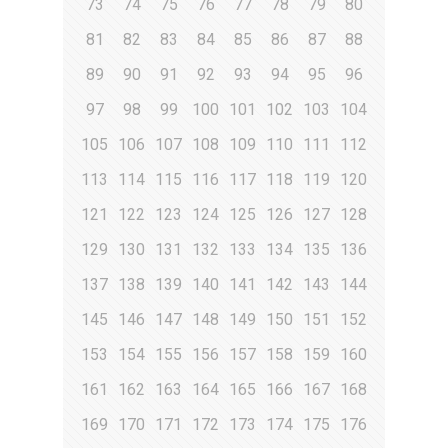
73
74
75
76
77
78
79
80
81
82
83
84
85
86
87
88
89
90
91
92
93
94
95
96
97
98
99
100
101
102
103
104
105
106
107
108
109
110
111
112
113
114
115
116
117
118
119
120
121
122
123
124
125
126
127
128
129
130
131
132
133
134
135
136
137
138
139
140
141
142
143
144
145
146
147
148
149
150
151
152
153
154
155
156
157
158
159
160
161
162
163
164
165
166
167
168
169
170
171
172
173
174
175
176