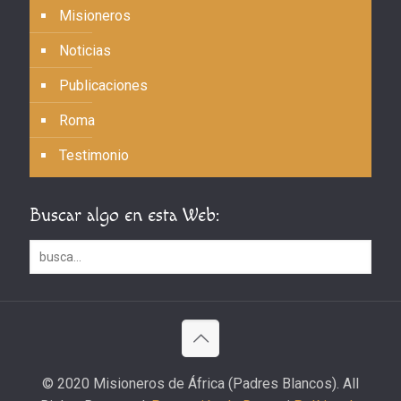
Misioneros
Noticias
Publicaciones
Roma
Testimonio
Buscar algo en esta Web:
© 2020 Misioneros de África (Padres Blancos). All