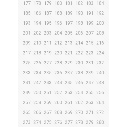
177
178
179
180
181
182
183
184
185
186
187
188
189
190
191
192
193
194
195
196
197
198
199
200
201
202
203
204
205
206
207
208
209
210
211
212
213
214
215
216
217
218
219
220
221
222
223
224
225
226
227
228
229
230
231
232
233
234
235
236
237
238
239
240
241
242
243
244
245
246
247
248
249
250
251
252
253
254
255
256
257
258
259
260
261
262
263
264
265
266
267
268
269
270
271
272
273
274
275
276
277
278
279
280