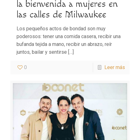
la bienvenida a mujeres en
las calles de Milwaukee
Los pequeños actos de bondad son muy
poderosos: tener una comida casera, recibir una
bufanda tejida a mano, recibir un abrazo, reír
juntos, bailar y sentirse
[…]
0
Leer más