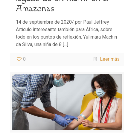
Amazonas
14 de septiembre de 2020/ por Paul Jeffrey
Artículo interesante también para África, sobre
todo en los puntos de reflexión. Yulimara Machin
da Silva, una niña de 8
[…]
0
Leer más