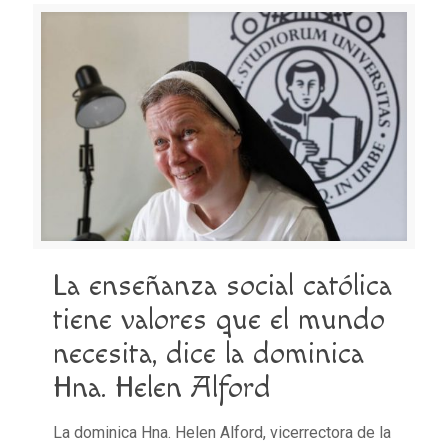
La enseñanza social católica
tiene valores que el mundo
necesita, dice la dominica
Hna. Helen Alford
La dominica Hna. Helen Alford, vicerrectora de la