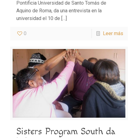
Pontificia Universidad de Santo Tomás de
Aquino de Roma, da una entrevista en la
universidad el 10 de
[…]
0
Leer más
Sisters Program South da