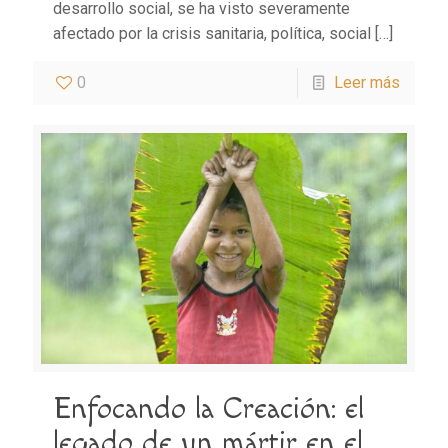
desarrollo social, se ha visto severamente
afectado por la crisis sanitaria, política, social
[…]
0
Leer más
Enfocando la Creación: el
legado de un mártir en el