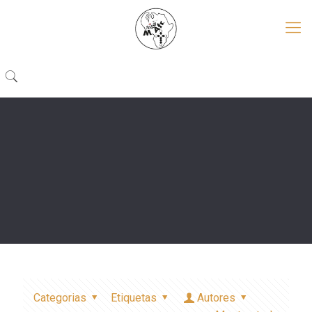
Categorias
Etiquetas
Autores