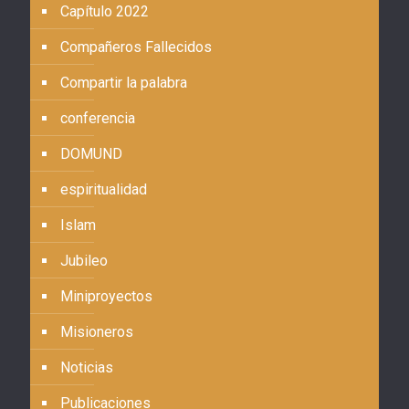
Capítulo 2022
Compañeros Fallecidos
Compartir la palabra
conferencia
DOMUND
espiritualidad
Islam
Jubileo
Miniproyectos
Misioneros
Noticias
Publicaciones