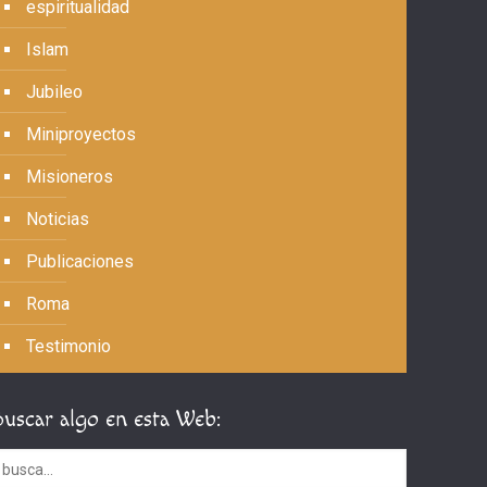
espiritualidad
Islam
Jubileo
Miniproyectos
Misioneros
Noticias
Publicaciones
Roma
Testimonio
Buscar algo en esta Web: