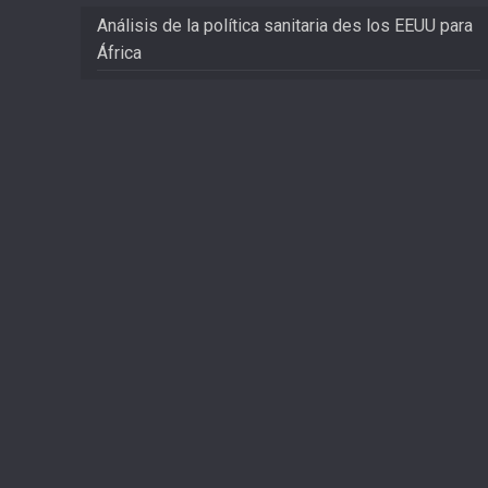
Análisis de la política sanitaria des los EEUU para
África