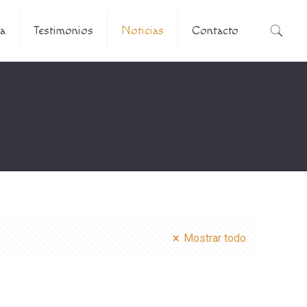
a
Testimonios
Noticias
Contacto
Mostrar todo