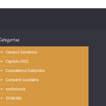
Categorías
Campos Solidarios
Capítulo 2022
Compañeros Fallecidos
Compartir la palabra
conferencia
DOMUND