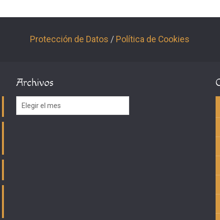
Protección de Datos
/
Política de Cookies
Archivos
Archivos