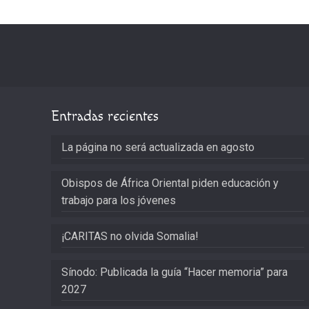
Entradas recientes
La página no será actualizada en agosto
Obispos de África Oriental piden educación y
trabajo para los jóvenes
¡CARITAS no olvida Somalia!
Sínodo: Publicada la guía “Hacer memoria” para
2027