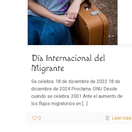
Día Internacional del
Migrante
Se celebra: 18 de diciembre de 2023 18 de
diciembre de 2024 Proclama: ONU Desde
cuándo se celebra: 2001 Ante el aumento de
los flujos migratorios en
[…]
0
Leer más