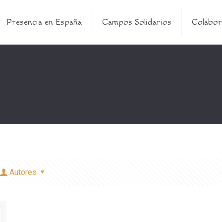
Presencia en España
Campos Solidarios
Colabor
Autores