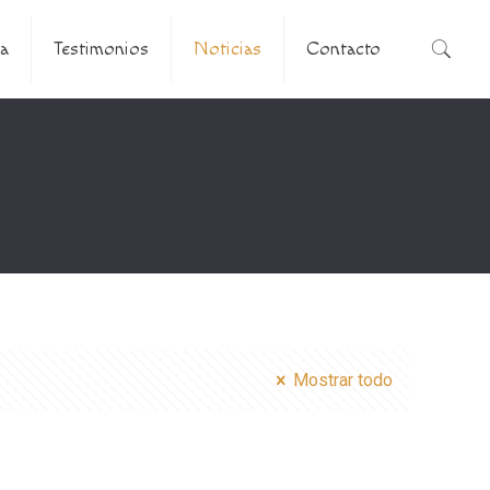
a
Testimonios
Noticias
Contacto
Mostrar todo