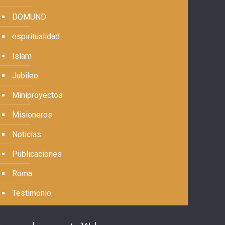
DOMUND
espiritualidad
Islam
Jubileo
Miniproyectos
Misioneros
Noticias
Publicaciones
Roma
Testimonio