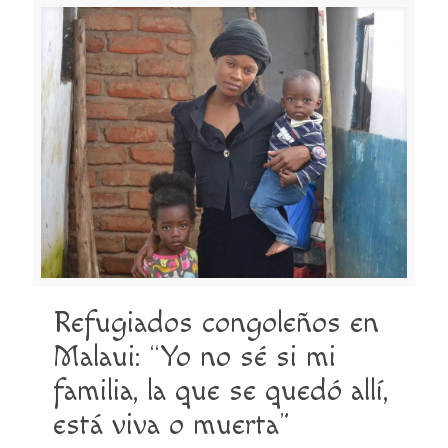
Refugiados congoleños en
Malaui: “Yo no sé si mi
familia, la que se quedó allí,
está viva o muerta”