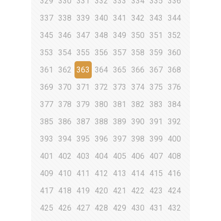
329
330
331
332
333
334
335
336
337
338
339
340
341
342
343
344
345
346
347
348
349
350
351
352
353
354
355
356
357
358
359
360
361
362
363
364
365
366
367
368
369
370
371
372
373
374
375
376
377
378
379
380
381
382
383
384
385
386
387
388
389
390
391
392
393
394
395
396
397
398
399
400
401
402
403
404
405
406
407
408
409
410
411
412
413
414
415
416
417
418
419
420
421
422
423
424
425
426
427
428
429
430
431
432