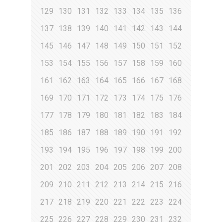
129
130
131
132
133
134
135
136
137
138
139
140
141
142
143
144
145
146
147
148
149
150
151
152
153
154
155
156
157
158
159
160
161
162
163
164
165
166
167
168
169
170
171
172
173
174
175
176
177
178
179
180
181
182
183
184
185
186
187
188
189
190
191
192
193
194
195
196
197
198
199
200
201
202
203
204
205
206
207
208
209
210
211
212
213
214
215
216
217
218
219
220
221
222
223
224
225
226
227
228
229
230
231
232