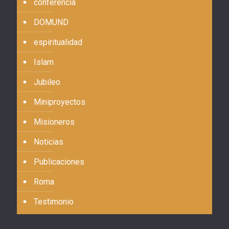
conferencia
DOMUND
espiritualidad
Islam
Jubileo
Miniproyectos
Misioneros
Noticias
Publicaciones
Roma
Testimonio