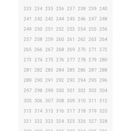
233
234
235
236
237
238
239
240
241
242
243
244
245
246
247
248
249
250
251
252
253
254
255
256
257
258
259
260
261
262
263
264
265
266
267
268
269
270
271
272
273
274
275
276
277
278
279
280
281
282
283
284
285
286
287
288
289
290
291
292
293
294
295
296
297
298
299
300
301
302
303
304
305
306
307
308
309
310
311
312
313
314
315
316
317
318
319
320
321
322
323
324
325
326
327
328