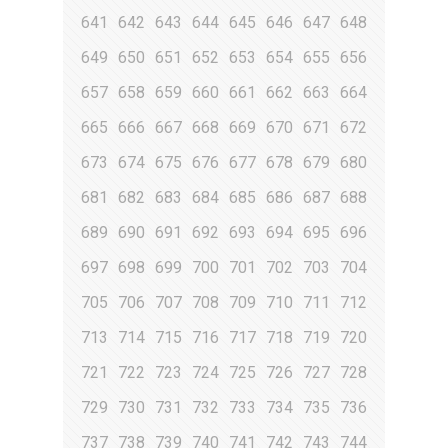
641
642
643
644
645
646
647
648
649
650
651
652
653
654
655
656
657
658
659
660
661
662
663
664
665
666
667
668
669
670
671
672
673
674
675
676
677
678
679
680
681
682
683
684
685
686
687
688
689
690
691
692
693
694
695
696
697
698
699
700
701
702
703
704
705
706
707
708
709
710
711
712
713
714
715
716
717
718
719
720
721
722
723
724
725
726
727
728
729
730
731
732
733
734
735
736
737
738
739
740
741
742
743
744