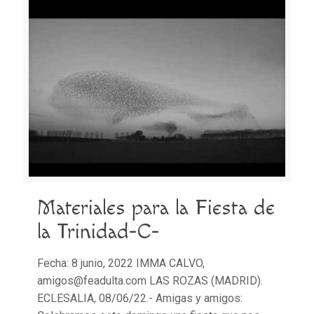
Materiales para la Fiesta de
la Trinidad-C-
Fecha: 8 junio, 2022 IMMA CALVO,
amigos@feadulta.com LAS ROZAS (MADRID).
ECLESALIA, 08/06/22.- Amigas y amigos: