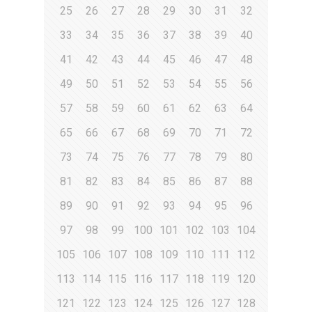
25
26
27
28
29
30
31
32
33
34
35
36
37
38
39
40
41
42
43
44
45
46
47
48
49
50
51
52
53
54
55
56
57
58
59
60
61
62
63
64
65
66
67
68
69
70
71
72
73
74
75
76
77
78
79
80
81
82
83
84
85
86
87
88
89
90
91
92
93
94
95
96
97
98
99
100
101
102
103
104
105
106
107
108
109
110
111
112
113
114
115
116
117
118
119
120
121
122
123
124
125
126
127
128