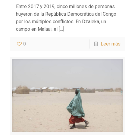
Entre 2017 y 2019, cinco millones de personas
huyeron de la República Democrática del Congo
por los múltiples conflictos. En Dzaleka, un
campo en Malaui, el
[…]
0
Leer más