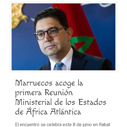
Marruecos acoge la
primera Reunión
Ministerial de los Estados
de África Atlántica
El encuentro se celebra este 8 de junio en Rabat