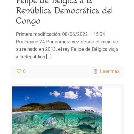
Felipe de Bélgica a la
República Democrática del
Congo
Primera modificación: 08/06/2022 – 15:04
Por:France 24 Por primera vez desde el inicio de
su reinado en 2013, el rey Felipe de Bélgica viaja
a la República
[…]
0
Leer más