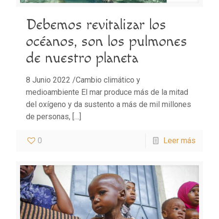
Debemos revitalizar los
océanos, son los pulmones
de nuestro planeta
8 Junio 2022 /Cambio climático y
medioambiente El mar produce más de la mitad
del oxígeno y da sustento a más de mil millones
de personas,
[…]
0
Leer más