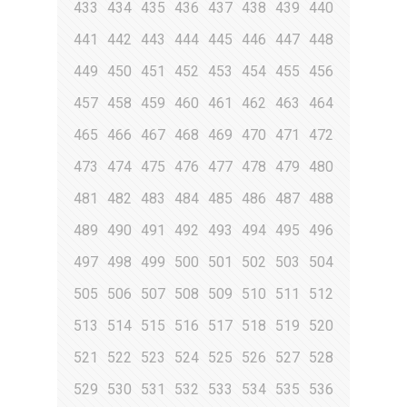
433
434
435
436
437
438
439
440
441
442
443
444
445
446
447
448
449
450
451
452
453
454
455
456
457
458
459
460
461
462
463
464
465
466
467
468
469
470
471
472
473
474
475
476
477
478
479
480
481
482
483
484
485
486
487
488
489
490
491
492
493
494
495
496
497
498
499
500
501
502
503
504
505
506
507
508
509
510
511
512
513
514
515
516
517
518
519
520
521
522
523
524
525
526
527
528
529
530
531
532
533
534
535
536