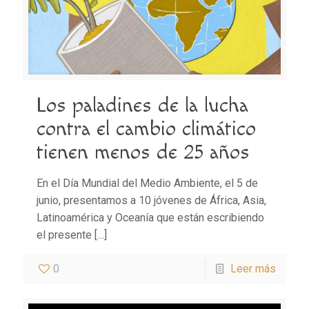
Los paladines de la lucha
contra el cambio climático
tienen menos de 25 años
En el Día Mundial del Medio Ambiente, el 5 de
junio, presentamos a 10 jóvenes de África, Asia,
Latinoamérica y Oceanía que están escribiendo
el presente
[…]
0
Leer más