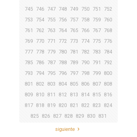
745
746
747
748
749
750
751
752
753
754
755
756
757
758
759
760
761
762
763
764
765
766
767
768
769
770
771
772
773
774
775
776
777
778
779
780
781
782
783
784
785
786
787
788
789
790
791
792
793
794
795
796
797
798
799
800
801
802
803
804
805
806
807
808
809
810
811
812
813
814
815
816
817
818
819
820
821
822
823
824
825
826
827
828
829
830
831
siguiente