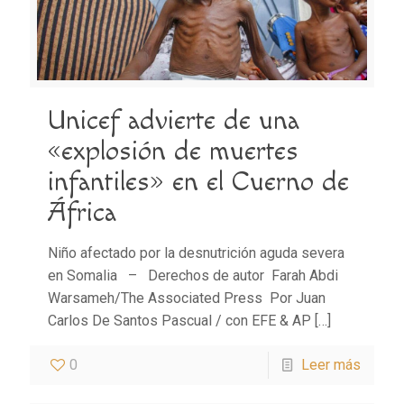
Unicef advierte de una
«explosión de muertes
infantiles» en el Cuerno de
África
Niño afectado por la desnutrición aguda severa
en Somalia – Derechos de autor Farah Abdi
Warsameh/The Associated Press Por Juan
Carlos De Santos Pascual / con EFE & AP
[…]
0
Leer más