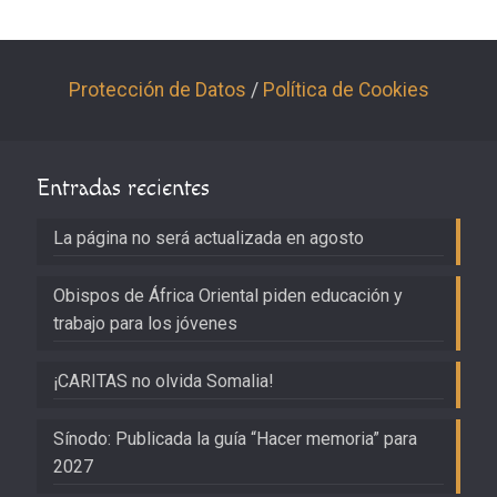
Protección de Datos
/
Política de Cookies
Entradas recientes
La página no será actualizada en agosto
Obispos de África Oriental piden educación y
trabajo para los jóvenes
¡CARITAS no olvida Somalia!
Sínodo: Publicada la guía “Hacer memoria” para
2027