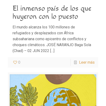
El inmenso país de los que
huyeron con lo puesto
El mundo alcanza los 100 millones de
refugiados y desplazados con África
subsahariana como epicentro de conflictos y
choques climáticos. JOSÉ NARANJO Baga Sola
(Chad) – 02 JUN 2022
[…]
0
Leer más