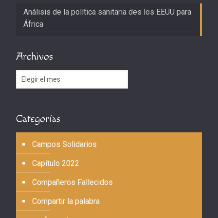
Análisis de la política sanitaria des los EEUU para
África
Archivos
Archivos
Categorías
Campos Solidarios
Capítulo 2022
Compañeros Fallecidos
Compartir la palabra