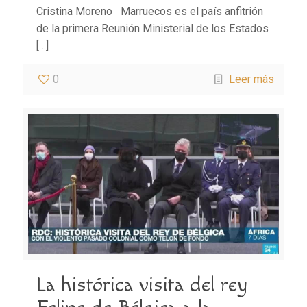
Cristina Moreno Marruecos es el país anfitrión
de la primera Reunión Ministerial de los Estados
[…]
0
Leer más
La histórica visita del rey