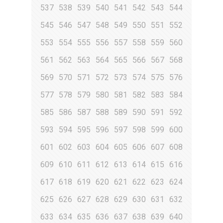
537
538
539
540
541
542
543
544
545
546
547
548
549
550
551
552
553
554
555
556
557
558
559
560
561
562
563
564
565
566
567
568
569
570
571
572
573
574
575
576
577
578
579
580
581
582
583
584
585
586
587
588
589
590
591
592
593
594
595
596
597
598
599
600
601
602
603
604
605
606
607
608
609
610
611
612
613
614
615
616
617
618
619
620
621
622
623
624
625
626
627
628
629
630
631
632
633
634
635
636
637
638
639
640