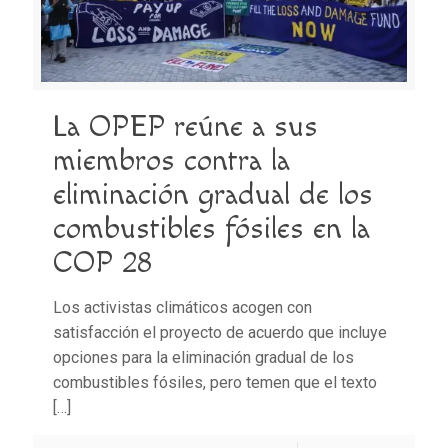
La OPEP reúne a sus
miembros contra la
eliminación gradual de los
combustibles fósiles en la
COP 28
Los activistas climáticos acogen con
satisfacción el proyecto de acuerdo que incluye
opciones para la eliminación gradual de los
combustibles fósiles, pero temen que el texto
[…]