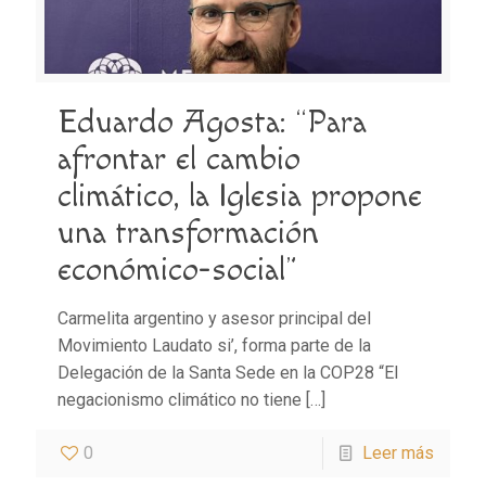
Eduardo Agosta: “Para
afrontar el cambio
climático, la Iglesia propone
una transformación
económico-social”
Carmelita argentino y asesor principal del
Movimiento Laudato si’, forma parte de la
Delegación de la Santa Sede en la COP28 “El
negacionismo climático no tiene
[…]
0
Leer más