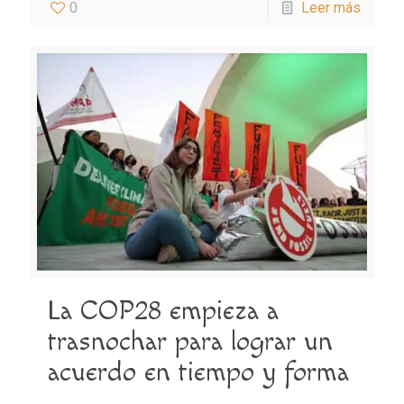
0
Leer más
La COP28 empieza a
trasnochar para lograr un
acuerdo en tiempo y forma