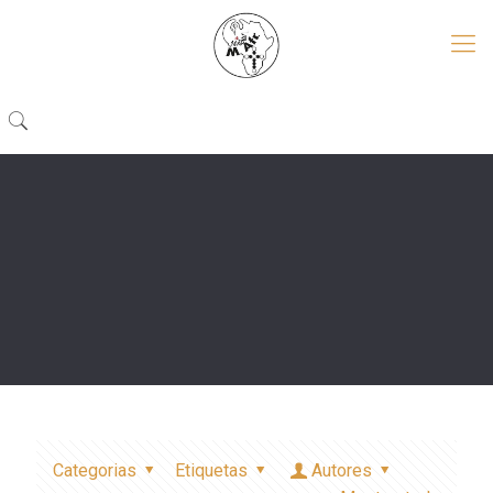
Categorias
Etiquetas
Autores