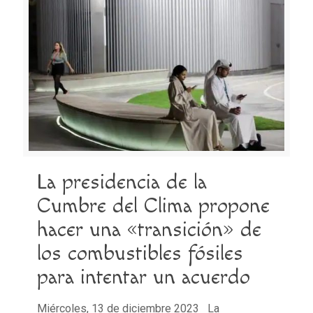
La presidencia de la
Cumbre del Clima propone
hacer una «transición» de
los combustibles fósiles
para intentar un acuerdo
Miércoles, 13 de diciembre 2023 La