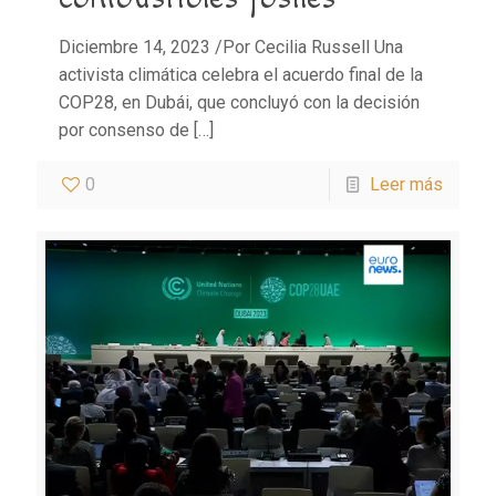
Diciembre 14, 2023 /Por Cecilia Russell Una
activista climática celebra el acuerdo final de la
COP28, en Dubái, que concluyó con la decisión
por consenso de
[…]
0
Leer más