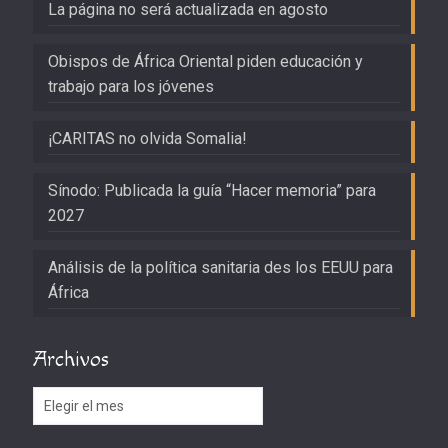
La página no será actualizada en agosto
Obispos de África Oriental piden educación y
trabajo para los jóvenes
¡CARITAS no olvida Somalia!
Sínodo: Publicada la guía “Hacer memoria” para
2027
Análisis de la política sanitaria des los EEUU para
África
Archivos
Archivos