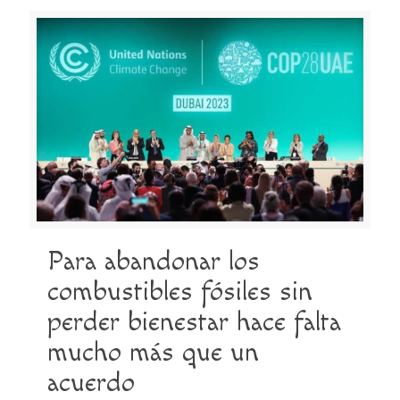
Para abandonar los
combustibles fósiles sin
perder bienestar hace falta
mucho más que un
acuerdo