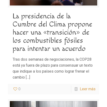
La presidencia de la
Cumbre del Clima propone
hacer una «transición» de
los combustibles fósiles
para intentar un acuerdo
Tras dos semanas de negociaciones, la COP28
está ya fuera de plazo para consensuar un texto
que indique a los países como lograr frenar el
cambio
[…]
0
Leer más