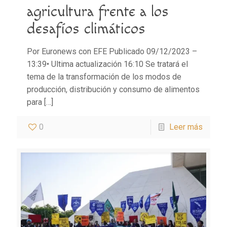
agricultura frente a los
desafíos climáticos
Por Euronews con EFE Publicado 09/12/2023 –
13:39• Ultima actualización 16:10 Se tratará el
tema de la transformación de los modos de
producción, distribución y consumo de alimentos
para
[…]
0
Leer más