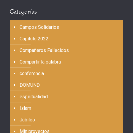
Categorías
Campos Solidarios
Capítulo 2022
Compañeros Fallecidos
Compartir la palabra
conferencia
DOMUND
espiritualidad
Islam
Jubileo
Miniproyectos