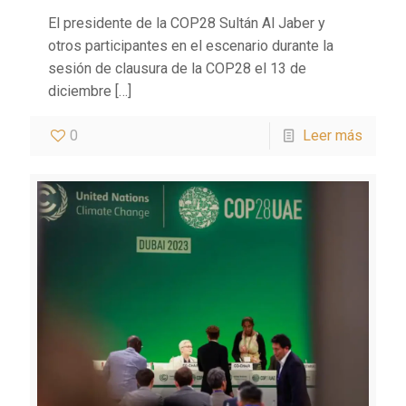
El presidente de la COP28 Sultán Al Jaber y
otros participantes en el escenario durante la
sesión de clausura de la COP28 el 13 de
diciembre
[…]
0
Leer más