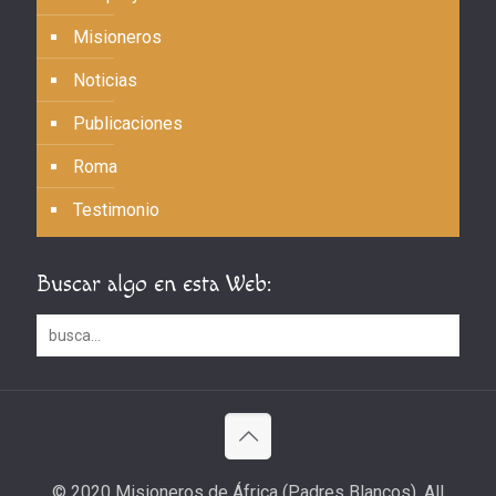
Misioneros
Noticias
Publicaciones
Roma
Testimonio
Buscar algo en esta Web:
© 2020 Misioneros de África (Padres Blancos). All