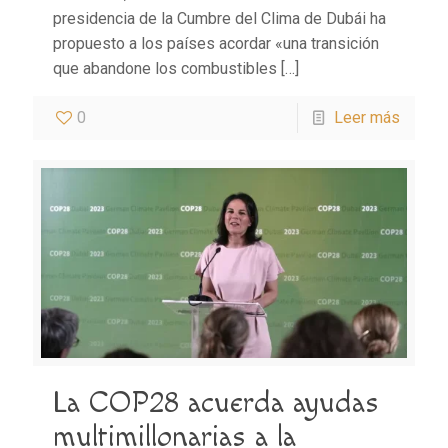
presidencia de la Cumbre del Clima de Dubái ha
propuesto a los países acordar «una transición
que abandone los combustibles
[…]
0
Leer más
La COP28 acuerda ayudas
multimillonarias a la