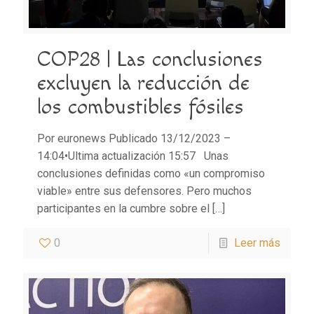
COP28 | Las conclusiones
excluyen la reducción de
los combustibles fósiles
Por euronews Publicado 13/12/2023 –
14:04•Ultima actualización 15:57 Unas
conclusiones definidas como «un compromiso
viable» entre sus defensores. Pero muchos
participantes en la cumbre sobre el
[…]
0
Leer más