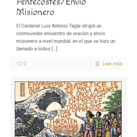
Pentecostés/Envío
Misionero
El Cardenal Luis Antonio Tagle dirigió un
conmovedor encuentro de oración y envío
misionero a nivel mundial, en el que se hizo un
llamado a todos
[…]
0
Leer más