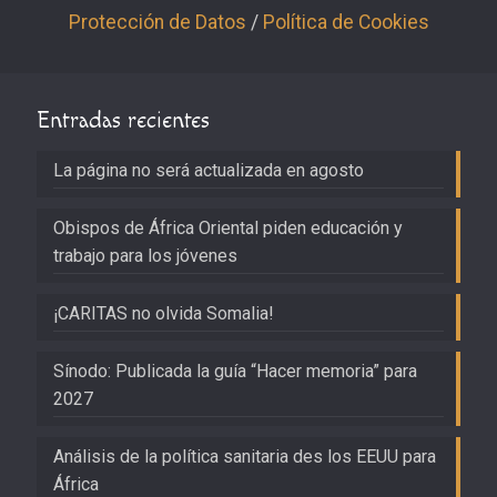
Protección de Datos
/
Política de Cookies
Entradas recientes
La página no será actualizada en agosto
Obispos de África Oriental piden educación y
trabajo para los jóvenes
¡CARITAS no olvida Somalia!
Sínodo: Publicada la guía “Hacer memoria” para
2027
Análisis de la política sanitaria des los EEUU para
África