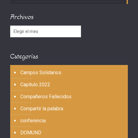
Archivos
Archivos
Categorías
Campos Solidarios
Capítulo 2022
Compañeros Fallecidos
Compartir la palabra
conferencia
DOMUND