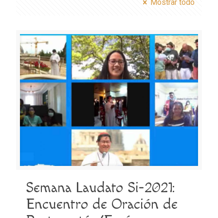
Mostrar todo
Semana Laudato Si-2021:
Encuentro de Oración de