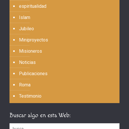
espiritualidad
Islam
Jubileo
Miniproyectos
Misioneros
Noticias
Publicaciones
Roma
Testimonio
Buscar algo en esta Web: