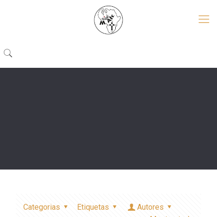
Categorias
Etiquetas
Autores