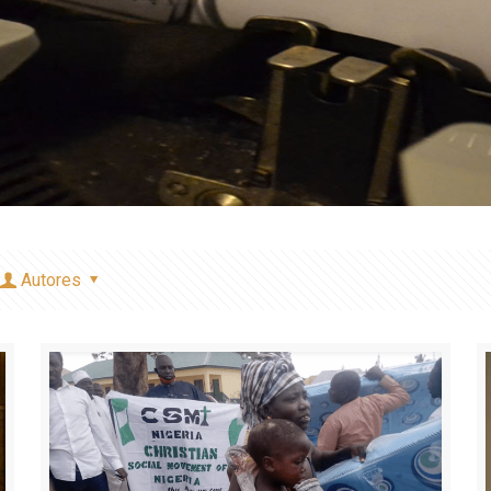
Autores