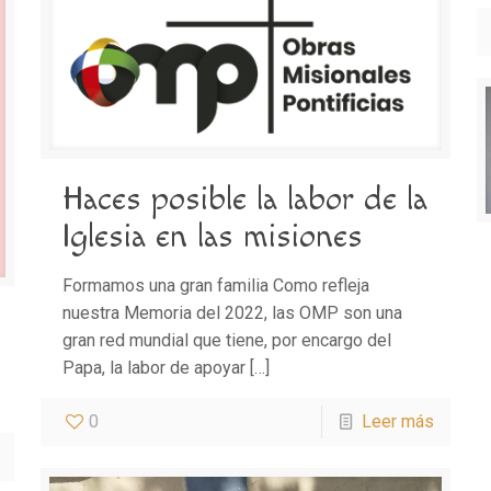
Haces posible la labor de la
Iglesia en las misiones
Formamos una gran familia Como refleja
nuestra Memoria del 2022, las OMP son una
gran red mundial que tiene, por encargo del
Papa, la labor de apoyar
[…]
0
Leer más