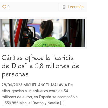
0
Leer más
Cáritas ofrece la “caricia
de Dios” a 2,8 millones de
personas
28/06/2023 MIGUEL ÁNGEL MALAVIA De
ellas, gracias a un esfuerzo extra de 54
millones de euros, en España se acompañó a
1.559.882 Manuel Bretón y Natalia
[…]