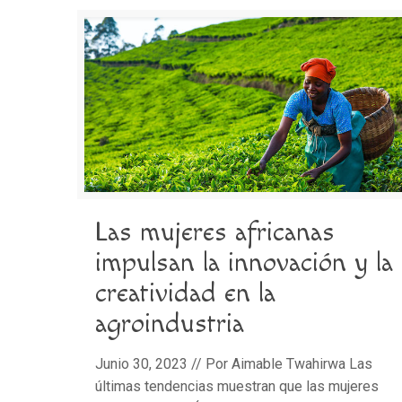
Las mujeres africanas
impulsan la innovación y la
creatividad en la
agroindustria
Junio 30, 2023 // Por Aimable Twahirwa Las
últimas tendencias muestran que las mujeres