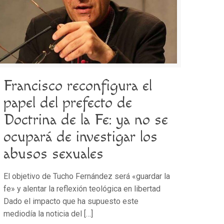
Francisco reconfigura el
papel del prefecto de
Doctrina de la Fe: ya no se
ocupará de investigar los
abusos sexuales
El objetivo de Tucho Fernández será «guardar la
fe» y alentar la reflexión teológica en libertad
Dado el impacto que ha supuesto este
mediodía la noticia del
[…]