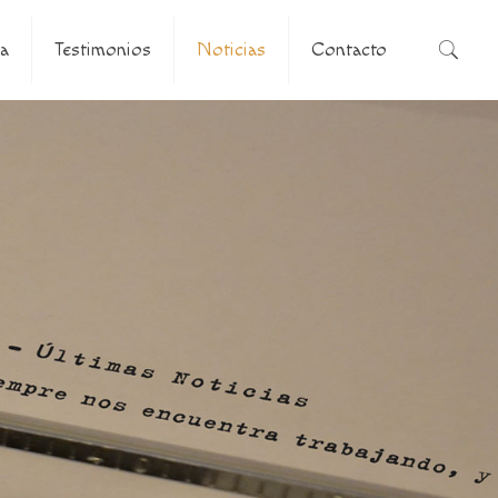
a
Testimonios
Noticias
Contacto