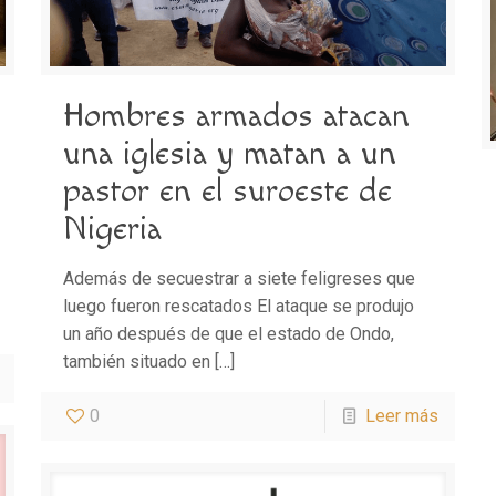
Hombres armados atacan
una iglesia y matan a un
pastor en el suroeste de
Nigeria
Además de secuestrar a siete feligreses que
luego fueron rescatados El ataque se produjo
un año después de que el estado de Ondo,
también situado en
[…]
0
Leer más