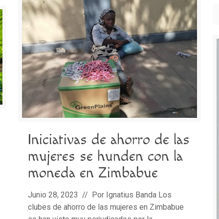
Iniciativas de ahorro de las
mujeres se hunden con la
moneda en Zimbabue
Junio 28, 2023 // Por Ignatius Banda Los
clubes de ahorro de las mujeres en Zimbabue