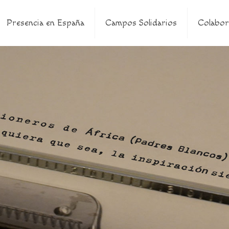
Presencia en España
Campos Solidarios
Colabor