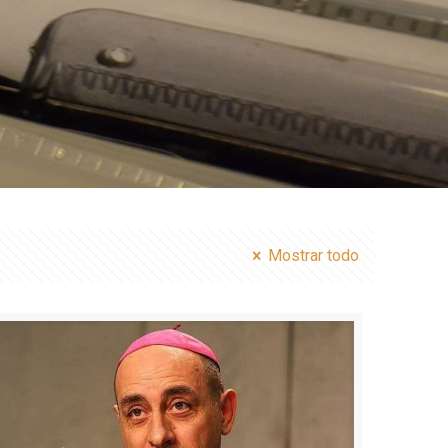
Mostrar todo