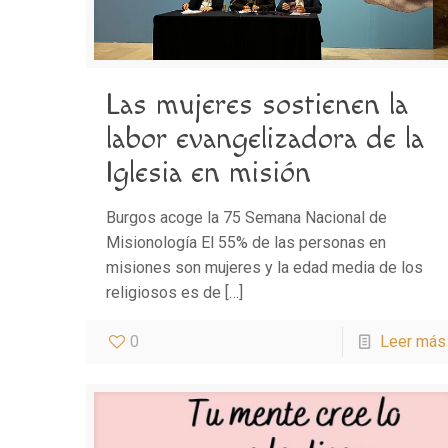
Las mujeres sostienen la
labor evangelizadora de la
Iglesia en misión
Burgos acoge la 75 Semana Nacional de
Misionología El 55% de las personas en
misiones son mujeres y la edad media de los
religiosos es de
[…]
0
Leer más