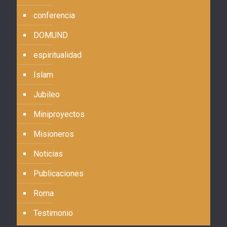
conferencia
DOMUND
espiritualidad
Islam
Jubileo
Miniproyectos
Misioneros
Noticias
Publicaciones
Roma
Testimonio