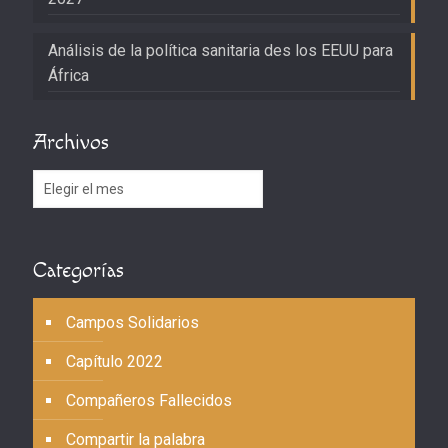
Análisis de la política sanitaria des los EEUU para
África
Archivos
Archivos
Categorías
Campos Solidarios
Capítulo 2022
Compañeros Fallecidos
Compartir la palabra