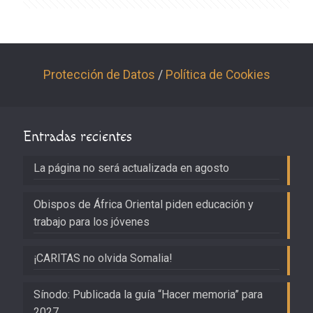
Protección de Datos
/
Política de Cookies
Entradas recientes
La página no será actualizada en agosto
Obispos de África Oriental piden educación y
trabajo para los jóvenes
¡CARITAS no olvida Somalia!
Sínodo: Publicada la guía “Hacer memoria” para
2027