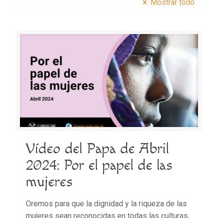
Mostrar todo
Vídeo del Papa de Abril
2024: Por el papel de las
mujeres
Oremos para que la dignidad y la riqueza de las
mujeres sean reconocidas en todas las culturas,