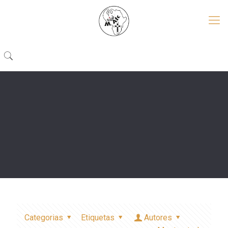
Categorias
Etiquetas
Autores