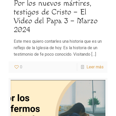
Por los nuevos mártires,
testigos de Cristo – El
Video del Papa 3 – Marzo
2024
Este mes quiero contarles una historia que es un
reflejo de la Iglesia de hoy. Es la historia de un
testimonio de fe poco conocido. Visitando
[…]
0
Leer más