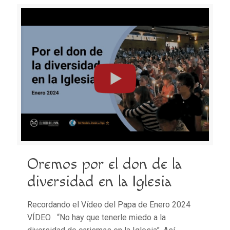
Oremos por el don de la
diversidad en la Iglesia
Recordando el Vídeo del Papa de Enero 2024
VÍDEO “No hay que tenerle miedo a la