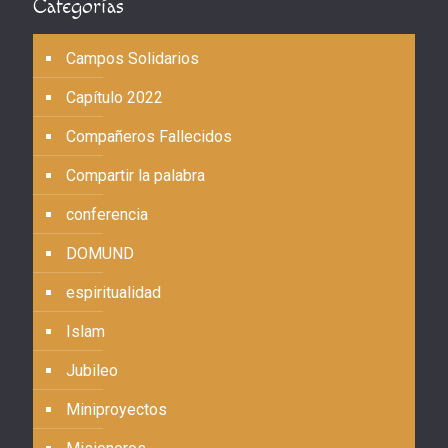
Categorías
Campos Solidarios
Capítulo 2022
Compañeros Fallecidos
Compartir la palabra
conferencia
DOMUND
espiritualidad
Islam
Jubileo
Miniproyectos