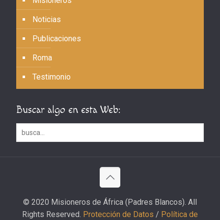
Misioneros
Noticias
Publicaciones
Roma
Testimonio
Buscar algo en esta Web:
© 2020 Misioneros de África (Padres Blancos). All
Rights Reserved.
Protección de Datos
/
Política de