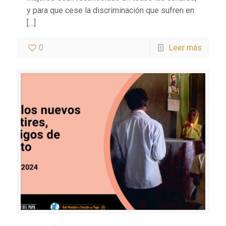
y para que cese la discriminación que sufren en
[…]
0
Leer más