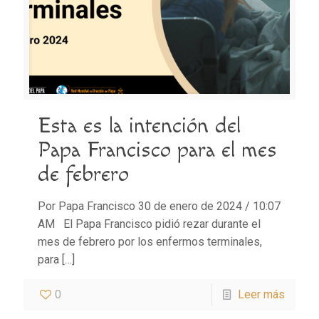
Esta es la intención del
Papa Francisco para el mes
de febrero
Por Papa Francisco 30 de enero de 2024 / 10:07
AM El Papa Francisco pidió rezar durante el
mes de febrero por los enfermos terminales,
para
[…]
0
Leer más