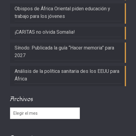
Obispos de África Oriental piden educación y
trabajo para los jóvenes
¡CARITAS no olvida Somalia!
Sínodo: Publicada la guía “Hacer memoria” para
2027
Análisis de la política sanitaria des los EEUU para
África
Archivos
Archivos