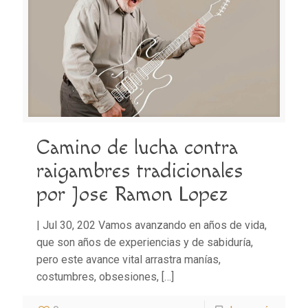
Camino de lucha contra
raigambres tradicionales
por Jose Ramon Lopez
| Jul 30, 202 Vamos avanzando en años de vida,
que son años de experiencias y de sabiduría,
pero este avance vital arrastra manías,
costumbres, obsesiones,
[…]