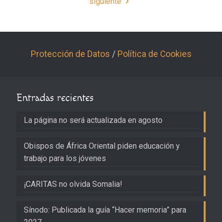
siguiente
Protección de Datos
/
Política de Cookies
Entradas recientes
La página no será actualizada en agosto
Obispos de África Oriental piden educación y
trabajo para los jóvenes
¡CARITAS no olvida Somalia!
Sínodo: Publicada la guía “Hacer memoria” para