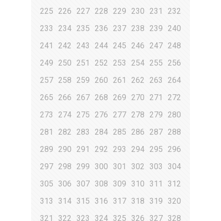
225
226
227
228
229
230
231
232
233
234
235
236
237
238
239
240
241
242
243
244
245
246
247
248
249
250
251
252
253
254
255
256
257
258
259
260
261
262
263
264
265
266
267
268
269
270
271
272
273
274
275
276
277
278
279
280
281
282
283
284
285
286
287
288
289
290
291
292
293
294
295
296
297
298
299
300
301
302
303
304
305
306
307
308
309
310
311
312
313
314
315
316
317
318
319
320
321
322
323
324
325
326
327
328