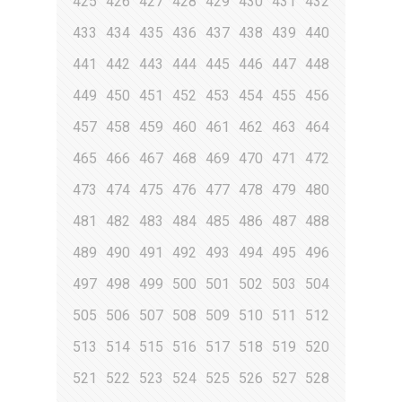
425
426
427
428
429
430
431
432
433
434
435
436
437
438
439
440
441
442
443
444
445
446
447
448
449
450
451
452
453
454
455
456
457
458
459
460
461
462
463
464
465
466
467
468
469
470
471
472
473
474
475
476
477
478
479
480
481
482
483
484
485
486
487
488
489
490
491
492
493
494
495
496
497
498
499
500
501
502
503
504
505
506
507
508
509
510
511
512
513
514
515
516
517
518
519
520
521
522
523
524
525
526
527
528