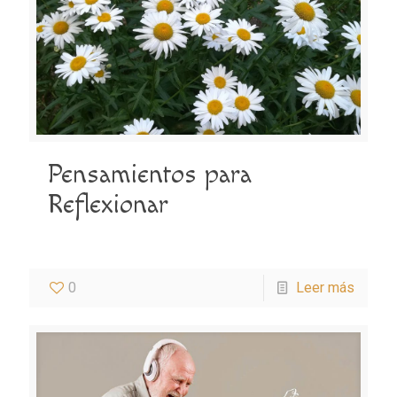
Pensamientos para
Reflexionar
0
Leer más