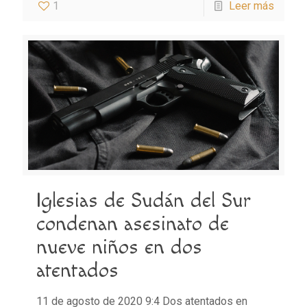
1
Leer más
Iglesias de Sudán del Sur
condenan asesinato de
nueve niños en dos
atentados
11 de agosto de 2020 9:4 Dos atentados en