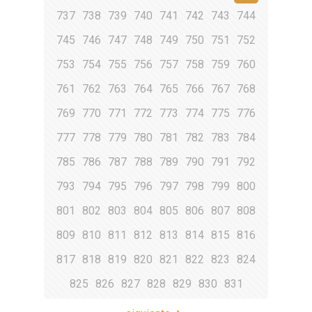
737
738
739
740
741
742
743
744
745
746
747
748
749
750
751
752
753
754
755
756
757
758
759
760
761
762
763
764
765
766
767
768
769
770
771
772
773
774
775
776
777
778
779
780
781
782
783
784
785
786
787
788
789
790
791
792
793
794
795
796
797
798
799
800
801
802
803
804
805
806
807
808
809
810
811
812
813
814
815
816
817
818
819
820
821
822
823
824
825
826
827
828
829
830
831