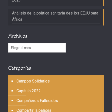
2027
Análisis de la política sanitaria des los EEUU para
África
Archivos
Archivos
Categorías
Campos Solidarios
Capítulo 2022
Compañeros Fallecidos
Compartir la palabra