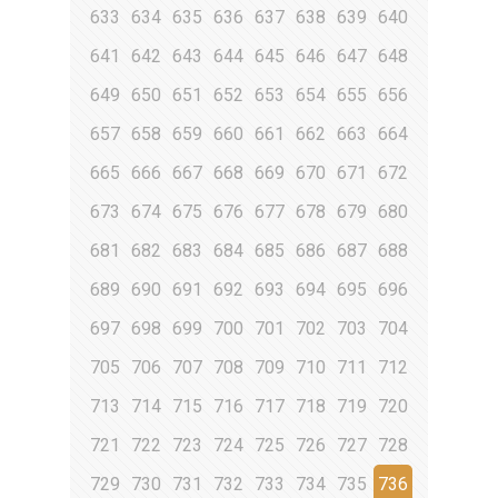
633
634
635
636
637
638
639
640
641
642
643
644
645
646
647
648
649
650
651
652
653
654
655
656
657
658
659
660
661
662
663
664
665
666
667
668
669
670
671
672
673
674
675
676
677
678
679
680
681
682
683
684
685
686
687
688
689
690
691
692
693
694
695
696
697
698
699
700
701
702
703
704
705
706
707
708
709
710
711
712
713
714
715
716
717
718
719
720
721
722
723
724
725
726
727
728
729
730
731
732
733
734
735
736