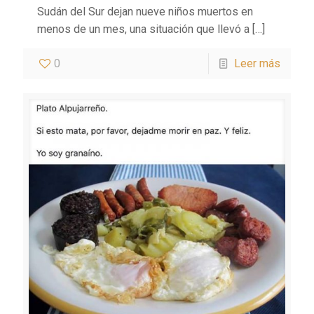
Sudán del Sur dejan nueve niños muertos en
menos de un mes, una situación que llevó a
[…]
0
Leer más