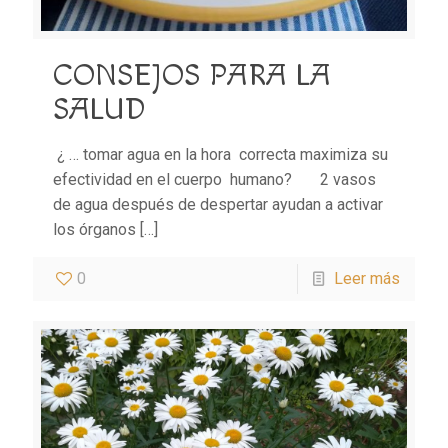
CONSEJOS PARA LA
SALUD
¿ … tomar agua en la hora correcta maximiza su
efectividad en el cuerpo humano? 2 vasos
de agua después de despertar ayudan a activar
los órganos
[…]
0
Leer más