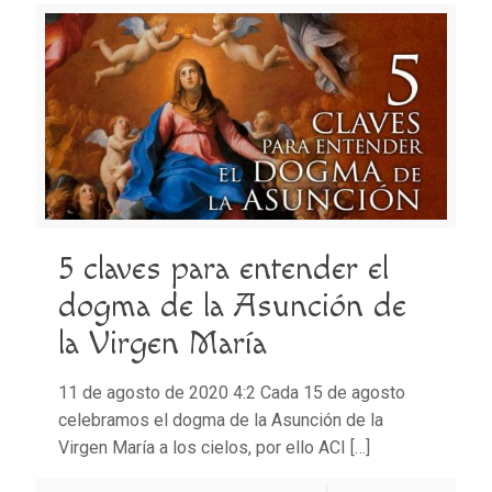
5 claves para entender el
dogma de la Asunción de
la Virgen María
11 de agosto de 2020 4:2 Cada 15 de agosto
celebramos el dogma de la Asunción de la
Virgen María a los cielos, por ello ACI
[…]