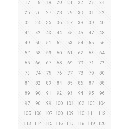
17
18
19
20
21
22
23
24
25
26
27
28
29
30
31
32
33
34
35
36
37
38
39
40
41
42
43
44
45
46
47
48
49
50
51
52
53
54
55
56
57
58
59
60
61
62
63
64
65
66
67
68
69
70
71
72
73
74
75
76
77
78
79
80
81
82
83
84
85
86
87
88
89
90
91
92
93
94
95
96
97
98
99
100
101
102
103
104
105
106
107
108
109
110
111
112
113
114
115
116
117
118
119
120