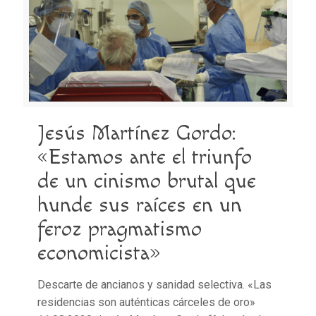
Jesús Martínez Gordo:
«Estamos ante el triunfo
de un cinismo brutal que
hunde sus raíces en un
feroz pragmatismo
economicista»
Descarte de ancianos y sanidad selectiva. «Las
residencias son auténticas cárceles de oro»