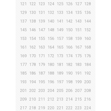
121
122
123
124
125
126
127
128
129
130
131
132
133
134
135
136
137
138
139
140
141
142
143
144
145
146
147
148
149
150
151
152
153
154
155
156
157
158
159
160
161
162
163
164
165
166
167
168
169
170
171
172
173
174
175
176
177
178
179
180
181
182
183
184
185
186
187
188
189
190
191
192
193
194
195
196
197
198
199
200
201
202
203
204
205
206
207
208
209
210
211
212
213
214
215
216
217
218
219
220
221
222
223
224