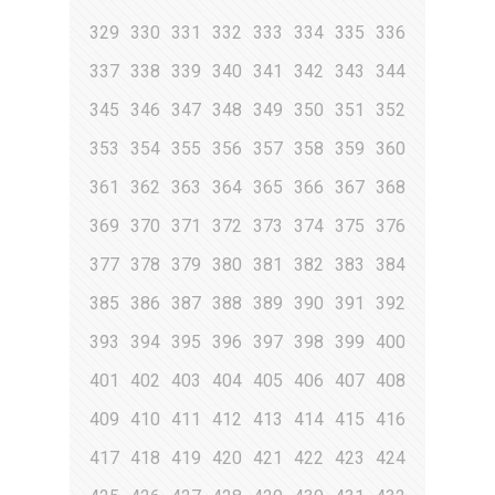
329
330
331
332
333
334
335
336
337
338
339
340
341
342
343
344
345
346
347
348
349
350
351
352
353
354
355
356
357
358
359
360
361
362
363
364
365
366
367
368
369
370
371
372
373
374
375
376
377
378
379
380
381
382
383
384
385
386
387
388
389
390
391
392
393
394
395
396
397
398
399
400
401
402
403
404
405
406
407
408
409
410
411
412
413
414
415
416
417
418
419
420
421
422
423
424