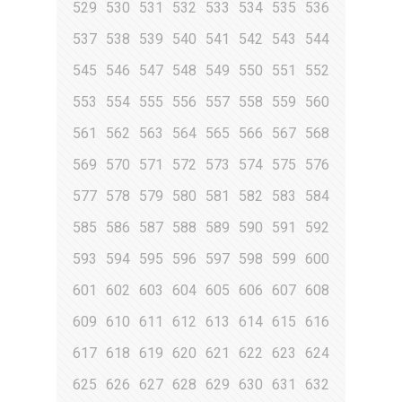
529
530
531
532
533
534
535
536
537
538
539
540
541
542
543
544
545
546
547
548
549
550
551
552
553
554
555
556
557
558
559
560
561
562
563
564
565
566
567
568
569
570
571
572
573
574
575
576
577
578
579
580
581
582
583
584
585
586
587
588
589
590
591
592
593
594
595
596
597
598
599
600
601
602
603
604
605
606
607
608
609
610
611
612
613
614
615
616
617
618
619
620
621
622
623
624
625
626
627
628
629
630
631
632