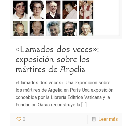
«Llamados dos veces»:
exposición sobre los
mártires de Argelia
«Llamados dos veces»: Una exposición sobre
los mártires de Argelia en París Una exposición
concebida por la Librería Editrice Vaticana y la
Fundación Oasis reconstruye la
[…]
0
Leer más