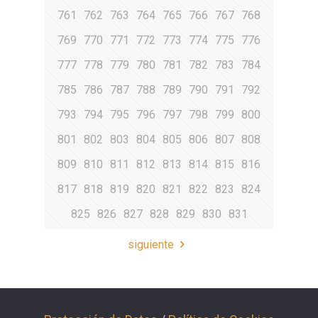
761
762
763
764
765
766
767
768
769
770
771
772
773
774
775
776
777
778
779
780
781
782
783
784
785
786
787
788
789
790
791
792
793
794
795
796
797
798
799
800
801
802
803
804
805
806
807
808
809
810
811
812
813
814
815
816
817
818
819
820
821
822
823
824
825
826
827
828
829
830
831
siguiente