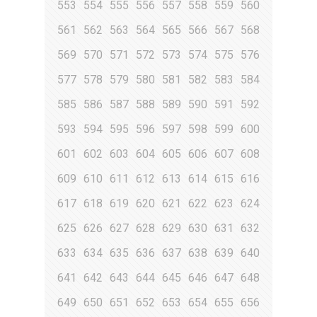
553
554
555
556
557
558
559
560
561
562
563
564
565
566
567
568
569
570
571
572
573
574
575
576
577
578
579
580
581
582
583
584
585
586
587
588
589
590
591
592
593
594
595
596
597
598
599
600
601
602
603
604
605
606
607
608
609
610
611
612
613
614
615
616
617
618
619
620
621
622
623
624
625
626
627
628
629
630
631
632
633
634
635
636
637
638
639
640
641
642
643
644
645
646
647
648
649
650
651
652
653
654
655
656