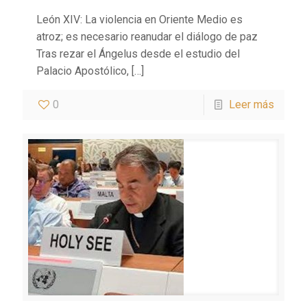
León XIV: La violencia en Oriente Medio es
atroz; es necesario reanudar el diálogo de paz
Tras rezar el Ángelus desde el estudio del
Palacio Apostólico,
[…]
0
Leer más