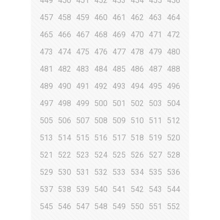
449
450
451
452
453
454
455
456
457
458
459
460
461
462
463
464
465
466
467
468
469
470
471
472
473
474
475
476
477
478
479
480
481
482
483
484
485
486
487
488
489
490
491
492
493
494
495
496
497
498
499
500
501
502
503
504
505
506
507
508
509
510
511
512
513
514
515
516
517
518
519
520
521
522
523
524
525
526
527
528
529
530
531
532
533
534
535
536
537
538
539
540
541
542
543
544
545
546
547
548
549
550
551
552