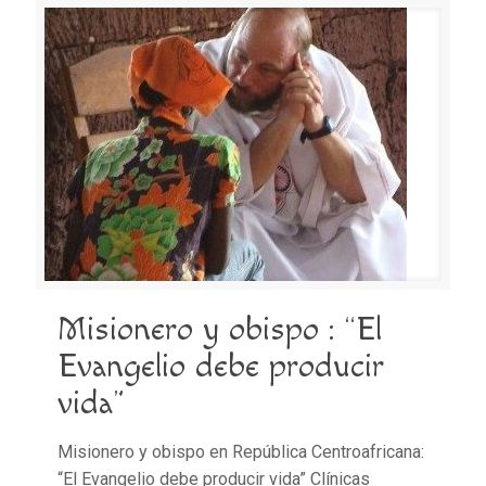
Misionero y obispo : “El
Evangelio debe producir
vida”
Misionero y obispo en República Centroafricana:
“El Evangelio debe producir vida” Clínicas