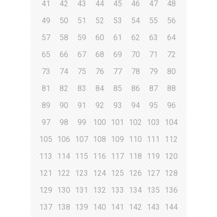
41
42
43
44
45
46
47
48
49
50
51
52
53
54
55
56
57
58
59
60
61
62
63
64
65
66
67
68
69
70
71
72
73
74
75
76
77
78
79
80
81
82
83
84
85
86
87
88
89
90
91
92
93
94
95
96
97
98
99
100
101
102
103
104
105
106
107
108
109
110
111
112
113
114
115
116
117
118
119
120
121
122
123
124
125
126
127
128
129
130
131
132
133
134
135
136
137
138
139
140
141
142
143
144