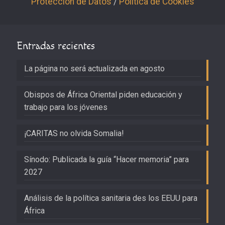
Protección de Datos
/
Política de Cookies
Entradas recientes
La página no será actualizada en agosto
Obispos de África Oriental piden educación y
trabajo para los jóvenes
¡CARITAS no olvida Somalia!
Sínodo: Publicada la guía “Hacer memoria” para
2027
Análisis de la política sanitaria des los EEUU para
África