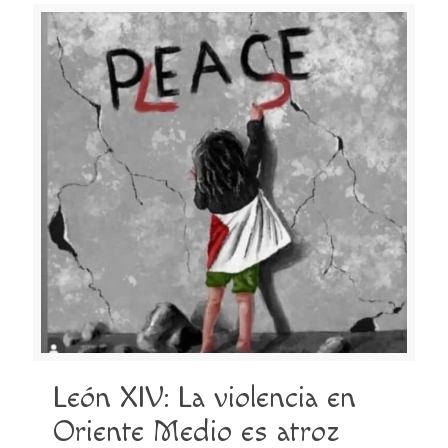
León XIV: La violencia en
Oriente Medio es atroz