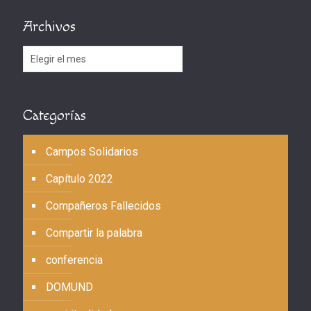
Archivos
Archivos
Categorías
Campos Solidarios
Capítulo 2022
Compañeros Fallecidos
Compartir la palabra
conferencia
DOMUND