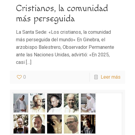
Cristianos, la comunidad
más perseguida
La Santa Sede: «Los cristianos, la comunidad
más perseguida del mundo« En Ginebra, el
arzobispo Balestrero, Observador Permanente
ante las Naciones Unidas, advirtió: «En 2025,
casi
[…]
0
Leer más