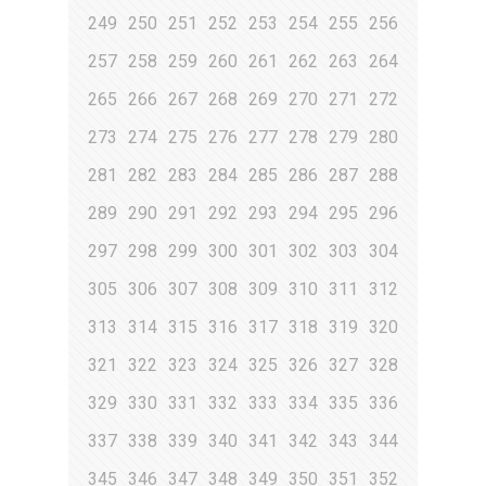
249
250
251
252
253
254
255
256
257
258
259
260
261
262
263
264
265
266
267
268
269
270
271
272
273
274
275
276
277
278
279
280
281
282
283
284
285
286
287
288
289
290
291
292
293
294
295
296
297
298
299
300
301
302
303
304
305
306
307
308
309
310
311
312
313
314
315
316
317
318
319
320
321
322
323
324
325
326
327
328
329
330
331
332
333
334
335
336
337
338
339
340
341
342
343
344
345
346
347
348
349
350
351
352