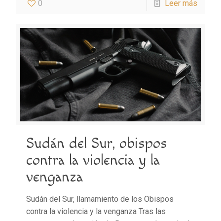
0
Leer más
Sudán del Sur, obispos
contra la violencia y la
venganza
Sudán del Sur, llamamiento de los Obispos
contra la violencia y la venganza Tras las