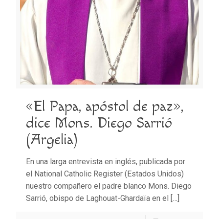
«El Papa, apóstol de paz»,
dice Mons. Diego Sarrió
(Argelia)
En una larga entrevista en inglés, publicada por
el National Catholic Register (Estados Unidos)
nuestro compañero el padre blanco Mons. Diego
Sarrió, obispo de Laghouat-Ghardaïa en el
[…]