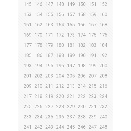
145
146
147
148
149
150
151
152
153
154
155
156
157
158
159
160
161
162
163
164
165
166
167
168
169
170
171
172
173
174
175
176
177
178
179
180
181
182
183
184
185
186
187
188
189
190
191
192
193
194
195
196
197
198
199
200
201
202
203
204
205
206
207
208
209
210
211
212
213
214
215
216
217
218
219
220
221
222
223
224
225
226
227
228
229
230
231
232
233
234
235
236
237
238
239
240
241
242
243
244
245
246
247
248