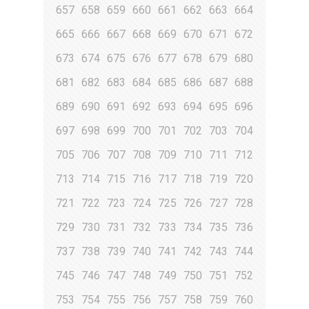
657
658
659
660
661
662
663
664
665
666
667
668
669
670
671
672
673
674
675
676
677
678
679
680
681
682
683
684
685
686
687
688
689
690
691
692
693
694
695
696
697
698
699
700
701
702
703
704
705
706
707
708
709
710
711
712
713
714
715
716
717
718
719
720
721
722
723
724
725
726
727
728
729
730
731
732
733
734
735
736
737
738
739
740
741
742
743
744
745
746
747
748
749
750
751
752
753
754
755
756
757
758
759
760