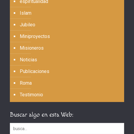
espiritualidad
Islam
Jubileo
Miniproyectos
Misioneros
Noticias
Publicaciones
Roma
Testimonio
Buscar algo en esta Web: