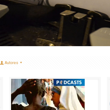
Autores