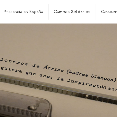
Presencia en España
Campos Solidarios
Colabor