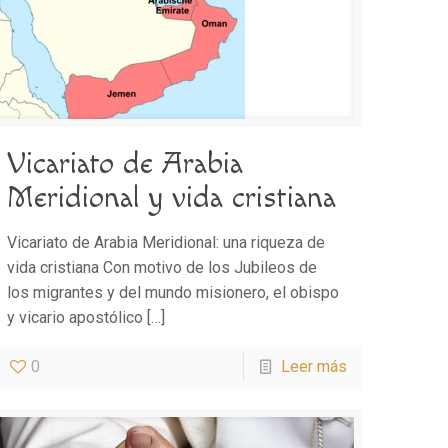
Vicariato de Arabia
Meridional y vida cristiana
Vicariato de Arabia Meridional: una riqueza de
vida cristiana Con motivo de los Jubileos de
los migrantes y del mundo misionero, el obispo
y vicario apostólico
[…]
0
Leer más