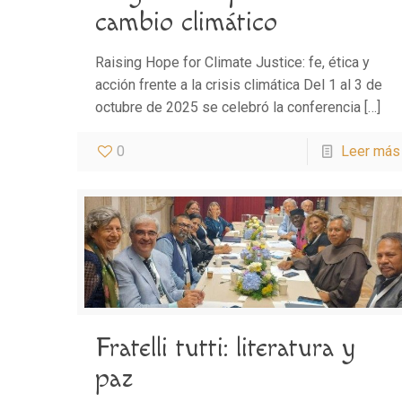
cambio climático
Raising Hope for Climate Justice: fe, ética y
acción frente a la crisis climática Del 1 al 3 de
octubre de 2025 se celebró la conferencia
[…]
0
Leer más
Fratelli tutti: literatura y
paz