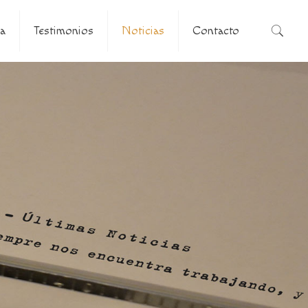
a
Testimonios
Noticias
Contacto