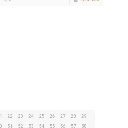
1
22
23
24
25
26
27
28
29
0
51
52
53
54
55
56
57
58