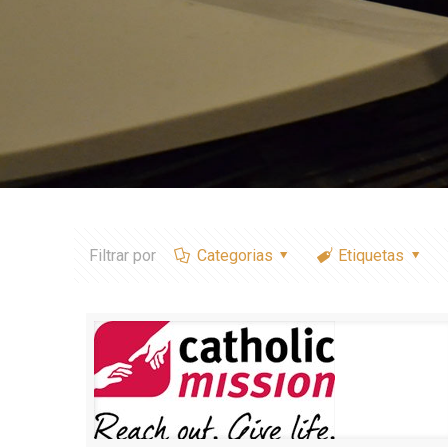
Filtrar por
Categorias
Etiquetas