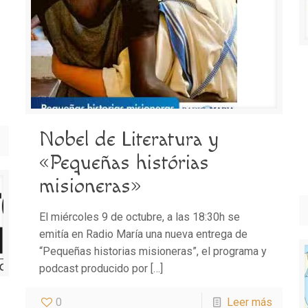
Nobel de Literatura y
«Pequeñas histórias
misioneras»
El miércoles 9 de octubre, a las 18:30h se
emitía en Radio María una nueva entrega de
“Pequeñas historias misioneras”, el programa y
podcast producido por
[…]
0
Leer más