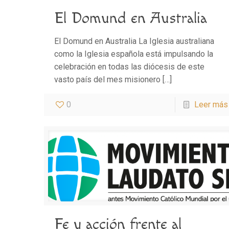
El Domund en Australia
El Domund en Australia La Iglesia australiana
como la Iglesia española está impulsando la
celebración en todas las diócesis de este
vasto país del mes misionero
[…]
0
Leer más
Fe y acción frente al