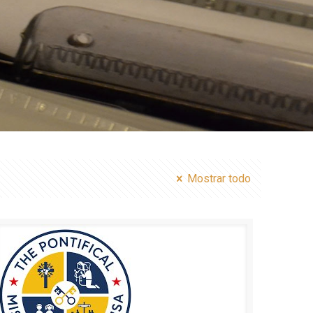
Mostrar todo