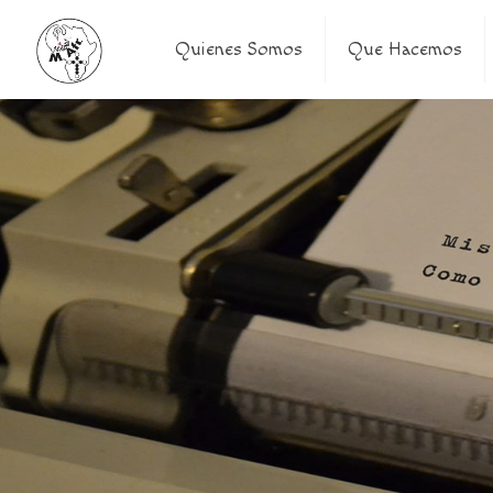
Quienes Somos
Que Hacemos