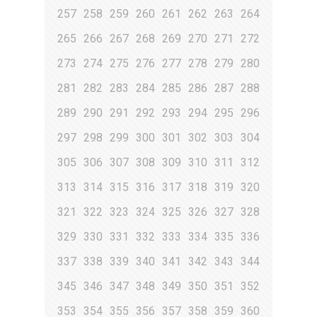
257
258
259
260
261
262
263
264
265
266
267
268
269
270
271
272
273
274
275
276
277
278
279
280
281
282
283
284
285
286
287
288
289
290
291
292
293
294
295
296
297
298
299
300
301
302
303
304
305
306
307
308
309
310
311
312
313
314
315
316
317
318
319
320
321
322
323
324
325
326
327
328
329
330
331
332
333
334
335
336
337
338
339
340
341
342
343
344
345
346
347
348
349
350
351
352
353
354
355
356
357
358
359
360