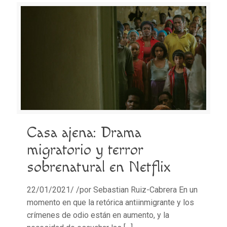
Casa ajena: Drama
migratorio y terror
sobrenatural en Netflix
22/01/2021/ /por Sebastian Ruiz-Cabrera En un
momento en que la retórica antiinmigrante y los
crímenes de odio están en aumento, y la