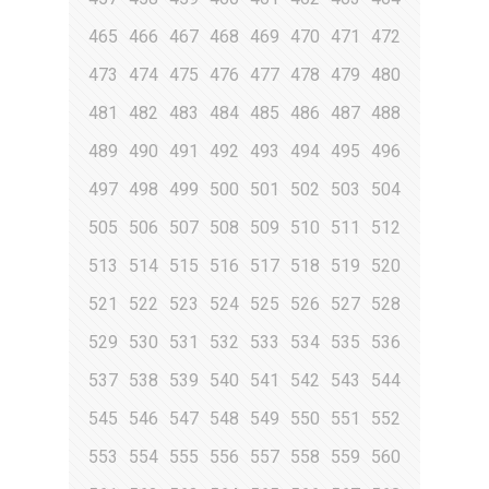
465
466
467
468
469
470
471
472
473
474
475
476
477
478
479
480
481
482
483
484
485
486
487
488
489
490
491
492
493
494
495
496
497
498
499
500
501
502
503
504
505
506
507
508
509
510
511
512
513
514
515
516
517
518
519
520
521
522
523
524
525
526
527
528
529
530
531
532
533
534
535
536
537
538
539
540
541
542
543
544
545
546
547
548
549
550
551
552
553
554
555
556
557
558
559
560