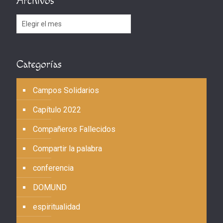
Archivos
Archivos
Categorías
Campos Solidarios
Capítulo 2022
Compañeros Fallecidos
Compartir la palabra
conferencia
DOMUND
espiritualidad