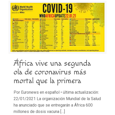
África vive una segunda
ola de coronavirus más
mortal que la primera
Por Euronews en español • última actualización:
22/01/2021 La organización Mundial de la Salud
ha anunciado que se entregarán a África 600
millones de dosis vacuna
[…]