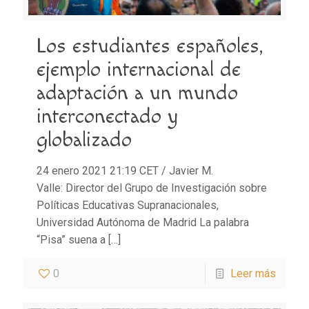
Los estudiantes españoles,
ejemplo internacional de
adaptación a un mundo
interconectado y
globalizado
24 enero 2021 21:19 CET / Javier M.
Valle: Director del Grupo de Investigación sobre
Políticas Educativas Supranacionales,
Universidad Autónoma de Madrid La palabra
“Pisa” suena a
[…]
0
Leer más