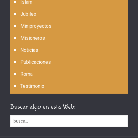
Islam
Jubileo
Miniproyectos
Misioneros
Noticias
Publicaciones
Roma
Testimonio
Buscar algo en esta Web: