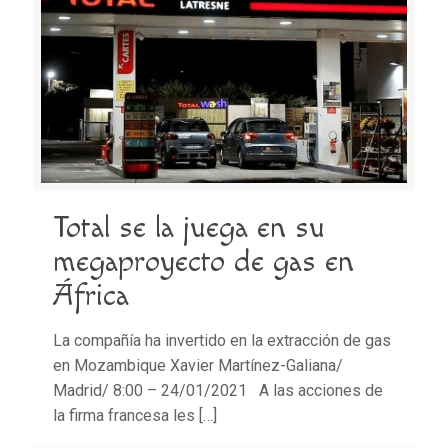
Total se la juega en su
megaproyecto de gas en
África
La compañía ha invertido en la extracción de gas
en Mozambique Xavier Martínez-Galiana/
Madrid/ 8:00 – 24/01/2021 A las acciones de
la firma francesa les
[…]