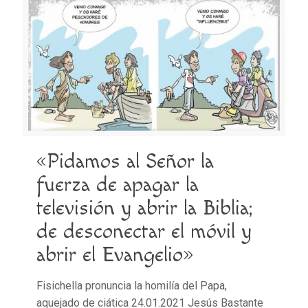
«Pidamos al Señor la
fuerza de apagar la
televisión y abrir la Biblia;
de desconectar el móvil y
abrir el Evangelio»
Fisichella pronuncia la homilía del Papa,
aquejado de ciática 24.01.2021 Jesús Bastante