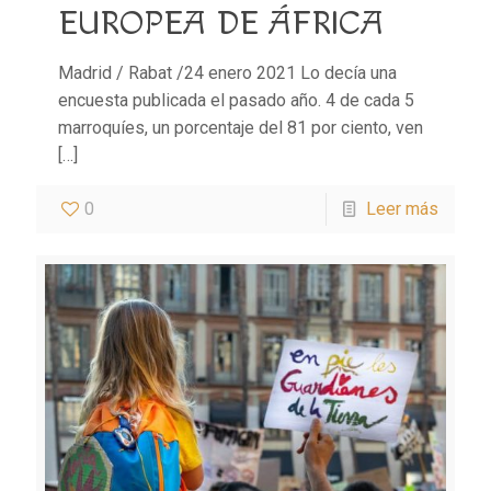
EUROPEA DE ÁFRICA
Madrid / Rabat /24 enero 2021 Lo decía una
encuesta publicada el pasado año. 4 de cada 5
marroquíes, un porcentaje del 81 por ciento, ven
[…]
0
Leer más