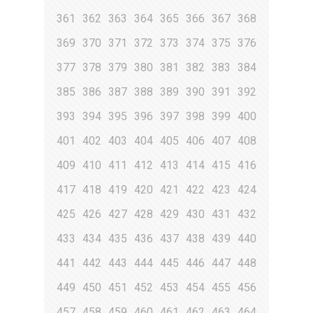
361
362
363
364
365
366
367
368
369
370
371
372
373
374
375
376
377
378
379
380
381
382
383
384
385
386
387
388
389
390
391
392
393
394
395
396
397
398
399
400
401
402
403
404
405
406
407
408
409
410
411
412
413
414
415
416
417
418
419
420
421
422
423
424
425
426
427
428
429
430
431
432
433
434
435
436
437
438
439
440
441
442
443
444
445
446
447
448
449
450
451
452
453
454
455
456
457
458
459
460
461
462
463
464