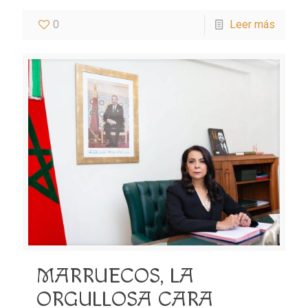
0
Leer más
MARRUECOS, LA
ORGULLOSA CARA