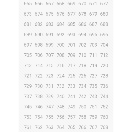
665
666
667
668
669
670
671
672
673
674
675
676
677
678
679
680
681
682
683
684
685
686
687
688
689
690
691
692
693
694
695
696
697
698
699
700
701
702
703
704
705
706
707
708
709
710
711
712
713
714
715
716
717
718
719
720
721
722
723
724
725
726
727
728
729
730
731
732
733
734
735
736
737
738
739
740
741
742
743
744
745
746
747
748
749
750
751
752
753
754
755
756
757
758
759
760
761
762
763
764
765
766
767
768