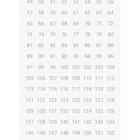
49
50
51
52
53
54
55
56
57
58
59
60
61
62
63
64
65
66
67
68
69
70
71
72
73
74
75
76
77
78
79
80
81
82
83
84
85
86
87
88
89
90
91
92
93
94
95
96
97
98
99
100
101
102
103
104
105
106
107
108
109
110
111
112
113
114
115
116
117
118
119
120
121
122
123
124
125
126
127
128
129
130
131
132
133
134
135
136
137
138
139
140
141
142
143
144
145
146
147
148
149
150
151
152