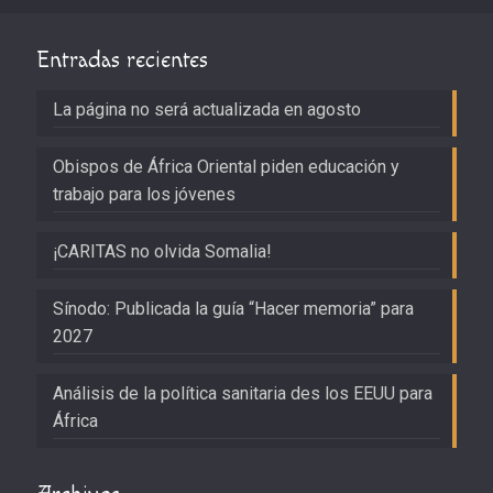
Entradas recientes
La página no será actualizada en agosto
Obispos de África Oriental piden educación y
trabajo para los jóvenes
¡CARITAS no olvida Somalia!
Sínodo: Publicada la guía “Hacer memoria” para
2027
Análisis de la política sanitaria des los EEUU para
África