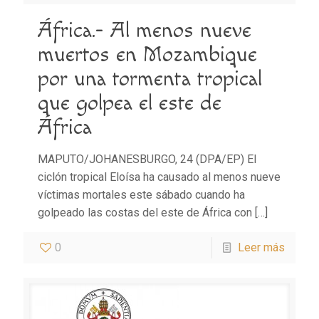
África.- Al menos nueve
muertos en Mozambique
por una tormenta tropical
que golpea el este de
África
MAPUTO/JOHANESBURGO, 24 (DPA/EP) El
ciclón tropical Eloísa ha causado al menos nueve
víctimas mortales este sábado cuando ha
golpeado las costas del este de África con
[…]
0
Leer más