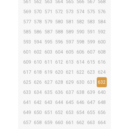
561
562
563
564
565
566
567
568
569
570
571
572
573
574
575
576
577
578
579
580
581
582
583
584
585
586
587
588
589
590
591
592
593
594
595
596
597
598
599
600
601
602
603
604
605
606
607
608
609
610
611
612
613
614
615
616
617
618
619
620
621
622
623
624
625
626
627
628
629
630
631
632
633
634
635
636
637
638
639
640
641
642
643
644
645
646
647
648
649
650
651
652
653
654
655
656
657
658
659
660
661
662
663
664