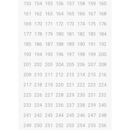
153
154
155
156
157
158
159
160
161
162
163
164
165
166
167
168
169
170
171
172
173
174
175
176
177
178
179
180
181
182
183
184
185
186
187
188
189
190
191
192
193
194
195
196
197
198
199
200
201
202
203
204
205
206
207
208
209
210
211
212
213
214
215
216
217
218
219
220
221
222
223
224
225
226
227
228
229
230
231
232
233
234
235
236
237
238
239
240
241
242
243
244
245
246
247
248
249
250
251
252
253
254
255
256