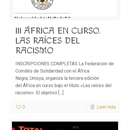
III ÁFRICA EN CURSO.
LAS RAÍCES DEL
RACISMO
INSCRIPCIONES COMPLETAS La Federación de
Comités de Solidaridad con el África
Negra, Umoya, organiza la tercera edición
del África en curso bajo el título «Las raíces del
racismo». El objetivo
[…]
0
Leer más