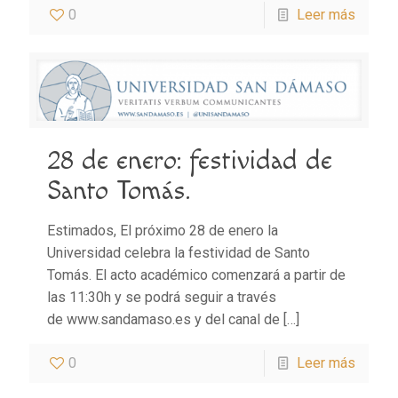
0
Leer más
28 de enero: festividad de
Santo Tomás.
Estimados, El próximo 28 de enero la
Universidad celebra la festividad de Santo
Tomás. El acto académico comenzará a partir de
las 11:30h y se podrá seguir a través
de www.sandamaso.es y del canal de
[…]
0
Leer más