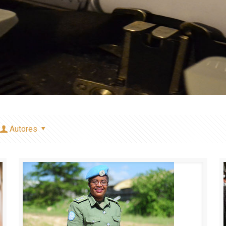
Autores