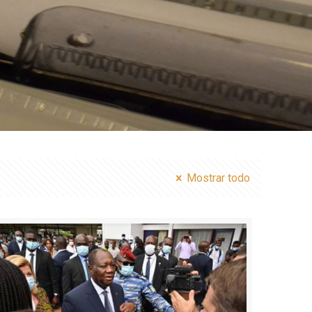
Mostrar todo