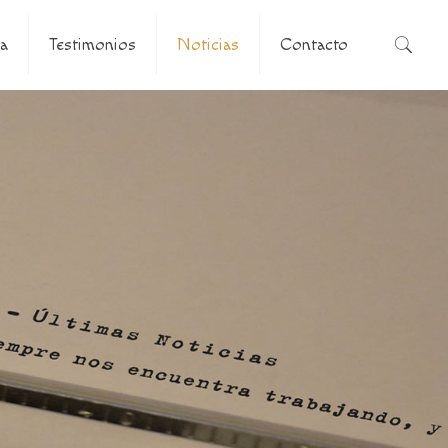
a
Testimonios
Noticias
Contacto