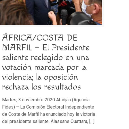
ÁFRICA/COSTA DE
MARFIL – El Presidente
saliente reelegido en una
votación marcada por la
violencia; la oposición
rechaza los resultados
Martes, 3 noviembre 2020 Abidjan (Agencia
Fides) – La Comisión Electoral Independiente
de Costa de Marfil ha anunciado hoy la victoria
del presidente saliente, Alassane Ouattara,
[…]