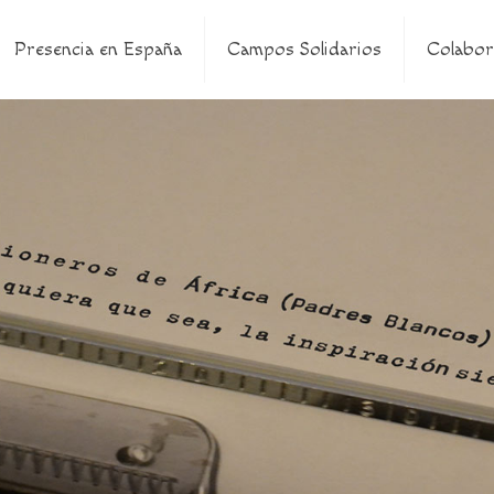
Presencia en España
Campos Solidarios
Colabor