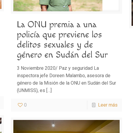
La ONU premia a una
policía que previene los
delitos sexuales y de
género en Sudán del Sur
3 Noviembre 2020/ Paz y seguridad La
inspectora jefe Doreen Malambo, asesora de
género de la Misión de la ONU en Sudán del Sur
(UNMISS), es
[…]
0
Leer más