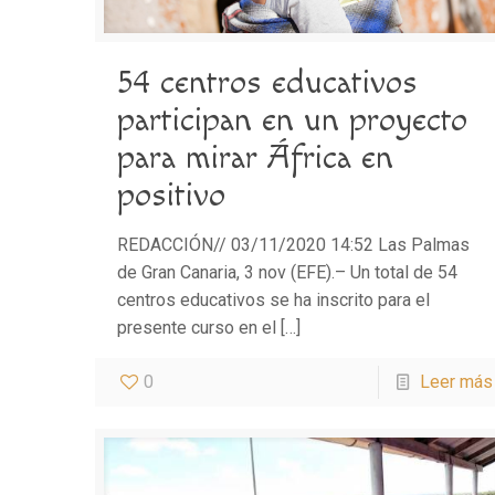
54 centros educativos
participan en un proyecto
para mirar África en
positivo
REDACCIÓN// 03/11/2020 14:52 Las Palmas
de Gran Canaria, 3 nov (EFE).– Un total de 54
centros educativos se ha inscrito para el
presente curso en el
[…]
0
Leer más