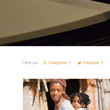
Filtrar por
Categorias
Etiquetas