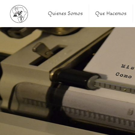
Quienes Somos
Que Hacemos