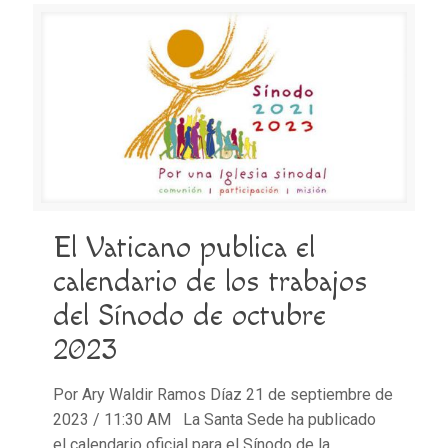
El Vaticano publica el
calendario de los trabajos
del Sínodo de octubre
2023
Por Ary Waldir Ramos Díaz 21 de septiembre de
2023 / 11:30 AM La Santa Sede ha publicado
el calendario oficial para el Sínodo de la