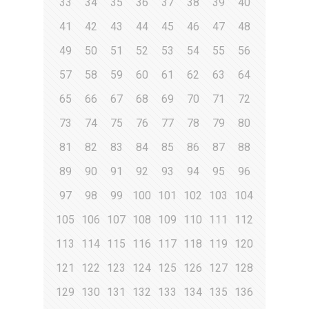
33
34
35
36
37
38
39
40
41
42
43
44
45
46
47
48
49
50
51
52
53
54
55
56
57
58
59
60
61
62
63
64
65
66
67
68
69
70
71
72
73
74
75
76
77
78
79
80
81
82
83
84
85
86
87
88
89
90
91
92
93
94
95
96
97
98
99
100
101
102
103
104
105
106
107
108
109
110
111
112
113
114
115
116
117
118
119
120
121
122
123
124
125
126
127
128
129
130
131
132
133
134
135
136