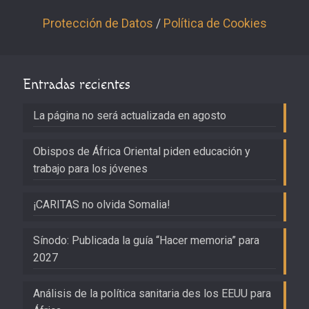
Protección de Datos
/
Política de Cookies
Entradas recientes
La página no será actualizada en agosto
Obispos de África Oriental piden educación y
trabajo para los jóvenes
¡CARITAS no olvida Somalia!
Sínodo: Publicada la guía “Hacer memoria” para
2027
Análisis de la política sanitaria des los EEUU para