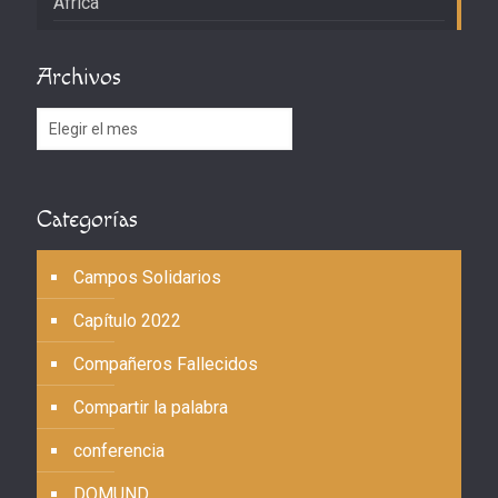
África
Archivos
Archivos
Categorías
Campos Solidarios
Capítulo 2022
Compañeros Fallecidos
Compartir la palabra
conferencia
DOMUND