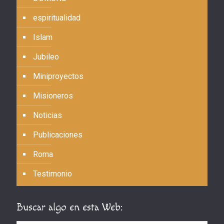
espiritualidad
Islam
Jubileo
Miniproyectos
Misioneros
Noticias
Publicaciones
Roma
Testimonio
Buscar algo en esta Web: