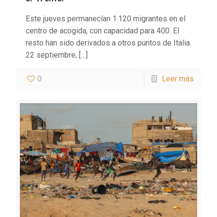
Este jueves permanecían 1.120 migrantes en el
centro de acogida, con capacidad para 400. El
resto han sido derivados a otros puntos de Italia.
22 septiembre,
[…]
0
Leer más