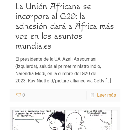
La Unión Africana se
incorpora al G20: la
adhesión dará a África más
voz en los asuntos
mundiales
El presidente de la UA, Azali Assoumani
(izquierda), saluda al primer ministro indio,
Narendra Modi, en la cumbre del G20 de
2023. Kay Nietfeld/picture alliance via Getty
[…]
0
Leer más