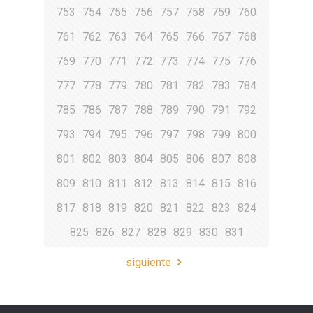
753
754
755
756
757
758
759
760
761
762
763
764
765
766
767
768
769
770
771
772
773
774
775
776
777
778
779
780
781
782
783
784
785
786
787
788
789
790
791
792
793
794
795
796
797
798
799
800
801
802
803
804
805
806
807
808
809
810
811
812
813
814
815
816
817
818
819
820
821
822
823
824
825
826
827
828
829
830
831
siguiente