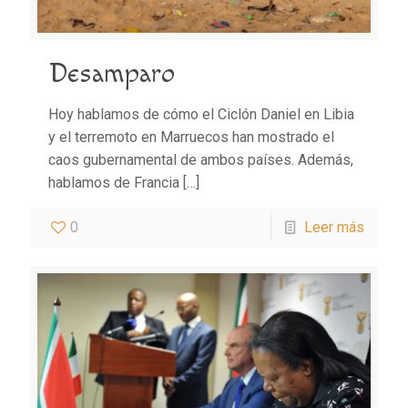
Desamparo
Hoy hablamos de cómo el Ciclón Daniel en Libia
y el terremoto en Marruecos han mostrado el
caos gubernamental de ambos países. Además,
hablamos de Francia
[…]
0
Leer más