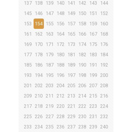
137
138
139
140
141
142
143
144
145
146
147
148
149
150
151
152
153
154
155
156
157
158
159
160
161
162
163
164
165
166
167
168
169
170
171
172
173
174
175
176
177
178
179
180
181
182
183
184
185
186
187
188
189
190
191
192
193
194
195
196
197
198
199
200
201
202
203
204
205
206
207
208
209
210
211
212
213
214
215
216
217
218
219
220
221
222
223
224
225
226
227
228
229
230
231
232
233
234
235
236
237
238
239
240