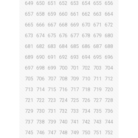
649
650
651
652
653
654
655
656
657
658
659
660
661
662
663
664
665
666
667
668
669
670
671
672
673
674
675
676
677
678
679
680
681
682
683
684
685
686
687
688
689
690
691
692
693
694
695
696
697
698
699
700
701
702
703
704
705
706
707
708
709
710
711
712
713
714
715
716
717
718
719
720
721
722
723
724
725
726
727
728
729
730
731
732
733
734
735
736
737
738
739
740
741
742
743
744
745
746
747
748
749
750
751
752