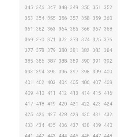
345
346
347
348
349
350
351
352
353
354
355
356
357
358
359
360
361
362
363
364
365
366
367
368
369
370
371
372
373
374
375
376
377
378
379
380
381
382
383
384
385
386
387
388
389
390
391
392
393
394
395
396
397
398
399
400
401
402
403
404
405
406
407
408
409
410
411
412
413
414
415
416
417
418
419
420
421
422
423
424
425
426
427
428
429
430
431
432
433
434
435
436
437
438
439
440
441
442
443
444
445
446
447
448