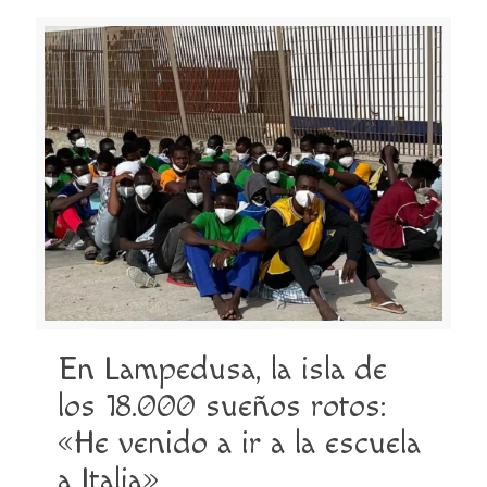
En Lampedusa, la isla de
los 18.000 sueños rotos:
«He venido a ir a la escuela
a Italia»