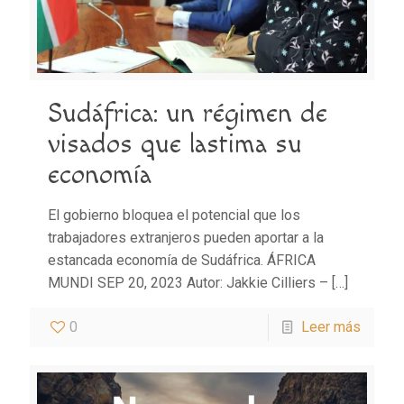
Sudáfrica: un régimen de
visados que lastima su
economía
El gobierno bloquea el potencial que los
trabajadores extranjeros pueden aportar a la
estancada economía de Sudáfrica. ÁFRICA
MUNDI SEP 20, 2023 Autor: Jakkie Cilliers –
[…]
0
Leer más