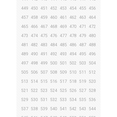
449
450
451
452
453
454
455
456
457
458
459
460
461
462
463
464
465
466
467
468
469
470
471
472
473
474
475
476
477
478
479
480
481
482
483
484
485
486
487
488
489
490
491
492
493
494
495
496
497
498
499
500
501
502
503
504
505
506
507
508
509
510
511
512
513
514
515
516
517
518
519
520
521
522
523
524
525
526
527
528
529
530
531
532
533
534
535
536
537
538
539
540
541
542
543
544