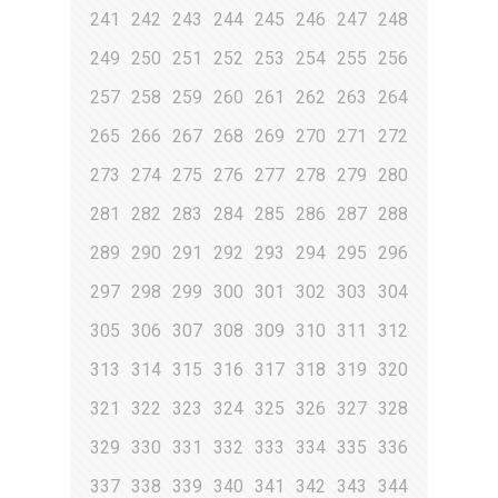
241
242
243
244
245
246
247
248
249
250
251
252
253
254
255
256
257
258
259
260
261
262
263
264
265
266
267
268
269
270
271
272
273
274
275
276
277
278
279
280
281
282
283
284
285
286
287
288
289
290
291
292
293
294
295
296
297
298
299
300
301
302
303
304
305
306
307
308
309
310
311
312
313
314
315
316
317
318
319
320
321
322
323
324
325
326
327
328
329
330
331
332
333
334
335
336
337
338
339
340
341
342
343
344