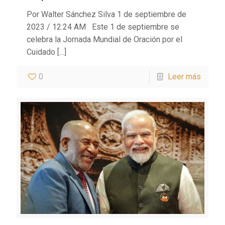
Por Walter Sánchez Silva 1 de septiembre de
2023 / 12:24 AM Este 1 de septiembre se
celebra la Jornada Mundial de Oración por el
Cuidado
[…]
0
Leer más