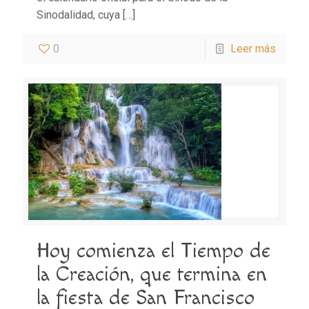
Sinodalidad, cuya
[…]
0
Leer más
Hoy comienza el Tiempo de
la Creación, que termina en
la fiesta de San Francisco