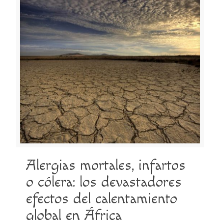
Alergias mortales, infartos
o cólera: los devastadores
efectos del calentamiento
global en África