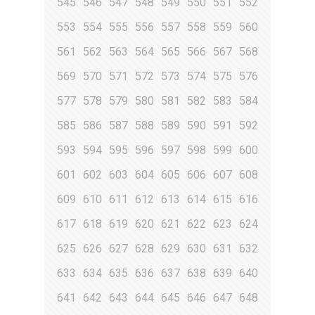
545
546
547
548
549
550
551
552
553
554
555
556
557
558
559
560
561
562
563
564
565
566
567
568
569
570
571
572
573
574
575
576
577
578
579
580
581
582
583
584
585
586
587
588
589
590
591
592
593
594
595
596
597
598
599
600
601
602
603
604
605
606
607
608
609
610
611
612
613
614
615
616
617
618
619
620
621
622
623
624
625
626
627
628
629
630
631
632
633
634
635
636
637
638
639
640
641
642
643
644
645
646
647
648