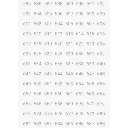
585
586
587
588
589
590
591
592
593
594
595
596
597
598
599
600
601
602
603
604
605
606
607
608
609
610
611
612
613
614
615
616
617
618
619
620
621
622
623
624
625
626
627
628
629
630
631
632
633
634
635
636
637
638
639
640
641
642
643
644
645
646
647
648
649
650
651
652
653
654
655
656
657
658
659
660
661
662
663
664
665
666
667
668
669
670
671
672
673
674
675
676
677
678
679
680
681
682
683
684
685
686
687
688