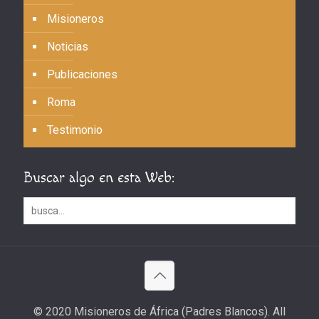
Misioneros
Noticias
Publicaciones
Roma
Testimonio
Buscar algo en esta Web:
© 2020 Misioneros de África (Padres Blancos). All