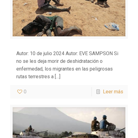
Autor: 10 de julio 2024 Autor: EVE SAMPSON Si
no se les deja morir de deshidratación o
enfermedad, los migrantes en las peligrosas
rutas terrestres a
[…]
0
Leer más