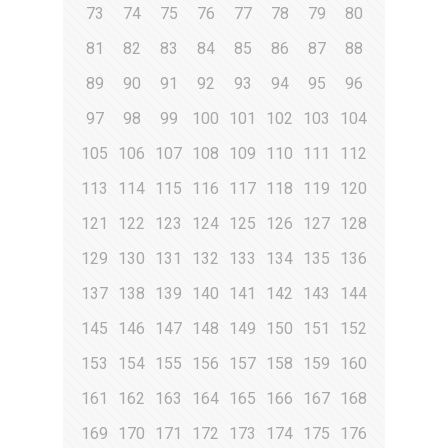
73
74
75
76
77
78
79
80
81
82
83
84
85
86
87
88
89
90
91
92
93
94
95
96
97
98
99
100
101
102
103
104
105
106
107
108
109
110
111
112
113
114
115
116
117
118
119
120
121
122
123
124
125
126
127
128
129
130
131
132
133
134
135
136
137
138
139
140
141
142
143
144
145
146
147
148
149
150
151
152
153
154
155
156
157
158
159
160
161
162
163
164
165
166
167
168
169
170
171
172
173
174
175
176