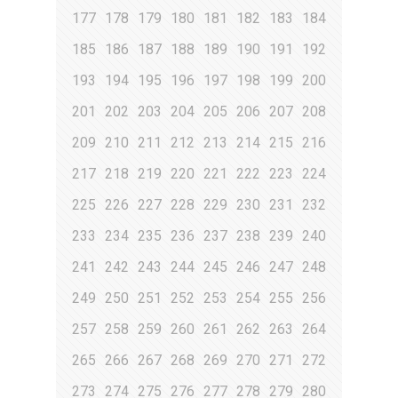
177
178
179
180
181
182
183
184
185
186
187
188
189
190
191
192
193
194
195
196
197
198
199
200
201
202
203
204
205
206
207
208
209
210
211
212
213
214
215
216
217
218
219
220
221
222
223
224
225
226
227
228
229
230
231
232
233
234
235
236
237
238
239
240
241
242
243
244
245
246
247
248
249
250
251
252
253
254
255
256
257
258
259
260
261
262
263
264
265
266
267
268
269
270
271
272
273
274
275
276
277
278
279
280