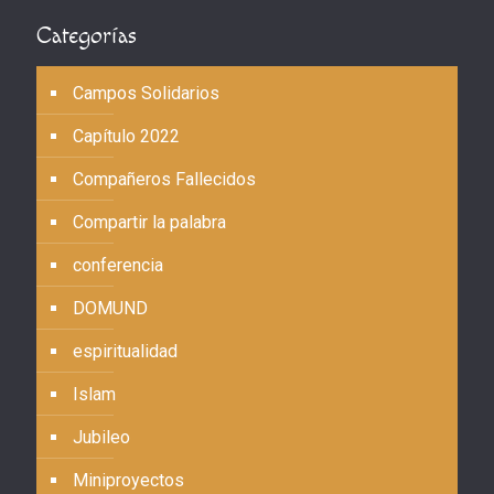
Categorías
Campos Solidarios
Capítulo 2022
Compañeros Fallecidos
Compartir la palabra
conferencia
DOMUND
espiritualidad
Islam
Jubileo
Miniproyectos