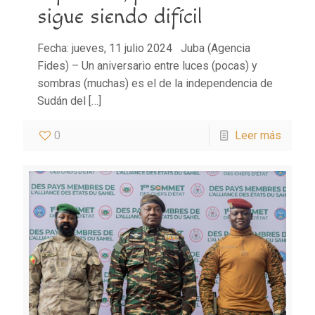
sigue siendo difícil
Fecha: jueves, 11 julio 2024 Juba (Agencia
Fides) – Un aniversario entre luces (pocas) y
sombras (muchas) es el de la independencia de
Sudán del
[…]
0
Leer más