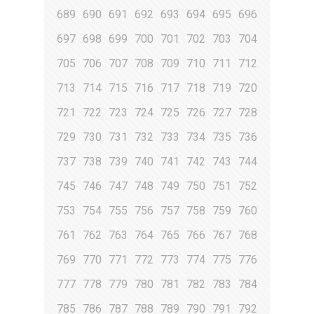
689
690
691
692
693
694
695
696
697
698
699
700
701
702
703
704
705
706
707
708
709
710
711
712
713
714
715
716
717
718
719
720
721
722
723
724
725
726
727
728
729
730
731
732
733
734
735
736
737
738
739
740
741
742
743
744
745
746
747
748
749
750
751
752
753
754
755
756
757
758
759
760
761
762
763
764
765
766
767
768
769
770
771
772
773
774
775
776
777
778
779
780
781
782
783
784
785
786
787
788
789
790
791
792