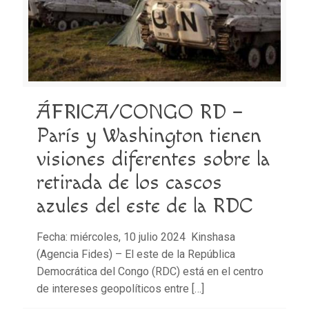
ÁFRICA/CONGO RD –
París y Washington tienen
visiones diferentes sobre la
retirada de los cascos
azules del este de la RDC
Fecha: miércoles, 10 julio 2024 Kinshasa
(Agencia Fides) – El este de la República
Democrática del Congo (RDC) está en el centro
de intereses geopolíticos entre
[…]