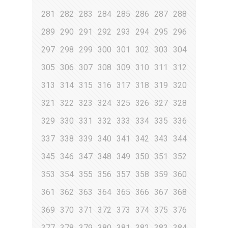
281
282
283
284
285
286
287
288
289
290
291
292
293
294
295
296
297
298
299
300
301
302
303
304
305
306
307
308
309
310
311
312
313
314
315
316
317
318
319
320
321
322
323
324
325
326
327
328
329
330
331
332
333
334
335
336
337
338
339
340
341
342
343
344
345
346
347
348
349
350
351
352
353
354
355
356
357
358
359
360
361
362
363
364
365
366
367
368
369
370
371
372
373
374
375
376
377
378
379
380
381
382
383
384