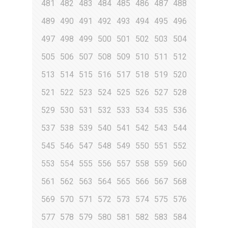
481
482
483
484
485
486
487
488
489
490
491
492
493
494
495
496
497
498
499
500
501
502
503
504
505
506
507
508
509
510
511
512
513
514
515
516
517
518
519
520
521
522
523
524
525
526
527
528
529
530
531
532
533
534
535
536
537
538
539
540
541
542
543
544
545
546
547
548
549
550
551
552
553
554
555
556
557
558
559
560
561
562
563
564
565
566
567
568
569
570
571
572
573
574
575
576
577
578
579
580
581
582
583
584