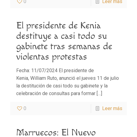
0
Leer más
El presidente de Kenia
destituye a casi todo su
gabinete tras semanas de
violentas protestas
Fecha: 11/07/2024 El presidente de
Kenia, William Ruto, anunció el jueves 11 de julio
la destitución de casi todo su gabinete y la
celebración de consultas para formar
[…]
0
Leer más
Marruecos: El Nuevo