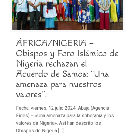
ÁFRICA/NIGERIA –
Obispos y Foro Islámico de
Nigeria rechazan el
Acuerdo de Samoa: “Una
amenaza para nuestros
valores”.
Fecha: viernes, 12 julio 2024 Abuja (Agencia
Fides) – «Una amenaza para la soberanía y los
valores de Nigeria». Así han descrito los
Obispos de Nigeria
[…]