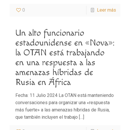
0
Leer más
Un alto funcionario
estadounidense en «Nova»:
la OTAN está trabajando
en una respuesta a las
amenazas híbridas de
Rusia en África
Fecha: 11 Julio 2024 La OTAN está manteniendo
conversaciones para organizar una «respuesta
más fuerte» a las amenazas híbridas de Rusia,
que también incluyen el trabajo
[…]