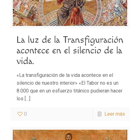
La luz de la Transfiguración
acontece en el silencio de la
vida.
«La transfiguración de la vida acontece en el
silencio de nuestro interior» «El Tabor no es un
8.000 que en un esfuerzo titánico pudieran hacer
los
[…]
0
Leer más