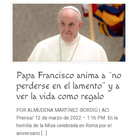
Papa Francisco anima a “no
perderse en el lamento” y a
ver la vida como regalo
POR ALMUDENA MARTÍNEZ-BORDIÚ | ACI
Prensa/ 12 de marzo de 2022 – 1:16 PM En la
homilía de la Misa celebrada en Roma por el
aniversario
[…]