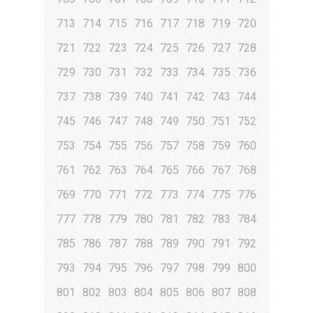
713
714
715
716
717
718
719
720
721
722
723
724
725
726
727
728
729
730
731
732
733
734
735
736
737
738
739
740
741
742
743
744
745
746
747
748
749
750
751
752
753
754
755
756
757
758
759
760
761
762
763
764
765
766
767
768
769
770
771
772
773
774
775
776
777
778
779
780
781
782
783
784
785
786
787
788
789
790
791
792
793
794
795
796
797
798
799
800
801
802
803
804
805
806
807
808