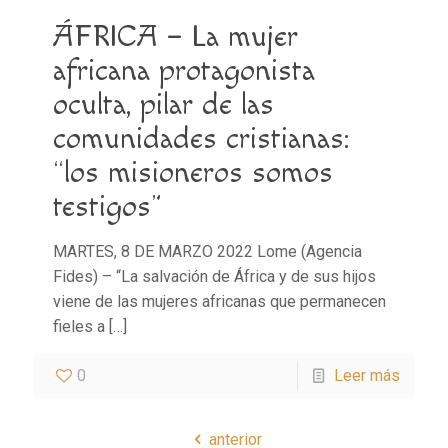
ÁFRICA – La mujer
africana protagonista
oculta, pilar de las
comunidades cristianas:
“los misioneros somos
testigos”
MARTES, 8 DE MARZO 2022 Lome (Agencia
Fides) – “La salvación de África y de sus hijos
viene de las mujeres africanas que permanecen
fieles a
[…]
0
Leer más
anterior