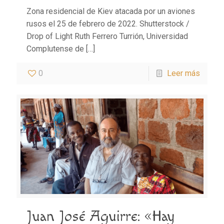
Zona residencial de Kiev atacada por un aviones
rusos el 25 de febrero de 2022. Shutterstock /
Drop of Light Ruth Ferrero Turrión, Universidad
Complutense de
[…]
0
Leer más
Juan José Aguirre: «Hay