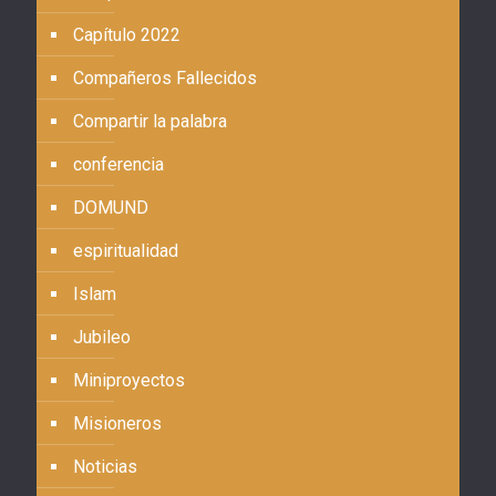
Capítulo 2022
Compañeros Fallecidos
Compartir la palabra
conferencia
DOMUND
espiritualidad
Islam
Jubileo
Miniproyectos
Misioneros
Noticias