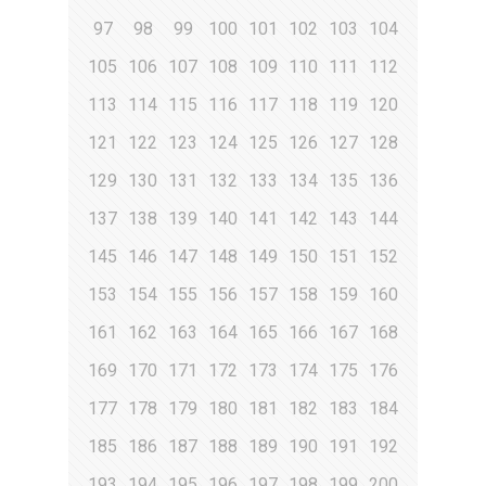
97
98
99
100
101
102
103
104
105
106
107
108
109
110
111
112
113
114
115
116
117
118
119
120
121
122
123
124
125
126
127
128
129
130
131
132
133
134
135
136
137
138
139
140
141
142
143
144
145
146
147
148
149
150
151
152
153
154
155
156
157
158
159
160
161
162
163
164
165
166
167
168
169
170
171
172
173
174
175
176
177
178
179
180
181
182
183
184
185
186
187
188
189
190
191
192
193
194
195
196
197
198
199
200