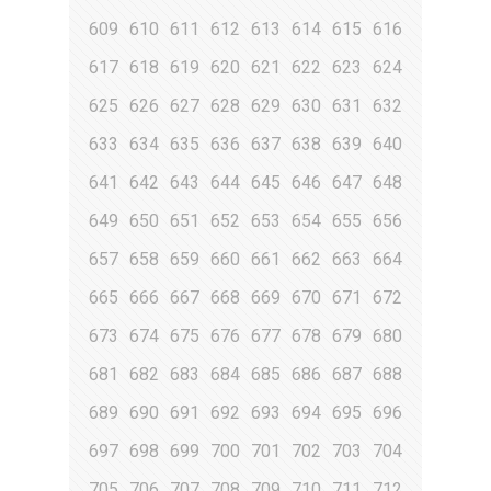
609
610
611
612
613
614
615
616
617
618
619
620
621
622
623
624
625
626
627
628
629
630
631
632
633
634
635
636
637
638
639
640
641
642
643
644
645
646
647
648
649
650
651
652
653
654
655
656
657
658
659
660
661
662
663
664
665
666
667
668
669
670
671
672
673
674
675
676
677
678
679
680
681
682
683
684
685
686
687
688
689
690
691
692
693
694
695
696
697
698
699
700
701
702
703
704
705
706
707
708
709
710
711
712