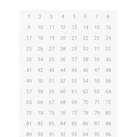
1
2
3
4
5
6
7
8
9
10
11
12
13
14
15
16
17
18
19
20
21
22
23
24
25
26
27
28
29
30
31
32
33
34
35
36
37
38
39
40
41
42
43
44
45
46
47
48
49
50
51
52
53
54
55
56
57
58
59
60
61
62
63
64
65
66
67
68
69
70
71
72
73
74
75
76
77
78
79
80
81
82
83
84
85
86
87
88
89
90
91
92
93
94
95
96