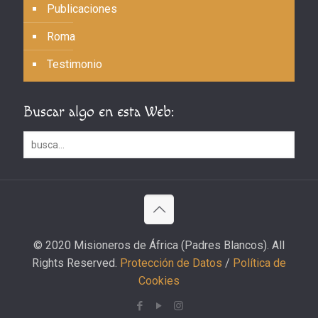
Publicaciones
Roma
Testimonio
Buscar algo en esta Web:
© 2020 Misioneros de África (Padres Blancos). All
Rights Reserved.
Protección de Datos
/
Política de
Cookies