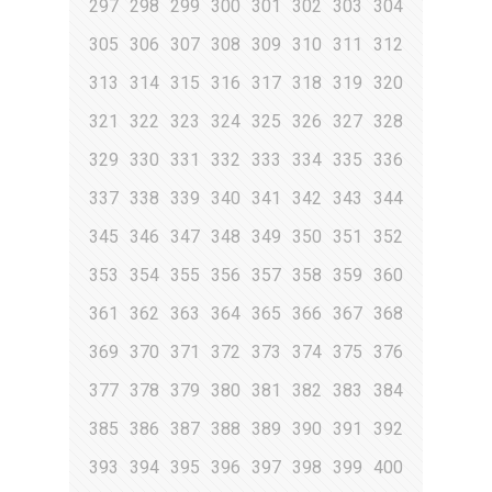
297
298
299
300
301
302
303
304
305
306
307
308
309
310
311
312
313
314
315
316
317
318
319
320
321
322
323
324
325
326
327
328
329
330
331
332
333
334
335
336
337
338
339
340
341
342
343
344
345
346
347
348
349
350
351
352
353
354
355
356
357
358
359
360
361
362
363
364
365
366
367
368
369
370
371
372
373
374
375
376
377
378
379
380
381
382
383
384
385
386
387
388
389
390
391
392
393
394
395
396
397
398
399
400