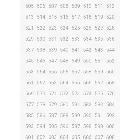
505
506
507
508
509
510
511
512
513
514
515
516
517
518
519
520
521
522
523
524
525
526
527
528
529
530
531
532
533
534
535
536
537
538
539
540
541
542
543
544
545
546
547
548
549
550
551
552
553
554
555
556
557
558
559
560
561
562
563
564
565
566
567
568
569
570
571
572
573
574
575
576
577
578
579
580
581
582
583
584
585
586
587
588
589
590
591
592
593
594
595
596
597
598
599
600
601
602
603
604
605
606
607
608