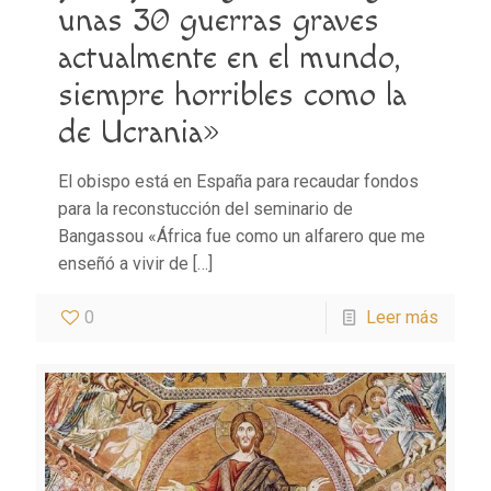
unas 30 guerras graves
actualmente en el mundo,
siempre horribles como la
de Ucrania»
El obispo está en España para recaudar fondos
para la reconstucción del seminario de
Bangassou «África fue como un alfarero que me
enseñó a vivir de
[…]
0
Leer más