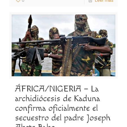
0
Leer más
ÁFRICA/NIGERIA – La
archidiócesis de Kaduna
confirma oficialmente el
secuestro del padre Joseph