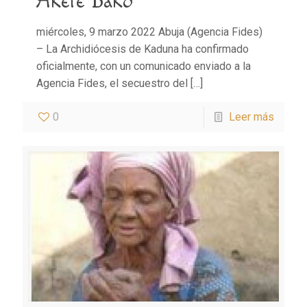
Akete Bako
miércoles, 9 marzo 2022 Abuja (Agencia Fides)
– La Archidiócesis de Kaduna ha confirmado
oficialmente, con un comunicado enviado a la
Agencia Fides, el secuestro del
[…]
0
Leer más