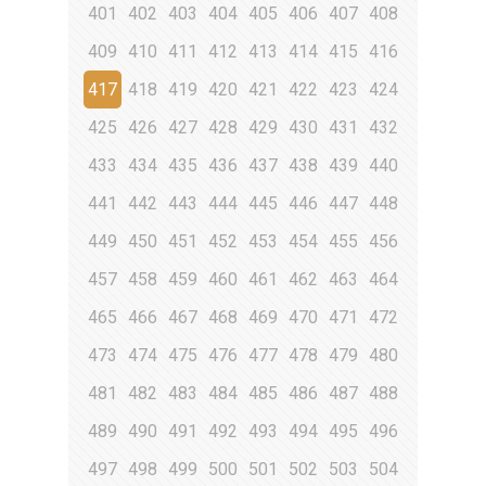
401
402
403
404
405
406
407
408
409
410
411
412
413
414
415
416
417
418
419
420
421
422
423
424
425
426
427
428
429
430
431
432
433
434
435
436
437
438
439
440
441
442
443
444
445
446
447
448
449
450
451
452
453
454
455
456
457
458
459
460
461
462
463
464
465
466
467
468
469
470
471
472
473
474
475
476
477
478
479
480
481
482
483
484
485
486
487
488
489
490
491
492
493
494
495
496
497
498
499
500
501
502
503
504