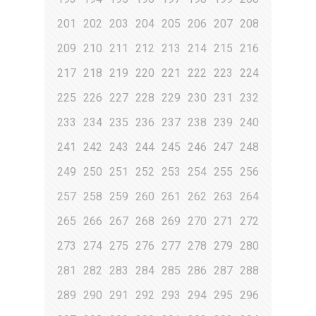
201
202
203
204
205
206
207
208
209
210
211
212
213
214
215
216
217
218
219
220
221
222
223
224
225
226
227
228
229
230
231
232
233
234
235
236
237
238
239
240
241
242
243
244
245
246
247
248
249
250
251
252
253
254
255
256
257
258
259
260
261
262
263
264
265
266
267
268
269
270
271
272
273
274
275
276
277
278
279
280
281
282
283
284
285
286
287
288
289
290
291
292
293
294
295
296