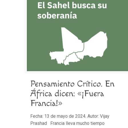
Pensamiento Crítico. En
África dicen: «¡Fuera
Francia!»
Fecha: 13 de mayo de 2024. Autor: Vijay
Prashad Francia lleva mucho tiempo