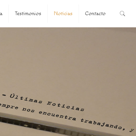
a
Testimonios
Noticias
Contacto