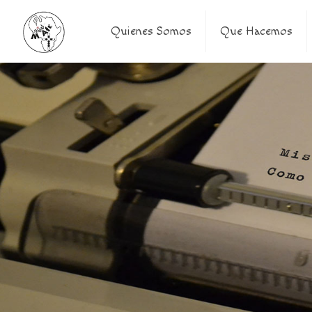
Quienes Somos
Que Hacemos