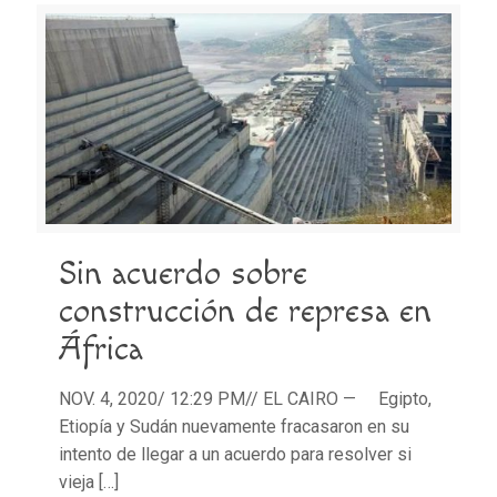
Sin acuerdo sobre
construcción de represa en
África
NOV. 4, 2020/ 12:29 PM// EL CAIRO — Egipto,
Etiopía y Sudán nuevamente fracasaron en su
intento de llegar a un acuerdo para resolver si
vieja
[…]