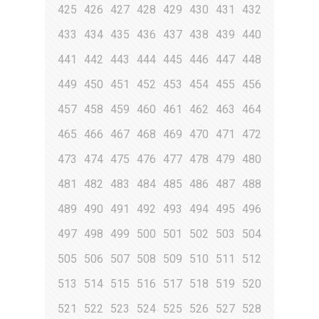
425
426
427
428
429
430
431
432
433
434
435
436
437
438
439
440
441
442
443
444
445
446
447
448
449
450
451
452
453
454
455
456
457
458
459
460
461
462
463
464
465
466
467
468
469
470
471
472
473
474
475
476
477
478
479
480
481
482
483
484
485
486
487
488
489
490
491
492
493
494
495
496
497
498
499
500
501
502
503
504
505
506
507
508
509
510
511
512
513
514
515
516
517
518
519
520
521
522
523
524
525
526
527
528