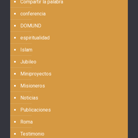
Compartir la palabra
conferencia
DOMUND
espiritualidad
Islam
Jubileo
Miniproyectos
Misioneros
Noticias
Publicaciones
Roma
Testimonio