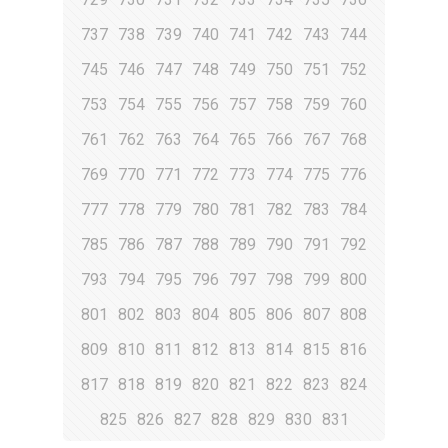
737
738
739
740
741
742
743
744
745
746
747
748
749
750
751
752
753
754
755
756
757
758
759
760
761
762
763
764
765
766
767
768
769
770
771
772
773
774
775
776
777
778
779
780
781
782
783
784
785
786
787
788
789
790
791
792
793
794
795
796
797
798
799
800
801
802
803
804
805
806
807
808
809
810
811
812
813
814
815
816
817
818
819
820
821
822
823
824
825
826
827
828
829
830
831