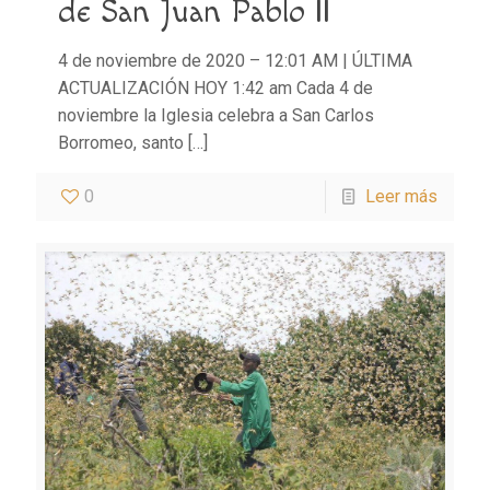
de San Juan Pablo II
4 de noviembre de 2020 – 12:01 AM | ÚLTIMA
ACTUALIZACIÓN HOY 1:42 am Cada 4 de
noviembre la Iglesia celebra a San Carlos
Borromeo, santo
[…]
0
Leer más