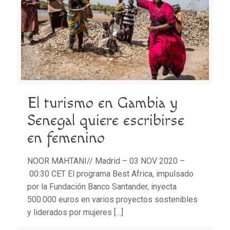
El turismo en Gambia y
Senegal quiere escribirse
en femenino
NOOR MAHTANI// Madrid – 03 NOV 2020 –
00:30 CET El programa Best Africa, impulsado
por la Fundación Banco Santander, inyecta
500.000 euros en varios proyectos sostenibles
y liderados por mujeres
[…]