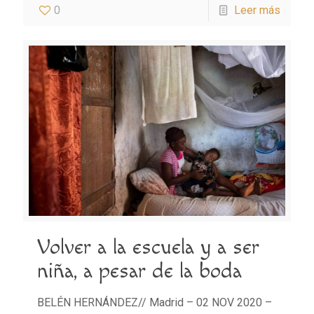
0
Leer más
Volver a la escuela y a ser
niña, a pesar de la boda
BELÉN HERNÁNDEZ// Madrid – 02 NOV 2020 –