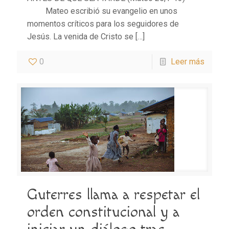
Mateo escribió su evangelio en unos
momentos críticos para los seguidores de
Jesús. La venida de Cristo se
[…]
0
Leer más
Guterres llama a respetar el
orden constitucional y a