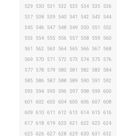
529
530
531
532
533
534
535
536
537
538
539
540
541
542
543
544
545
546
547
548
549
550
551
552
553
554
555
556
557
558
559
560
561
562
563
564
565
566
567
568
569
570
571
572
573
574
575
576
577
578
579
580
581
582
583
584
585
586
587
588
589
590
591
592
593
594
595
596
597
598
599
600
601
602
603
604
605
606
607
608
609
610
611
612
613
614
615
616
617
618
619
620
621
622
623
624
625
626
627
628
629
630
631
632