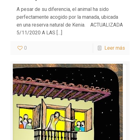
A pesar de su diferencia, el animal ha sido
perfectamente acogido por la manada, ubicada
en una reserva natural de Kenia. ACTUALIZADA
5/11/2020 A LAS
[…]
0
Leer más