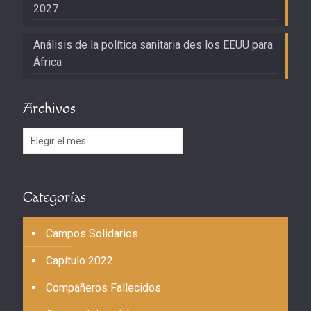
2027
Análisis de la política sanitaria des los EEUU para
África
Archivos
Archivos
Categorías
Campos Solidarios
Capítulo 2022
Compañeros Fallecidos