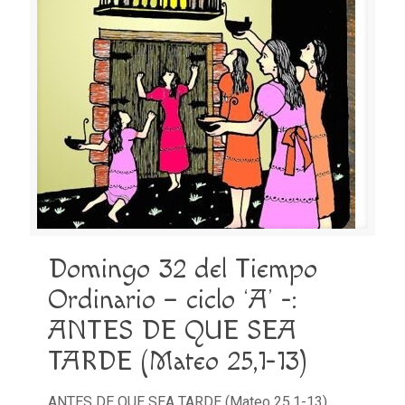
Domingo 32 del Tiempo
Ordinario – ciclo ‘A’ -:
ANTES DE QUE SEA
TARDE (Mateo 25,1-13)
ANTES DE QUE SEA TARDE (Mateo 25,1-13)