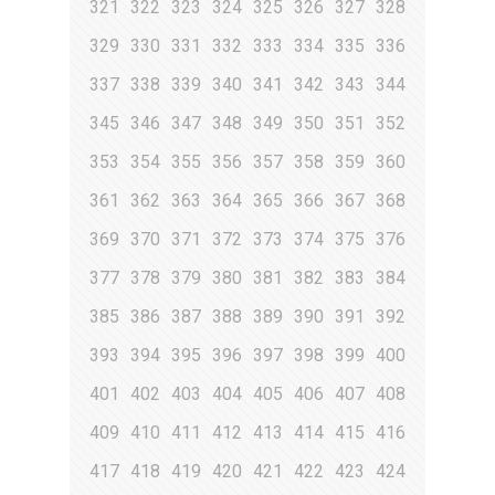
321
322
323
324
325
326
327
328
329
330
331
332
333
334
335
336
337
338
339
340
341
342
343
344
345
346
347
348
349
350
351
352
353
354
355
356
357
358
359
360
361
362
363
364
365
366
367
368
369
370
371
372
373
374
375
376
377
378
379
380
381
382
383
384
385
386
387
388
389
390
391
392
393
394
395
396
397
398
399
400
401
402
403
404
405
406
407
408
409
410
411
412
413
414
415
416
417
418
419
420
421
422
423
424