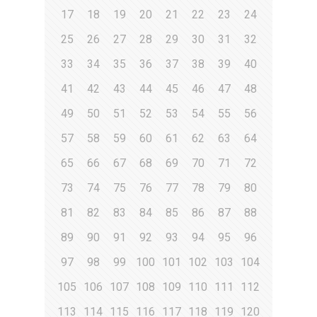
17
18
19
20
21
22
23
24
25
26
27
28
29
30
31
32
33
34
35
36
37
38
39
40
41
42
43
44
45
46
47
48
49
50
51
52
53
54
55
56
57
58
59
60
61
62
63
64
65
66
67
68
69
70
71
72
73
74
75
76
77
78
79
80
81
82
83
84
85
86
87
88
89
90
91
92
93
94
95
96
97
98
99
100
101
102
103
104
105
106
107
108
109
110
111
112
113
114
115
116
117
118
119
120