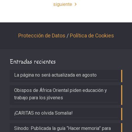
siguiente
Protección de Datos
/
Política de Cookies
Entradas recientes
La página no será actualizada en agosto
Obispos de África Oriental piden educación y
trabajo para los jóvenes
¡CARITAS no olvida Somalia!
Sínodo: Publicada la guía “Hacer memoria” para