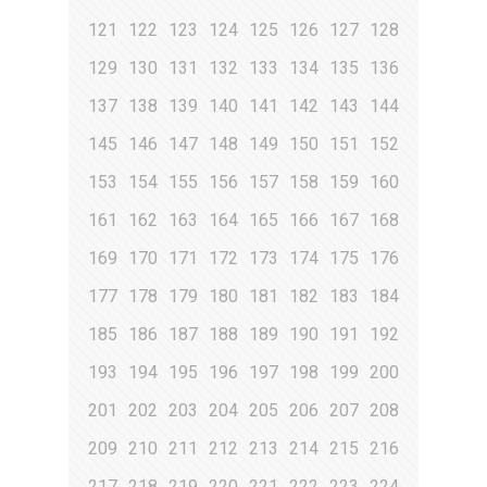
121
122
123
124
125
126
127
128
129
130
131
132
133
134
135
136
137
138
139
140
141
142
143
144
145
146
147
148
149
150
151
152
153
154
155
156
157
158
159
160
161
162
163
164
165
166
167
168
169
170
171
172
173
174
175
176
177
178
179
180
181
182
183
184
185
186
187
188
189
190
191
192
193
194
195
196
197
198
199
200
201
202
203
204
205
206
207
208
209
210
211
212
213
214
215
216
217
218
219
220
221
222
223
224