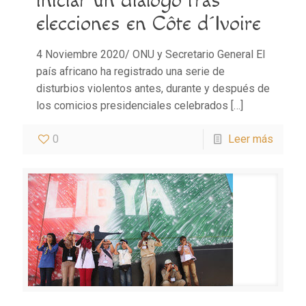
iniciar un diálogo tras
elecciones en Côte d´Ivoire
4 Noviembre 2020/ ONU y Secretario General El
país africano ha registrado una serie de
disturbios violentos antes, durante y después de
los comicios presidenciales celebrados
[…]
0
Leer más