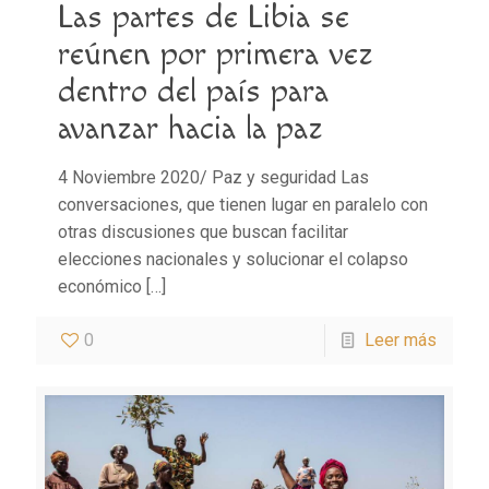
Las partes de Libia se
reúnen por primera vez
dentro del país para
avanzar hacia la paz
4 Noviembre 2020/ Paz y seguridad Las
conversaciones, que tienen lugar en paralelo con
otras discusiones que buscan facilitar
elecciones nacionales y solucionar el colapso
económico
[…]
0
Leer más