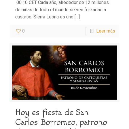
00:10 CET Cada año, alrededor de 12 millones
de niñas de todo el mundo se ven forzadas a
casarse. Sierra Leona es uno
[…]
0
Leer más
Hoy es fiesta de San
Carlos Borromeo, patrono