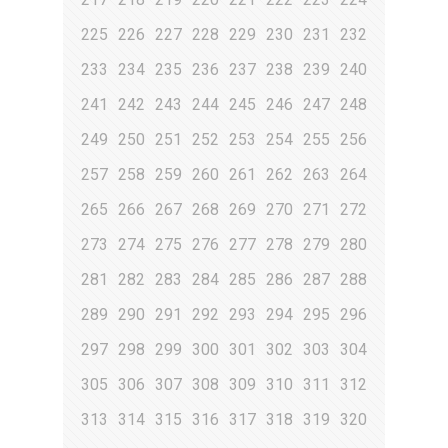
225
226
227
228
229
230
231
232
233
234
235
236
237
238
239
240
241
242
243
244
245
246
247
248
249
250
251
252
253
254
255
256
257
258
259
260
261
262
263
264
265
266
267
268
269
270
271
272
273
274
275
276
277
278
279
280
281
282
283
284
285
286
287
288
289
290
291
292
293
294
295
296
297
298
299
300
301
302
303
304
305
306
307
308
309
310
311
312
313
314
315
316
317
318
319
320