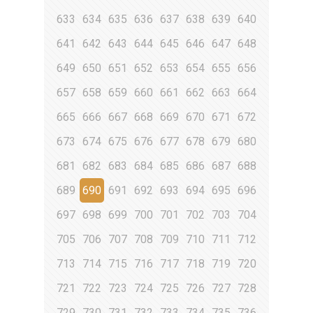
633
634
635
636
637
638
639
640
641
642
643
644
645
646
647
648
649
650
651
652
653
654
655
656
657
658
659
660
661
662
663
664
665
666
667
668
669
670
671
672
673
674
675
676
677
678
679
680
681
682
683
684
685
686
687
688
689
690
691
692
693
694
695
696
697
698
699
700
701
702
703
704
705
706
707
708
709
710
711
712
713
714
715
716
717
718
719
720
721
722
723
724
725
726
727
728
729
730
731
732
733
734
735
736