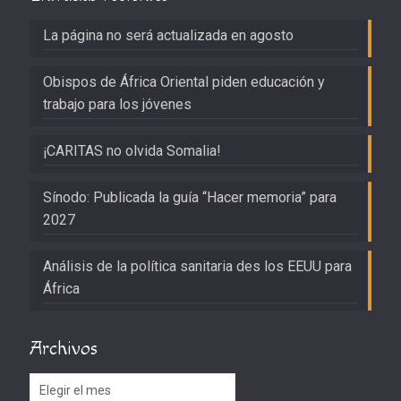
La página no será actualizada en agosto
Obispos de África Oriental piden educación y
trabajo para los jóvenes
¡CARITAS no olvida Somalia!
Sínodo: Publicada la guía “Hacer memoria” para
2027
Análisis de la política sanitaria des los EEUU para
África
Archivos
Archivos