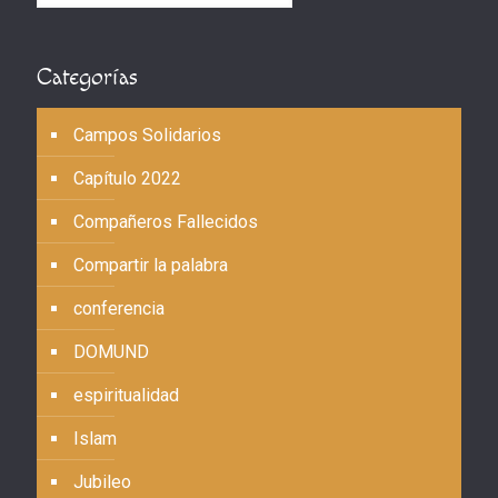
Categorías
Campos Solidarios
Capítulo 2022
Compañeros Fallecidos
Compartir la palabra
conferencia
DOMUND
espiritualidad
Islam
Jubileo