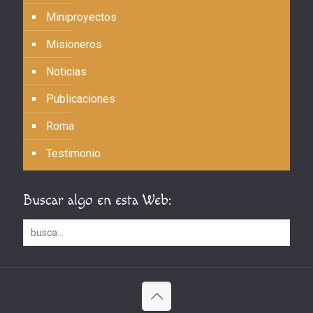
Miniproyectos
Misioneros
Noticias
Publicaciones
Roma
Testimonio
Buscar algo en esta Web: