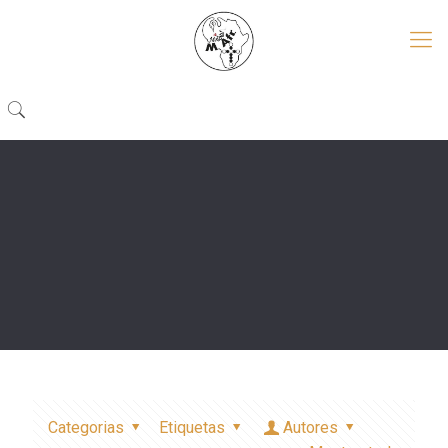
Categorias
Etiquetas
Autores