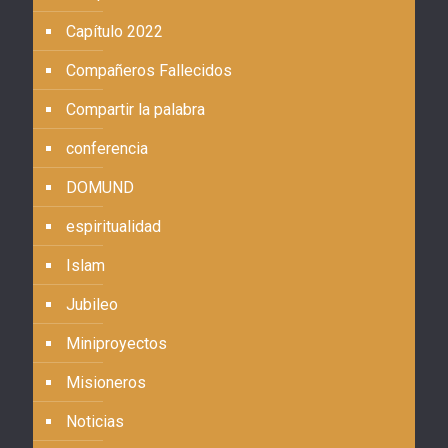
Capítulo 2022
Compañeros Fallecidos
Compartir la palabra
conferencia
DOMUND
espiritualidad
Islam
Jubileo
Miniproyectos
Misioneros
Noticias