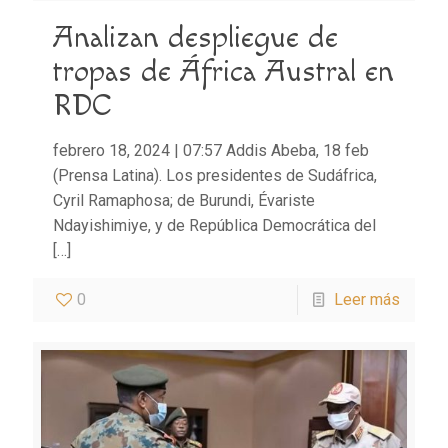
Analizan despliegue de
tropas de África Austral en
RDC
febrero 18, 2024 | 07:57 Addis Abeba, 18 feb
(Prensa Latina). Los presidentes de Sudáfrica,
Cyril Ramaphosa; de Burundi, Évariste
Ndayishimiye, y de República Democrática del
[…]
0
Leer más