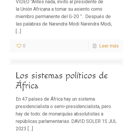
VÍDEO “Antes nada, invito al presidente de
la Unión Africana a tomar su asiento como
miembro permanente del G-20 ”. Después de
las palabras de Narendra Modi Narendra Modi,
[…]
0
Leer más
Los sistemas políticos de
África
En 47 países de África hay un sistema
presidencialista o semi-presidencialista, pero
hay de todo: de monarquías absolutistas a
repúblicas parlamentarias. DAVID SOLER 15 JUL
2023
[…]