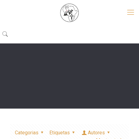
Categorias
Etiquetas
Autores