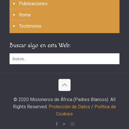
Publicaciones
Roma
Testimonio
Buscar algo en esta Web:
© 2020 Misioneros de África (Padres Blancos). All
Rights Reserved.
Protección de Datos
/
Política de
Cookies