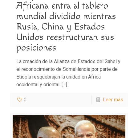
Africana entra al tablero
mundial dividido mientras
Rusia, China y Estados
Unidos reestructuran sus
posiciones
La creación de la Alianza de Estados del Sahel y
el reconocimiento de Somalilandia por parte de
Etiopía resquebrajan la unidad en África
occidental y oriental.
[…]
0
Leer más