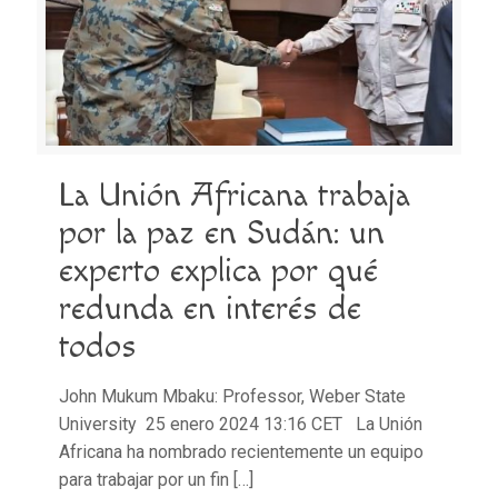
La Unión Africana trabaja
por la paz en Sudán: un
experto explica por qué
redunda en interés de
todos
John Mukum Mbaku: Professor, Weber State
University 25 enero 2024 13:16 CET La Unión
Africana ha nombrado recientemente un equipo
para trabajar por un fin
[…]