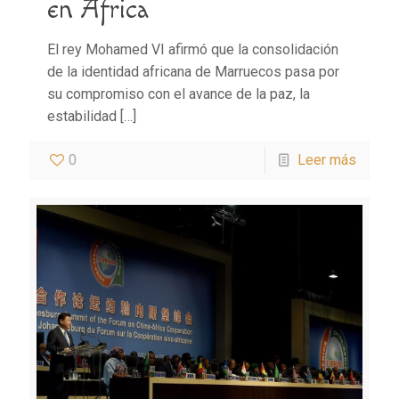
en África
El rey Mohamed VI afirmó que la consolidación
de la identidad africana de Marruecos pasa por
su compromiso con el avance de la paz, la
estabilidad
[…]
0
Leer más