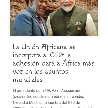
La Unión Africana se
incorpora al G20: la
adhesión dará a África más
voz en los asuntos
mundiales
El presidente de la UA, Azali Assoumani
(izquierda), saluda al primer ministro indio,
Narendra Modi, en la cumbre del G20 de