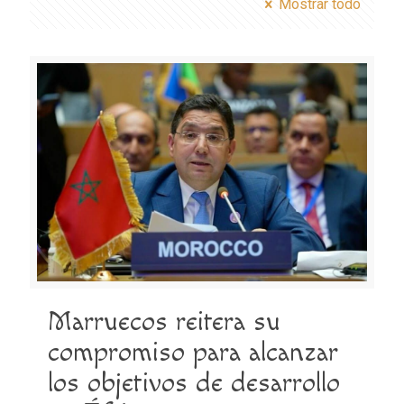
Mostrar todo
Marruecos reitera su
compromiso para alcanzar
los objetivos de desarrollo