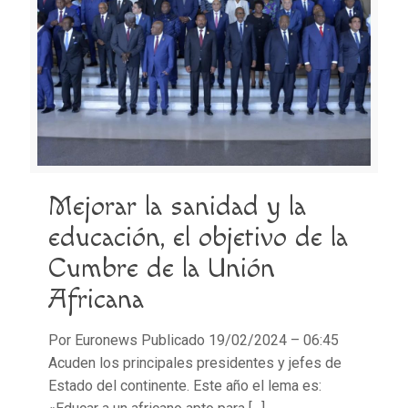
Mejorar la sanidad y la
educación, el objetivo de la
Cumbre de la Unión
Africana
Por Euronews Publicado 19/02/2024 – 06:45
Acuden los principales presidentes y jefes de
Estado del continente. Este año el lema es: