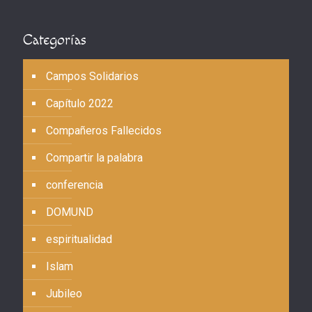
Categorías
Campos Solidarios
Capítulo 2022
Compañeros Fallecidos
Compartir la palabra
conferencia
DOMUND
espiritualidad
Islam
Jubileo