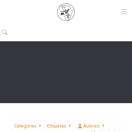
Categorias
Etiquetas
Autores