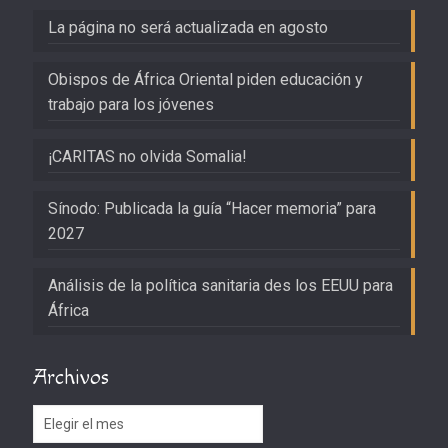
La página no será actualizada en agosto
Obispos de África Oriental piden educación y
trabajo para los jóvenes
¡CARITAS no olvida Somalia!
Sínodo: Publicada la guía “Hacer memoria” para
2027
Análisis de la política sanitaria des los EEUU para
África
Archivos
Archivos