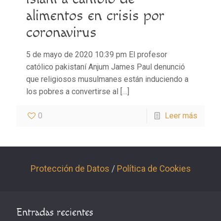
alimentos en crisis por
coronavirus
5 de mayo de 2020 10:39 pm El profesor
católico pakistaní Anjum James Paul denunció
que religiosos musulmanes están induciendo a
los pobres a convertirse al
[…]
0
Leer más
Protección de Datos
/
Política de Cookies
Entradas recientes