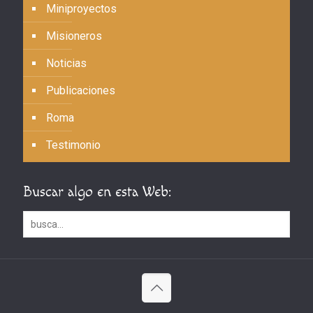
Miniproyectos
Misioneros
Noticias
Publicaciones
Roma
Testimonio
Buscar algo en esta Web: