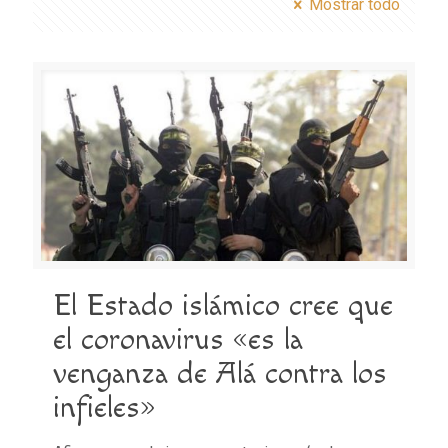
Mostrar todo
El Estado islámico cree que
el coronavirus «es la
venganza de Alá contra los
infieles»