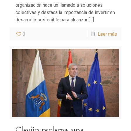
organización hace un llamado a soluciones
colectivas y destaca la importancia de invertir en
desarrollo sostenible para alcanzar
[…]
0
Leer más
Clavijo reclama una