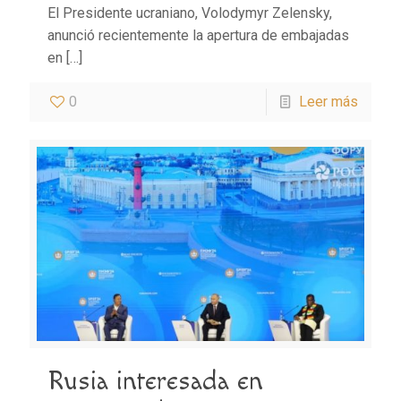
El Presidente ucraniano, Volodymyr Zelensky,
anunció recientemente la apertura de embajadas
en
[…]
0
Leer más
Rusia interesada en