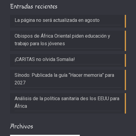
Entradas recientes
La página no será actualizada en agosto
Obispos de África Oriental piden educación y
trabajo para los jóvenes
¡CARITAS no olvida Somalia!
Sínodo: Publicada la guía “Hacer memoria” para
2027
Análisis de la política sanitaria des los EEUU para
África
Archivos