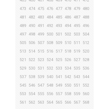
465
466
467
468
469
470
471
472
473
474
475
476
477
478
479
480
481
482
483
484
485
486
487
488
489
490
491
492
493
494
495
496
497
498
499
500
501
502
503
504
505
506
507
508
509
510
511
512
513
514
515
516
517
518
519
520
521
522
523
524
525
526
527
528
529
530
531
532
533
534
535
536
537
538
539
540
541
542
543
544
545
546
547
548
549
550
551
552
553
554
555
556
557
558
559
560
561
562
563
564
565
566
567
568