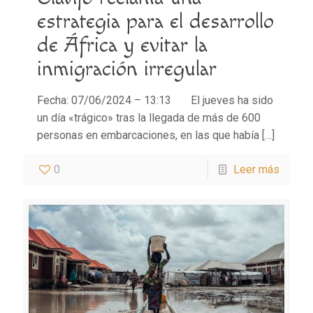
estrategia para el desarrollo
de África y evitar la
inmigración irregular
Fecha: 07/06/2024 – 13:13 El jueves ha sido
un día «trágico» tras la llegada de más de 600
personas en embarcaciones, en las que había
[…]
0
Leer más