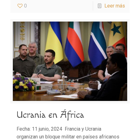
0
Leer más
Ucrania en África
Fecha: 11 junio, 2024 Francia y Ucrania
organizan un bloque militar en países africanos