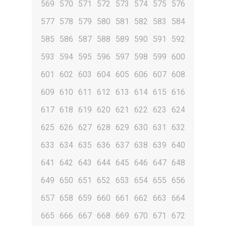
569
570
571
572
573
574
575
576
577
578
579
580
581
582
583
584
585
586
587
588
589
590
591
592
593
594
595
596
597
598
599
600
601
602
603
604
605
606
607
608
609
610
611
612
613
614
615
616
617
618
619
620
621
622
623
624
625
626
627
628
629
630
631
632
633
634
635
636
637
638
639
640
641
642
643
644
645
646
647
648
649
650
651
652
653
654
655
656
657
658
659
660
661
662
663
664
665
666
667
668
669
670
671
672