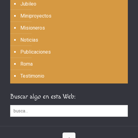
Jubileo
Miniproyectos
Misioneros
Noticias
Publicaciones
Roma
Testimonio
Buscar algo en esta Web: