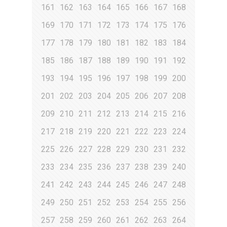
161
162
163
164
165
166
167
168
169
170
171
172
173
174
175
176
177
178
179
180
181
182
183
184
185
186
187
188
189
190
191
192
193
194
195
196
197
198
199
200
201
202
203
204
205
206
207
208
209
210
211
212
213
214
215
216
217
218
219
220
221
222
223
224
225
226
227
228
229
230
231
232
233
234
235
236
237
238
239
240
241
242
243
244
245
246
247
248
249
250
251
252
253
254
255
256
257
258
259
260
261
262
263
264