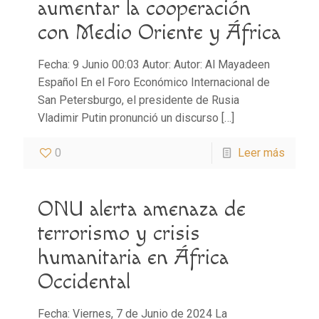
aumentar la cooperación
con Medio Oriente y África
Fecha: 9 Junio 00:03 Autor: Autor: Al Mayadeen
Español En el Foro Económico Internacional de
San Petersburgo, el presidente de Rusia
Vladimir Putin pronunció un discurso
[…]
0
Leer más
ONU alerta amenaza de
terrorismo y crisis
humanitaria en África
Occidental
Fecha: Viernes, 7 de Junio de 2024 La