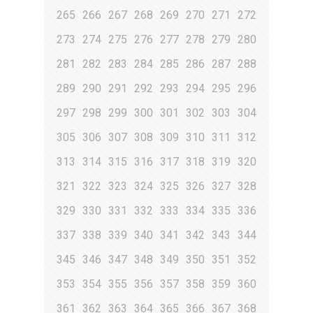
265
266
267
268
269
270
271
272
273
274
275
276
277
278
279
280
281
282
283
284
285
286
287
288
289
290
291
292
293
294
295
296
297
298
299
300
301
302
303
304
305
306
307
308
309
310
311
312
313
314
315
316
317
318
319
320
321
322
323
324
325
326
327
328
329
330
331
332
333
334
335
336
337
338
339
340
341
342
343
344
345
346
347
348
349
350
351
352
353
354
355
356
357
358
359
360
361
362
363
364
365
366
367
368