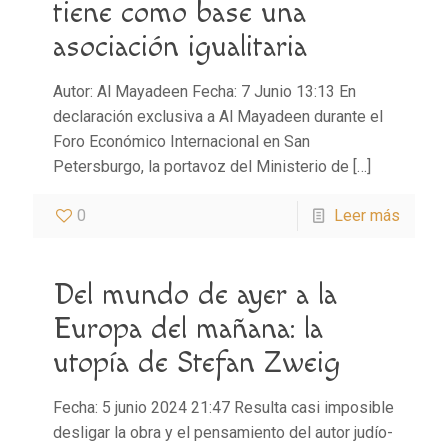
tiene como base una
asociación igualitaria
Autor: Al Mayadeen Fecha: 7 Junio 13:13 En
declaración exclusiva a Al Mayadeen durante el
Foro Económico Internacional en San
Petersburgo, la portavoz del Ministerio de
[…]
0
Leer más
Del mundo de ayer a la
Europa del mañana: la
utopía de Stefan Zweig
Fecha: 5 junio 2024 21:47 Resulta casi imposible
desligar la obra y el pensamiento del autor judío-