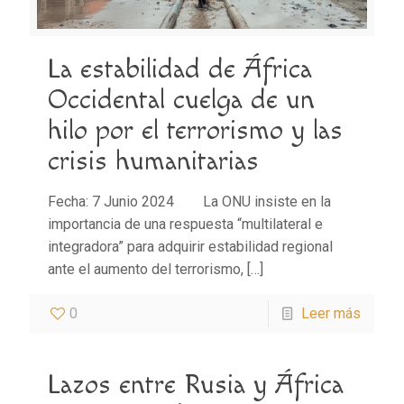
La estabilidad de África
Occidental cuelga de un
hilo por el terrorismo y las
crisis humanitarias
Fecha: 7 Junio 2024 La ONU insiste en la
importancia de una respuesta “multilateral e
integradora” para adquirir estabilidad regional
ante el aumento del terrorismo,
[…]
0
Leer más
Lazos entre Rusia y África