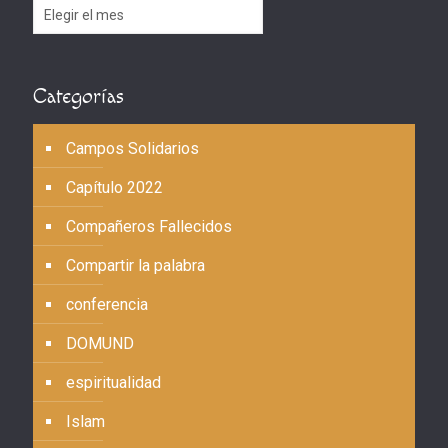
Archivos
Categorías
Campos Solidarios
Capítulo 2022
Compañeros Fallecidos
Compartir la palabra
conferencia
DOMUND
espiritualidad
Islam