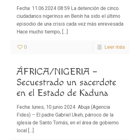
Fecha: 11.06.2024 08:59 La detención de cinco
ciudadanos nigerinos en Benín ha sido el último
episodio de una crisis cada vez más enrevesada
Hace mucho tiempo,
[…]
0
Leer más
ÁFRICA/NIGERIA –
Secuestrado un sacerdote
en el Estado de Kaduna
Fecha: lunes, 10 junio 2024 Abuja (Agencia
Fides) – El padre Gabriel Ukeh, párroco de la
iglesia de Santo Tomás, en el área de gobierno
local
[…]