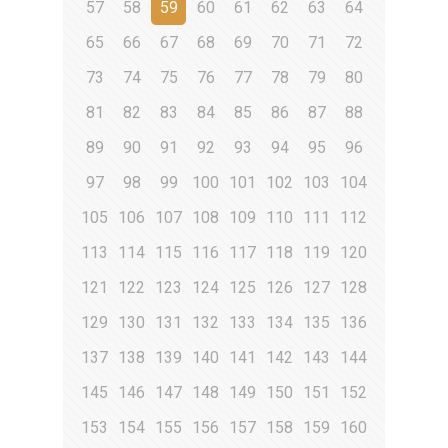
57
58
59
60
61
62
63
64
65
66
67
68
69
70
71
72
73
74
75
76
77
78
79
80
81
82
83
84
85
86
87
88
89
90
91
92
93
94
95
96
97
98
99
100
101
102
103
104
105
106
107
108
109
110
111
112
113
114
115
116
117
118
119
120
121
122
123
124
125
126
127
128
129
130
131
132
133
134
135
136
137
138
139
140
141
142
143
144
145
146
147
148
149
150
151
152
153
154
155
156
157
158
159
160