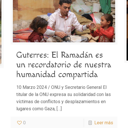
Guterres: El Ramadán es
un recordatorio de nuestra
humanidad compartida
10 Marzo 2024 / ONU y Secretario General El
titular de la ONU expresa su solidaridad con las
víctimas de conflictos y desplazamientos en
lugares como Gaza,
[…]
0
Leer más