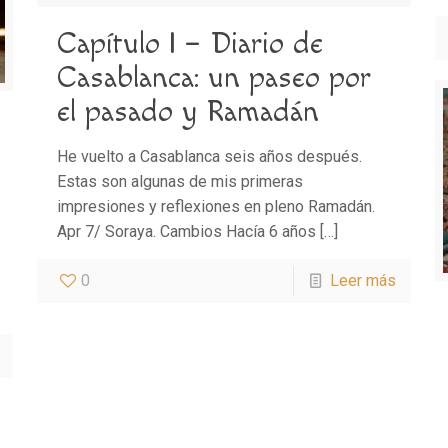
Capítulo I – Diario de
Casablanca: un paseo por
el pasado y Ramadán
He vuelto a Casablanca seis años después.
Estas son algunas de mis primeras
impresiones y reflexiones en pleno Ramadán.
Apr 7/ Soraya. Cambios Hacía 6 años
[…]
0
Leer más