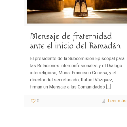
Mensaje de fraternidad
ante el inicio del Ramadán
El presidente de la Subcomisión Episcopal para
las Relaciones interconfesionales y el Diálogo
interreligioso, Mons. Francisco Conesa, y el
director del secretariado, Rafael Vázquez,
firman un Mensaje a las Comunidades
[…]
0
Leer más