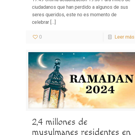
ciudadanos que han perdido a algunos de sus
seres queridos, este no es momento de
celebrar
[…]
0
Leer más
2,4 millones de
musulmanes residentes en