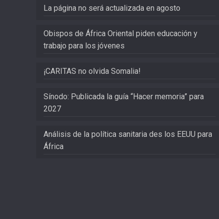
La página no será actualizada en agosto
Obispos de África Oriental piden educación y
trabajo para los jóvenes
¡CARITAS no olvida Somalia!
Sínodo: Publicada la guía “Hacer memoria” para
2027
Análisis de la política sanitaria des los EEUU para
África