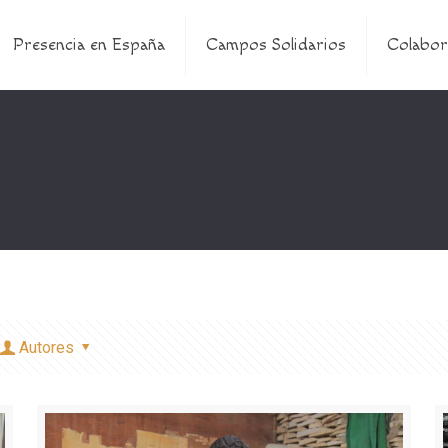
Presencia en España
Campos Solidarios
Colabor
Autores