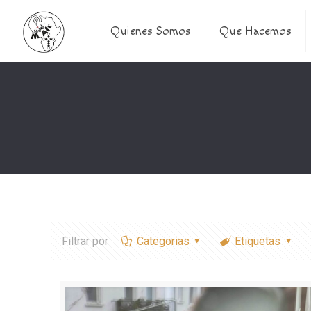
Quienes Somos
Que Hacemos
Filtrar por
Categorias
Etiquetas