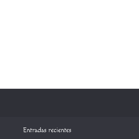
Entradas recientes