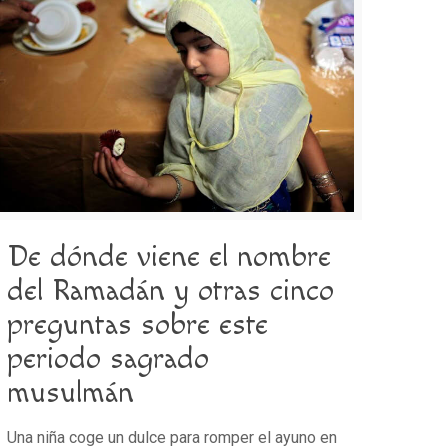
De dónde viene el nombre
del Ramadán y otras cinco
preguntas sobre este
periodo sagrado
musulmán
Una niña coge un dulce para romper el ayuno en