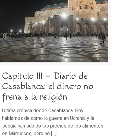
Capítulo III – Diario de
Casablanca: el dinero no
frena a la religión
Última crónica desde Casablanca. Hoy
hablamos de cómo la guerra en Ucrania y la
sequía han subido los precios de los alimentos
en Marruecos, pero no
[…]