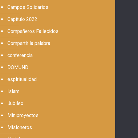
Campos Solidarios
Capítulo 2022
Compañeros Fallecidos
Compartir la palabra
conferencia
DOMUND
espiritualidad
Islam
Jubileo
Miniproyectos
Misioneros