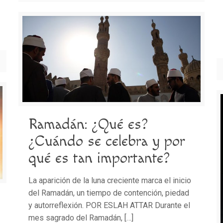
Ramadán: ¿Qué es?
¿Cuándo se celebra y por
qué es tan importante?
La aparición de la luna creciente marca el inicio
del Ramadán, un tiempo de contención, piedad
y autorreflexión. POR ESLAH ATTAR Durante el
mes sagrado del Ramadán,
[…]