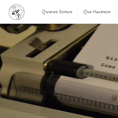
Quienes Somos
Que Hacemos