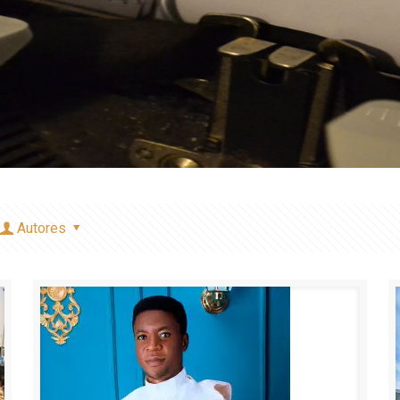
Autores