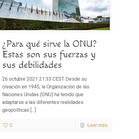
¿Para qué sirve la ONU?
Estas son sus fuerzas y
sus debilidades
26 octubre 2021 21:33 CEST Desde su
creación en 1945, la Organización de las
Naciones Unidas (ONU) ha tenido que
adaptarse a las diferentes realidades
geopolíticas
[…]
0
Leer más