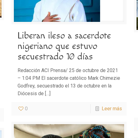
Liberan ileso a sacerdote
nigeriano que estuvo
secuestrado 10 días
Redacción ACI Prensa/ 25 de octubre de 2021
– 1:04 PM El sacerdote católico Mark Chimezie
Godfrey, secuestrado el 13 de octubre en la
Diócesis de
[…]
0
Leer más