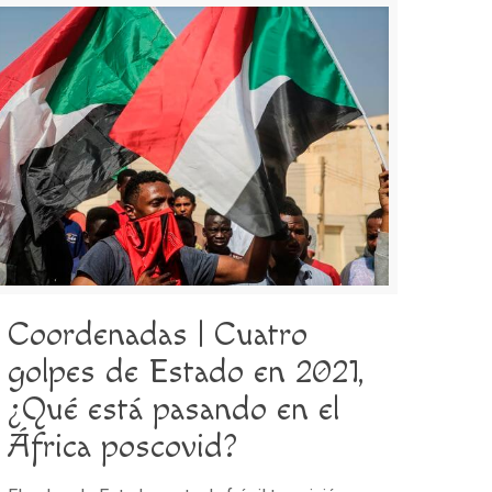
Coordenadas | Cuatro
golpes de Estado en 2021,
¿Qué está pasando en el
África poscovid?