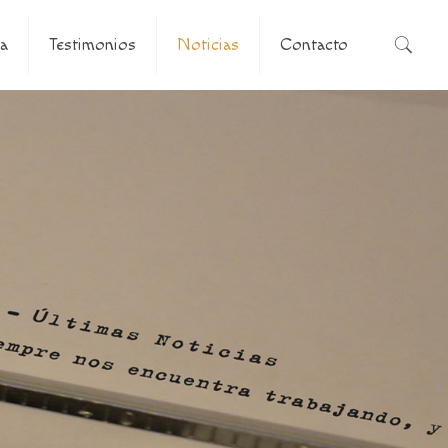
a
Testimonios
Noticias
Contacto