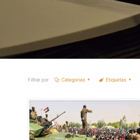
Filtrar por
Categorias
Etiquetas