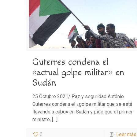
Guterres condena el
«actual golpe militar» en
Sudán
25 Octubre 2021/ Paz y seguridad António
Guterres condena el «golpe militar que se está
llevando a cabo» en Sudán y pide que el primer
ministro,
[…]
0
Leer más