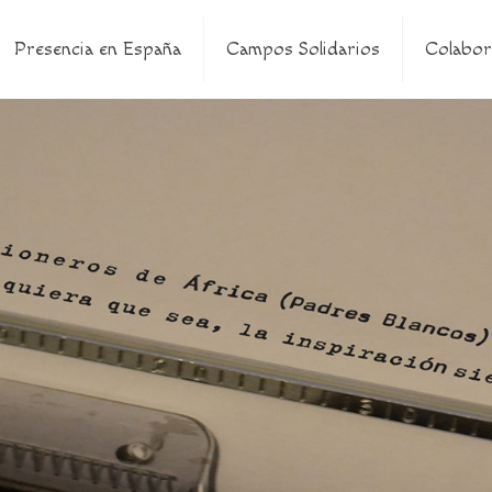
Presencia en España
Campos Solidarios
Colabor