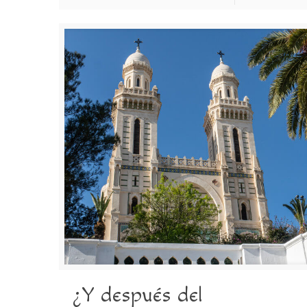
¿Y después del