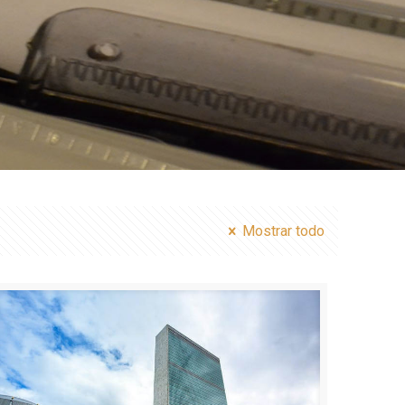
Mostrar todo