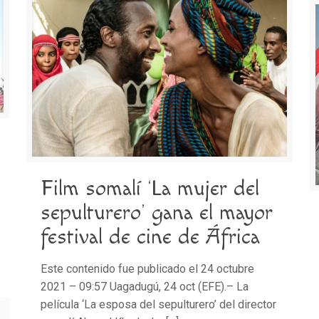
Film somalí ‘La mujer del
sepulturero’ gana el mayor
festival de cine de África
Este contenido fue publicado el 24 octubre
2021 – 09:57 Uagadugú, 24 oct (EFE).– La
película ‘La esposa del sepulturero’ del director