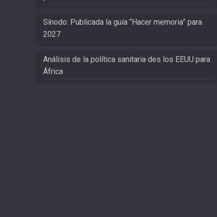
Sínodo: Publicada la guía “Hacer memoria” para
2027
Análisis de la política sanitaria des los EEUU para
África