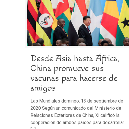
Desde Asia hasta África,
China promueve sus
vacunas para hacerse de
amigos
Las Mundiales domingo, 13 de septiembre de
2020 Según un comunicado del Ministerio de
Relaciones Exteriores de China, Xi calificó la
cooperación de ambos países para desarrollar