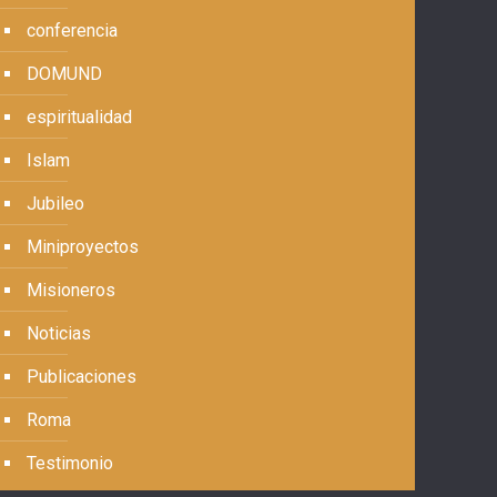
conferencia
DOMUND
espiritualidad
Islam
Jubileo
Miniproyectos
Misioneros
Noticias
Publicaciones
Roma
Testimonio