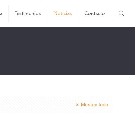
a
Testimonios
Noticias
Contacto
Mostrar todo