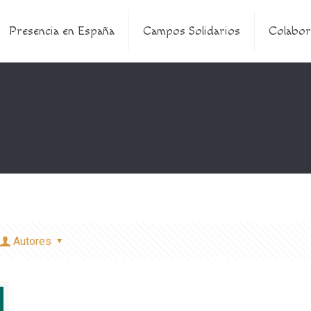
Presencia en España
Campos Solidarios
Colabor
Autores