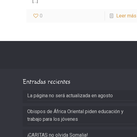
[…]
0
Leer más
Entradas recientes
La página no será actualizada en agosto
Obispos de África Oriental piden educación y
trabajo para los jóvenes
¡CARITAS no olvida Somalia!