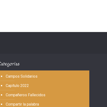
Categorías
Campos Solidarios
Capítulo 2022
Compañeros Fallecidos
Compartir la palabra