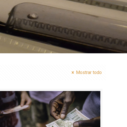
Mostrar todo