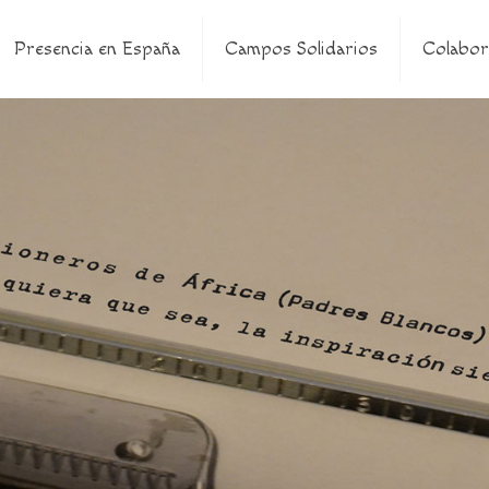
Presencia en España
Campos Solidarios
Colabor