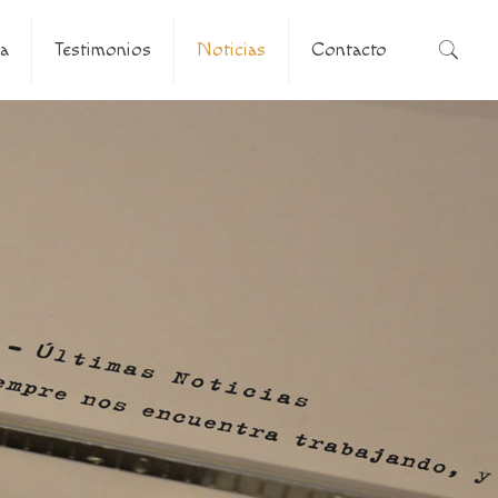
a
Testimonios
Noticias
Contacto