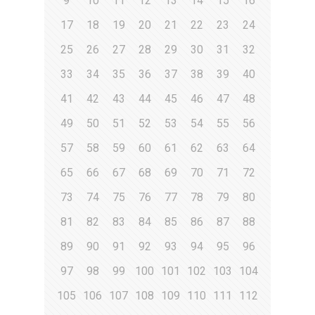
9
10
11
12
13
14
15
16
17
18
19
20
21
22
23
24
25
26
27
28
29
30
31
32
33
34
35
36
37
38
39
40
41
42
43
44
45
46
47
48
49
50
51
52
53
54
55
56
57
58
59
60
61
62
63
64
65
66
67
68
69
70
71
72
73
74
75
76
77
78
79
80
81
82
83
84
85
86
87
88
89
90
91
92
93
94
95
96
97
98
99
100
101
102
103
104
105
106
107
108
109
110
111
112