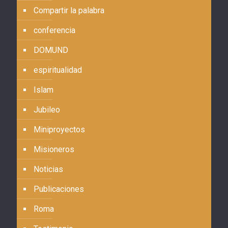
Compartir la palabra
conferencia
DOMUND
espiritualidad
Islam
Jubileo
Miniproyectos
Misioneros
Noticias
Publicaciones
Roma