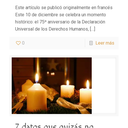
Este artículo se publicó originalmente en francés
Este 10 de diciembre se celebra un momento
histórico: el 75º aniversario de la Declaración
Universal de los Derechos Humanos,
[…]
0
Leer más
7 datos que quizás no