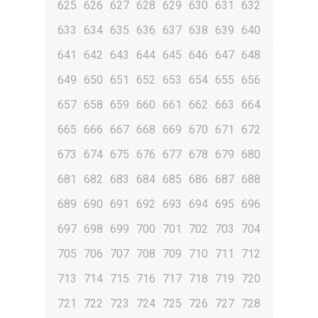
625
626
627
628
629
630
631
632
633
634
635
636
637
638
639
640
641
642
643
644
645
646
647
648
649
650
651
652
653
654
655
656
657
658
659
660
661
662
663
664
665
666
667
668
669
670
671
672
673
674
675
676
677
678
679
680
681
682
683
684
685
686
687
688
689
690
691
692
693
694
695
696
697
698
699
700
701
702
703
704
705
706
707
708
709
710
711
712
713
714
715
716
717
718
719
720
721
722
723
724
725
726
727
728