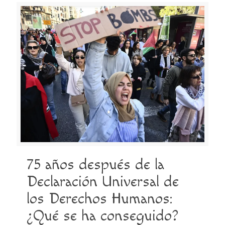
75 años después de la
Declaración Universal de
los Derechos Humanos:
¿Qué se ha conseguido?