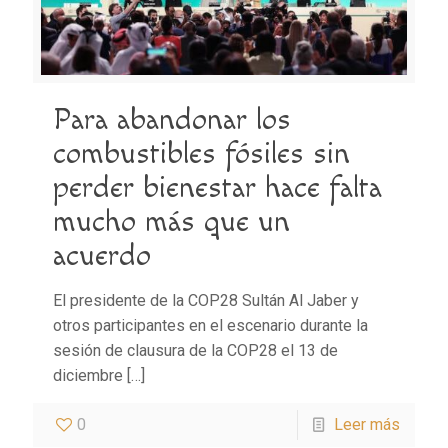
Para abandonar los
combustibles fósiles sin
perder bienestar hace falta
mucho más que un
acuerdo
El presidente de la COP28 Sultán Al Jaber y
otros participantes en el escenario durante la
sesión de clausura de la COP28 el 13 de
diciembre
[…]
0
Leer más