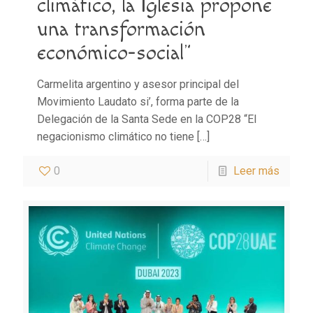
climático, la Iglesia propone
una transformación
económico-social”
Carmelita argentino y asesor principal del
Movimiento Laudato si’, forma parte de la
Delegación de la Santa Sede en la COP28 “El
negacionismo climático no tiene
[…]
0
Leer más