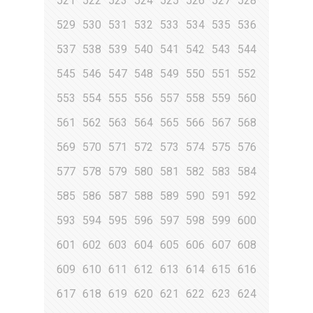
521
522
523
524
525
526
527
528
529
530
531
532
533
534
535
536
537
538
539
540
541
542
543
544
545
546
547
548
549
550
551
552
553
554
555
556
557
558
559
560
561
562
563
564
565
566
567
568
569
570
571
572
573
574
575
576
577
578
579
580
581
582
583
584
585
586
587
588
589
590
591
592
593
594
595
596
597
598
599
600
601
602
603
604
605
606
607
608
609
610
611
612
613
614
615
616
617
618
619
620
621
622
623
624