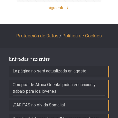
siguiente
Protección de Datos
/
Política de Cookies
Entradas recientes
La página no será actualizada en agosto
Obispos de África Oriental piden educación y
trabajo para los jóvenes
¡CARITAS no olvida Somalia!