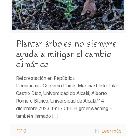
Plantar árboles no siempre
ayuda a mitigar el cambio
climático
Reforestación en República
Dominicana. Gobierno Danilo Medina/Flickr Pilar
Castro Díez, Universidad de Alcalá; Alberto
Romero Blanco, Universidad de Alcalá/14
diciembre 2023 19:17 CET El greenwashing –
también llamado
[…]
0
Leer más