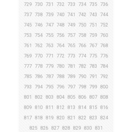
729
730
731
732
733
734
735
736
737
738
739
740
741
742
743
744
745
746
747
748
749
750
751
752
753
754
755
756
757
758
759
760
761
762
763
764
765
766
767
768
769
770
771
772
773
774
775
776
777
778
779
780
781
782
783
784
785
786
787
788
789
790
791
792
793
794
795
796
797
798
799
800
801
802
803
804
805
806
807
808
809
810
811
812
813
814
815
816
817
818
819
820
821
822
823
824
825
826
827
828
829
830
831