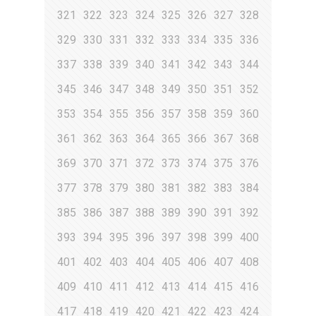
321
322
323
324
325
326
327
328
329
330
331
332
333
334
335
336
337
338
339
340
341
342
343
344
345
346
347
348
349
350
351
352
353
354
355
356
357
358
359
360
361
362
363
364
365
366
367
368
369
370
371
372
373
374
375
376
377
378
379
380
381
382
383
384
385
386
387
388
389
390
391
392
393
394
395
396
397
398
399
400
401
402
403
404
405
406
407
408
409
410
411
412
413
414
415
416
417
418
419
420
421
422
423
424