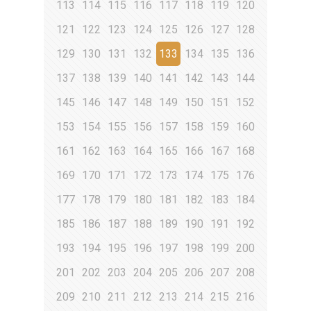
113
114
115
116
117
118
119
120
121
122
123
124
125
126
127
128
129
130
131
132
133
134
135
136
137
138
139
140
141
142
143
144
145
146
147
148
149
150
151
152
153
154
155
156
157
158
159
160
161
162
163
164
165
166
167
168
169
170
171
172
173
174
175
176
177
178
179
180
181
182
183
184
185
186
187
188
189
190
191
192
193
194
195
196
197
198
199
200
201
202
203
204
205
206
207
208
209
210
211
212
213
214
215
216