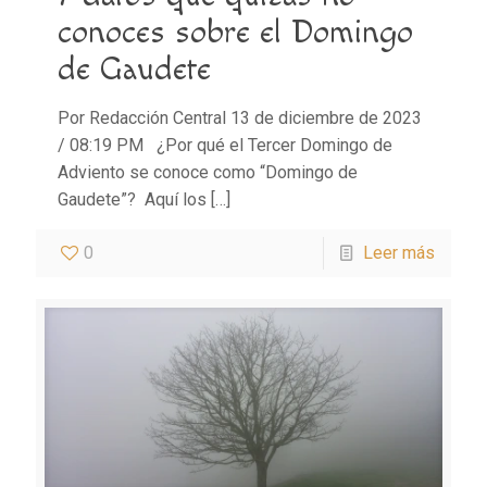
conoces sobre el Domingo
de Gaudete
Por Redacción Central 13 de diciembre de 2023
/ 08:19 PM ¿Por qué el Tercer Domingo de
Adviento se conoce como “Domingo de
Gaudete”? Aquí los
[…]
0
Leer más