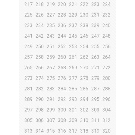
217
218
219
220
221
222
223
224
225
226
227
228
229
230
231
232
233
234
235
236
237
238
239
240
241
242
243
244
245
246
247
248
249
250
251
252
253
254
255
256
257
258
259
260
261
262
263
264
265
266
267
268
269
270
271
272
273
274
275
276
277
278
279
280
281
282
283
284
285
286
287
288
289
290
291
292
293
294
295
296
297
298
299
300
301
302
303
304
305
306
307
308
309
310
311
312
313
314
315
316
317
318
319
320