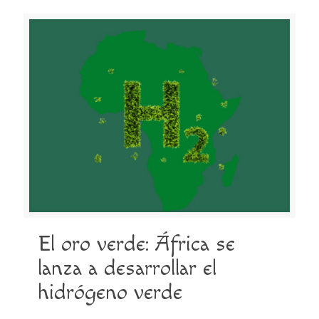
El oro verde: África se
lanza a desarrollar el
hidrógeno verde