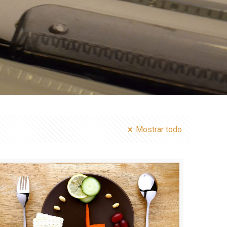
Mostrar todo