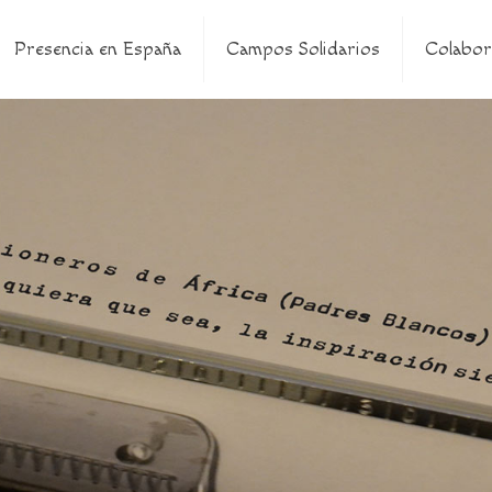
Presencia en España
Campos Solidarios
Colabor