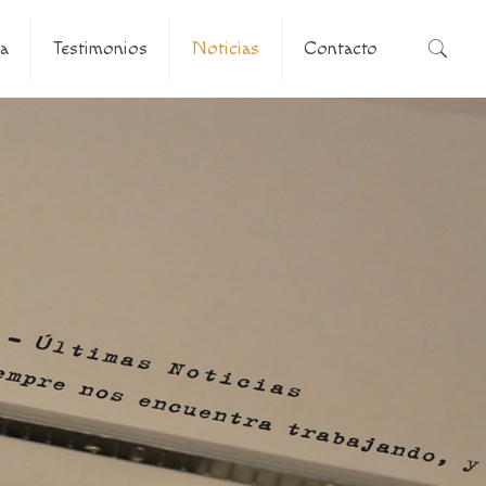
a
Testimonios
Noticias
Contacto