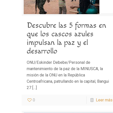
Descubre las 5 formas en
que los cascos azules
impulsan la paz y el
desarrollo
ONU/Eskinder Debebe/Personal de
mantenimiento de la paz de la MINUSCA, la
misión de la ONU en la República
Centroafricana, patrullando en la capital, Bangui
27
[…]
0
Leer más