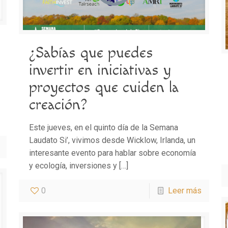
¿Sabías que puedes
invertir en iniciativas y
proyectos que cuiden la
creación?
Este jueves, en el quinto día de la Semana
Laudato Si’, vivimos desde Wicklow, Irlanda, un
interesante evento para hablar sobre economía
y ecología, inversiones y
[…]
0
Leer más