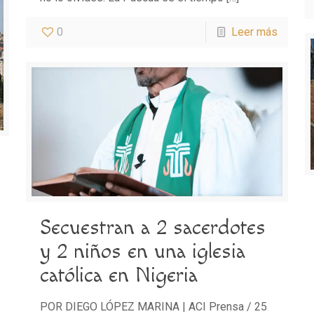
0
Leer más
Secuestran a 2 sacerdotes
y 2 niños en una iglesia
católica en Nigeria
POR DIEGO LÓPEZ MARINA | ACI Prensa / 25