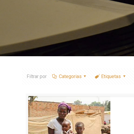
Filtrar por
Categorias
Etiquetas