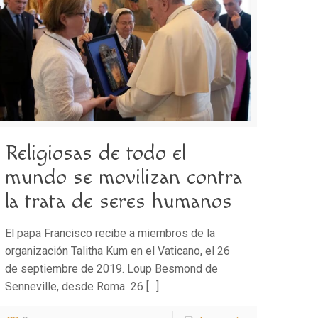
Religiosas de todo el
mundo se movilizan contra
la trata de seres humanos
El papa Francisco recibe a miembros de la
organización Talitha Kum en el Vaticano, el 26
de septiembre de 2019. Loup Besmond de
Senneville, desde Roma 26
[…]