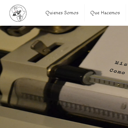
Quienes Somos
Que Hacemos