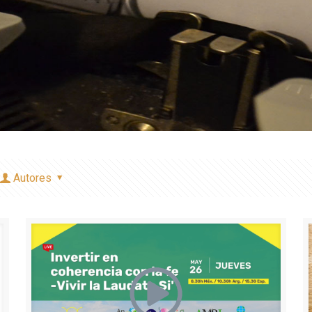
Autores