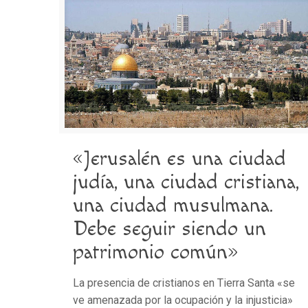
«Jerusalén es una ciudad
judía, una ciudad cristiana,
una ciudad musulmana.
Debe seguir siendo un
patrimonio común»
La presencia de cristianos en Tierra Santa «se
ve amenazada por la ocupación y la injusticia»