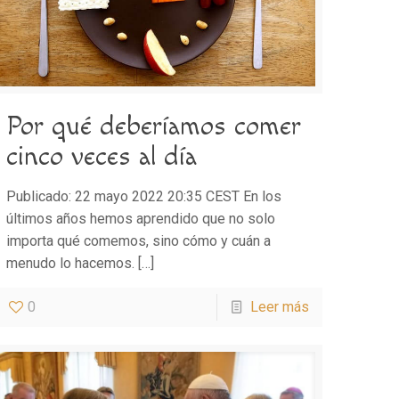
Por qué deberíamos comer
cinco veces al día
Publicado: 22 mayo 2022 20:35 CEST En los
últimos años hemos aprendido que no solo
importa qué comemos, sino cómo y cuán a
menudo lo hacemos.
[…]
0
Leer más