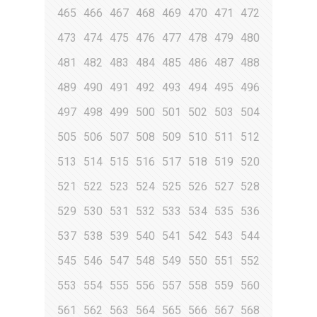
465
466
467
468
469
470
471
472
473
474
475
476
477
478
479
480
481
482
483
484
485
486
487
488
489
490
491
492
493
494
495
496
497
498
499
500
501
502
503
504
505
506
507
508
509
510
511
512
513
514
515
516
517
518
519
520
521
522
523
524
525
526
527
528
529
530
531
532
533
534
535
536
537
538
539
540
541
542
543
544
545
546
547
548
549
550
551
552
553
554
555
556
557
558
559
560
561
562
563
564
565
566
567
568