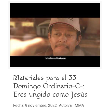
Materiales para el 33
Domingo Ordinario-C-:
Eres ungido como Jesús
Fecha: 9 noviembre, 2022 Autor/a: IMMA