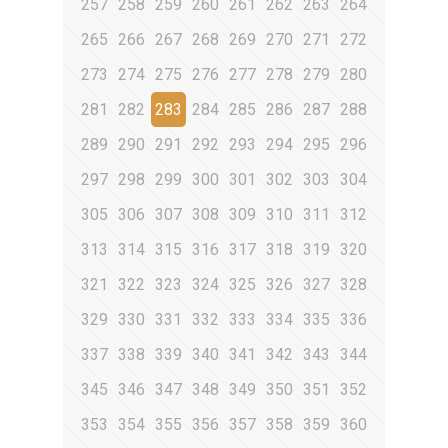
257
258
259
260
261
262
263
264
265
266
267
268
269
270
271
272
273
274
275
276
277
278
279
280
281
282
283
284
285
286
287
288
289
290
291
292
293
294
295
296
297
298
299
300
301
302
303
304
305
306
307
308
309
310
311
312
313
314
315
316
317
318
319
320
321
322
323
324
325
326
327
328
329
330
331
332
333
334
335
336
337
338
339
340
341
342
343
344
345
346
347
348
349
350
351
352
353
354
355
356
357
358
359
360