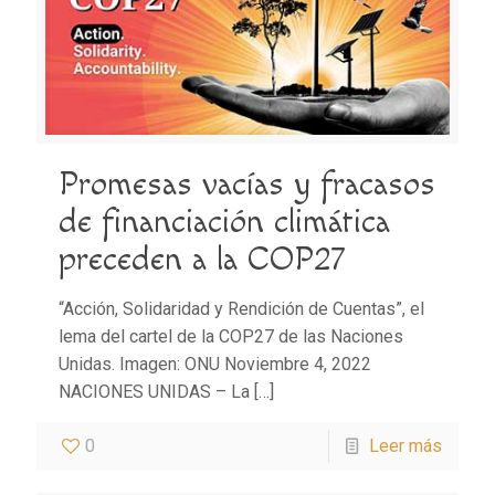
Promesas vacías y fracasos
de financiación climática
preceden a la COP27
“Acción, Solidaridad y Rendición de Cuentas”, el
lema del cartel de la COP27 de las Naciones
Unidas. Imagen: ONU Noviembre 4, 2022
NACIONES UNIDAS – La
[…]
0
Leer más