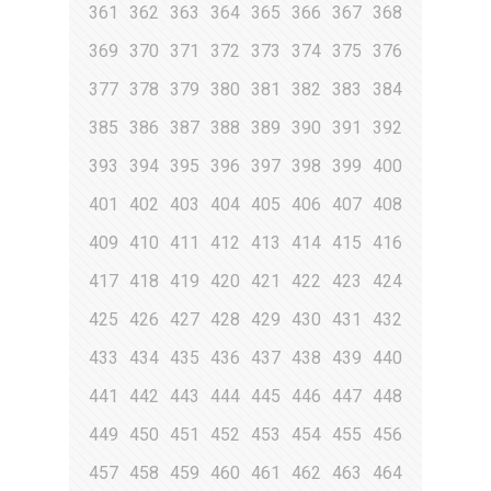
361
362
363
364
365
366
367
368
369
370
371
372
373
374
375
376
377
378
379
380
381
382
383
384
385
386
387
388
389
390
391
392
393
394
395
396
397
398
399
400
401
402
403
404
405
406
407
408
409
410
411
412
413
414
415
416
417
418
419
420
421
422
423
424
425
426
427
428
429
430
431
432
433
434
435
436
437
438
439
440
441
442
443
444
445
446
447
448
449
450
451
452
453
454
455
456
457
458
459
460
461
462
463
464