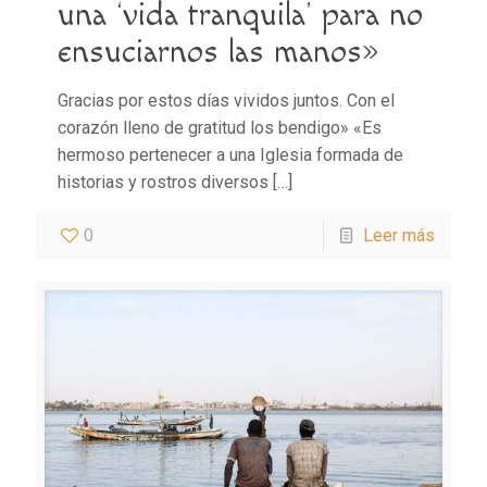
una ‘vida tranquila’ para no
ensuciarnos las manos»
Gracias por estos días vividos juntos. Con el
corazón lleno de gratitud los bendigo» «Es
hermoso pertenecer a una Iglesia formada de
historias y rostros diversos
[…]
0
Leer más