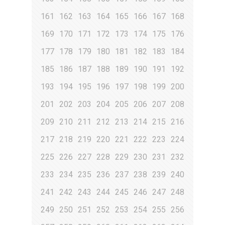
161
162
163
164
165
166
167
168
169
170
171
172
173
174
175
176
177
178
179
180
181
182
183
184
185
186
187
188
189
190
191
192
193
194
195
196
197
198
199
200
201
202
203
204
205
206
207
208
209
210
211
212
213
214
215
216
217
218
219
220
221
222
223
224
225
226
227
228
229
230
231
232
233
234
235
236
237
238
239
240
241
242
243
244
245
246
247
248
249
250
251
252
253
254
255
256