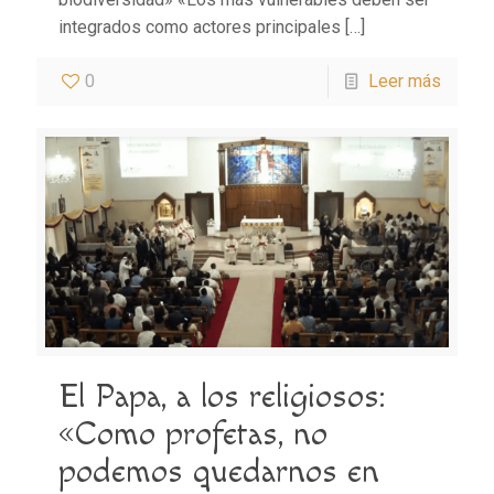
integrados como actores principales
[…]
0
Leer más
El Papa, a los religiosos:
«Como profetas, no
podemos quedarnos en