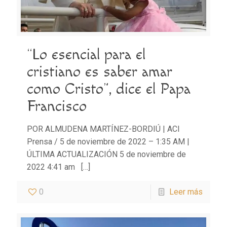
“Lo esencial para el
cristiano es saber amar
como Cristo”, dice el Papa
Francisco
POR ALMUDENA MARTÍNEZ-BORDIÚ | ACI
Prensa / 5 de noviembre de 2022 – 1:35 AM |
ÚLTIMA ACTUALIZACIÓN 5 de noviembre de
2022 4:41 am
[…]
0
Leer más