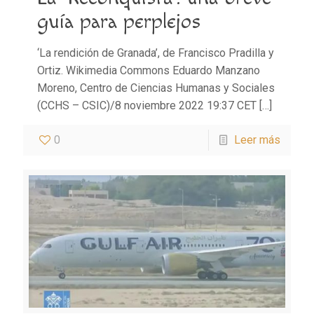
guía para perplejos
‘La rendición de Granada’, de Francisco Pradilla y
Ortiz. Wikimedia Commons Eduardo Manzano
Moreno, Centro de Ciencias Humanas y Sociales
(CCHS – CSIC)/8 noviembre 2022 19:37 CET
[…]
0
Leer más