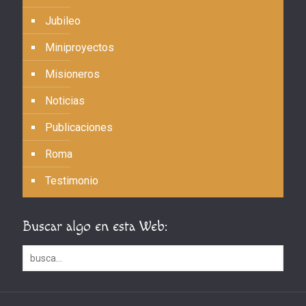
Jubileo
Miniproyectos
Misioneros
Noticias
Publicaciones
Roma
Testimonio
Buscar algo en esta Web: