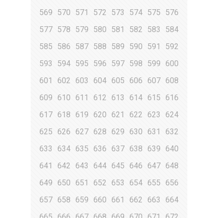
569
570
571
572
573
574
575
576
577
578
579
580
581
582
583
584
585
586
587
588
589
590
591
592
593
594
595
596
597
598
599
600
601
602
603
604
605
606
607
608
609
610
611
612
613
614
615
616
617
618
619
620
621
622
623
624
625
626
627
628
629
630
631
632
633
634
635
636
637
638
639
640
641
642
643
644
645
646
647
648
649
650
651
652
653
654
655
656
657
658
659
660
661
662
663
664
665
666
667
668
669
670
671
672