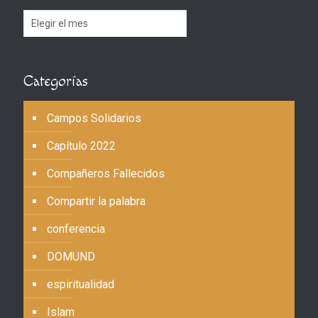
Archivos
Categorías
Campos Solidarios
Capítulo 2022
Compañeros Fallecidos
Compartir la palabra
conferencia
DOMUND
espiritualidad
Islam