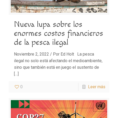
Nueva lupa sobre los
enormes costos financieros
de la pesca ilegal
Noviembre 2, 2022 / Por Ed Holt La pesca
ilegal no solo está afectando el medioambiente,
sino que también está en juego el sustento de
[…]
0
Leer más