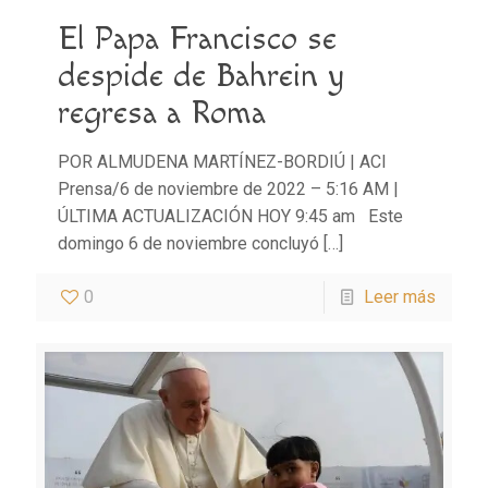
El Papa Francisco se
despide de Bahrein y
regresa a Roma
POR ALMUDENA MARTÍNEZ-BORDIÚ | ACI
Prensa/6 de noviembre de 2022 – 5:16 AM |
ÚLTIMA ACTUALIZACIÓN HOY 9:45 am Este
domingo 6 de noviembre concluyó
[…]
0
Leer más