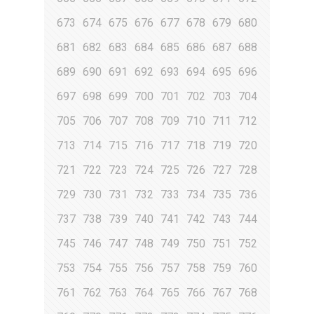
673
674
675
676
677
678
679
680
681
682
683
684
685
686
687
688
689
690
691
692
693
694
695
696
697
698
699
700
701
702
703
704
705
706
707
708
709
710
711
712
713
714
715
716
717
718
719
720
721
722
723
724
725
726
727
728
729
730
731
732
733
734
735
736
737
738
739
740
741
742
743
744
745
746
747
748
749
750
751
752
753
754
755
756
757
758
759
760
761
762
763
764
765
766
767
768