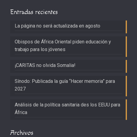
Entradas recientes
La página no será actualizada en agosto
Obispos de África Oriental piden educación y
trabajo para los jóvenes
¡CARITAS no olvida Somalia!
Sínodo: Publicada la guía “Hacer memoria” para
2027
Análisis de la política sanitaria des los EEUU para
África
Archivos