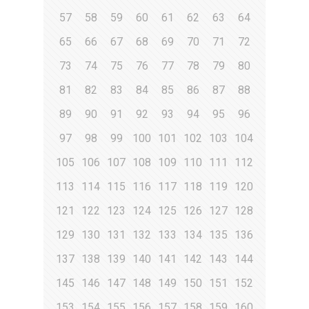
57
58
59
60
61
62
63
64
65
66
67
68
69
70
71
72
73
74
75
76
77
78
79
80
81
82
83
84
85
86
87
88
89
90
91
92
93
94
95
96
97
98
99
100
101
102
103
104
105
106
107
108
109
110
111
112
113
114
115
116
117
118
119
120
121
122
123
124
125
126
127
128
129
130
131
132
133
134
135
136
137
138
139
140
141
142
143
144
145
146
147
148
149
150
151
152
153
154
155
156
157
158
159
160