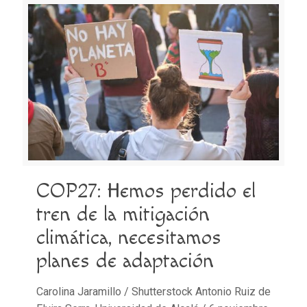
COP27: Hemos perdido el
tren de la mitigación
climática, necesitamos
planes de adaptación
Carolina Jaramillo / Shutterstock Antonio Ruiz de