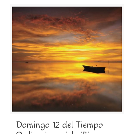
Domingo 12 del Tiempo