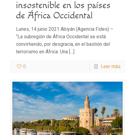
insostenible en los países
de África Occidental
Lunes, 14 junio 2021 Abiyán (Agencia Fides) –
“La subregión de África Occidental se está
convirtiendo, por desgracia, en el bastión del
terrorismo en África. Una
[…]
0
Leer más