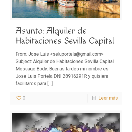
Asunto: Alquiler de
Habitaciones Sevilla Capital
From: Jose Luis <seluportela@gmail.com>
Subject: Alquiler de Habitaciones Sevilla Capital
Message Body: Buenas tardes mi nombre es
Jose Luis Portela DNI 28916291R y quisiera
facilitaros para
[…]
0
Leer más