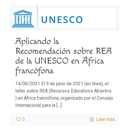
Aplicando la
Recomendación sobre REA
de la UNESCO en África
francófona
14/06/2021 El 9 de junio de 2021 (en línea), el
taller sobre REA (Recursos Educativos Abiertos
) en África francófona, organizado por el Consejo
Internacional para la
[…]
0
Leer más