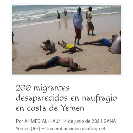
200 migrantes
desaparecidos en naufragio
en costa de Yemen
Por AHMED AL-HAJ/ 14 de junio de 2021 SANÁ,
Yemen (AP) – Una embarcación naufragó el