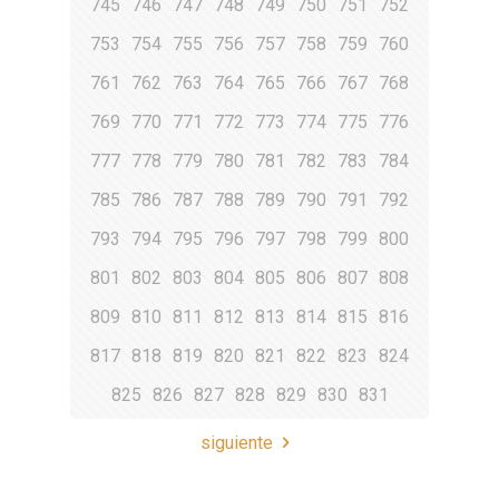
745
746
747
748
749
750
751
752
753
754
755
756
757
758
759
760
761
762
763
764
765
766
767
768
769
770
771
772
773
774
775
776
777
778
779
780
781
782
783
784
785
786
787
788
789
790
791
792
793
794
795
796
797
798
799
800
801
802
803
804
805
806
807
808
809
810
811
812
813
814
815
816
817
818
819
820
821
822
823
824
825
826
827
828
829
830
831
siguiente