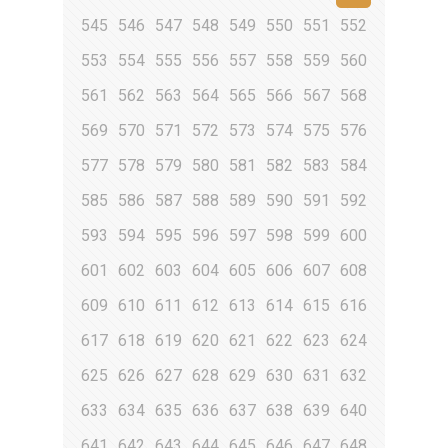
545
546
547
548
549
550
551
552
553
554
555
556
557
558
559
560
561
562
563
564
565
566
567
568
569
570
571
572
573
574
575
576
577
578
579
580
581
582
583
584
585
586
587
588
589
590
591
592
593
594
595
596
597
598
599
600
601
602
603
604
605
606
607
608
609
610
611
612
613
614
615
616
617
618
619
620
621
622
623
624
625
626
627
628
629
630
631
632
633
634
635
636
637
638
639
640
641
642
643
644
645
646
647
648