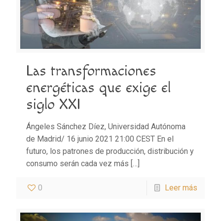
Las transformaciones
energéticas que exige el
siglo XXI
Ángeles Sánchez Díez, Universidad Autónoma
de Madrid/ 16 junio 2021 21:00 CEST En el
futuro, los patrones de producción, distribución y
consumo serán cada vez más
[…]
0
Leer más