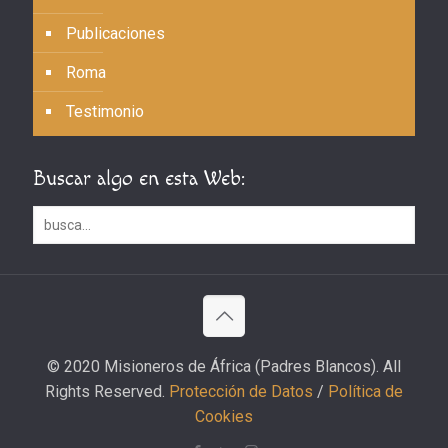
Publicaciones
Roma
Testimonio
Buscar algo en esta Web:
© 2020 Misioneros de África (Padres Blancos). All
Rights Reserved.
Protección de Datos
/
Política de
Cookies