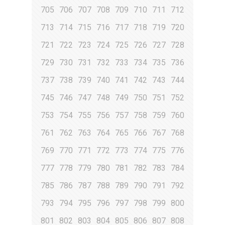
705
706
707
708
709
710
711
712
713
714
715
716
717
718
719
720
721
722
723
724
725
726
727
728
729
730
731
732
733
734
735
736
737
738
739
740
741
742
743
744
745
746
747
748
749
750
751
752
753
754
755
756
757
758
759
760
761
762
763
764
765
766
767
768
769
770
771
772
773
774
775
776
777
778
779
780
781
782
783
784
785
786
787
788
789
790
791
792
793
794
795
796
797
798
799
800
801
802
803
804
805
806
807
808