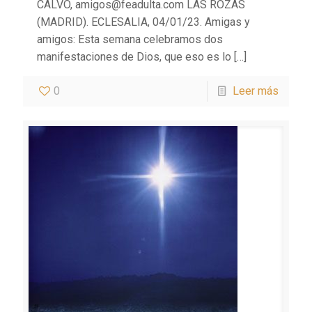
CALVO, amigos@feadulta.com LAS ROZAS
(MADRID). ECLESALIA, 04/01/23. Amigas y
amigos: Esta semana celebramos dos
manifestaciones de Dios, que eso es lo
[…]
0
Leer más