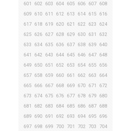
601
602
603
604
605
606
607
608
609
610
611
612
613
614
615
616
617
618
619
620
621
622
623
624
625
626
627
628
629
630
631
632
633
634
635
636
637
638
639
640
641
642
643
644
645
646
647
648
649
650
651
652
653
654
655
656
657
658
659
660
661
662
663
664
665
666
667
668
669
670
671
672
673
674
675
676
677
678
679
680
681
682
683
684
685
686
687
688
689
690
691
692
693
694
695
696
697
698
699
700
701
702
703
704