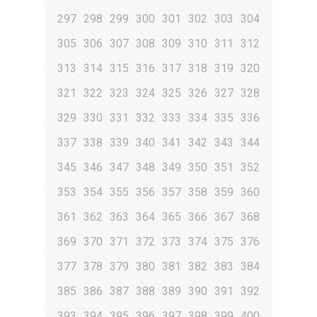
297
298
299
300
301
302
303
304
305
306
307
308
309
310
311
312
313
314
315
316
317
318
319
320
321
322
323
324
325
326
327
328
329
330
331
332
333
334
335
336
337
338
339
340
341
342
343
344
345
346
347
348
349
350
351
352
353
354
355
356
357
358
359
360
361
362
363
364
365
366
367
368
369
370
371
372
373
374
375
376
377
378
379
380
381
382
383
384
385
386
387
388
389
390
391
392
393
394
395
396
397
398
399
400