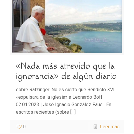
«Nada más atrevido que la
ignorancia» de algún diario
sobre Ratzinger: No es cierto que Bendicto XVI
«expulsara de la iglesia» a Leonardo Boff
02.01.2023 | José Ignacio González Faus En
escritos recientes (sobre
[…]
0
Leer más