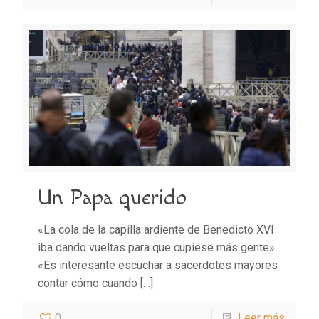
Un Papa querido
«La cola de la capilla ardiente de Benedicto XVI
iba dando vueltas para que cupiese más gente»
«Es interesante escuchar a sacerdotes mayores
contar cómo cuando
[…]
0
Leer más