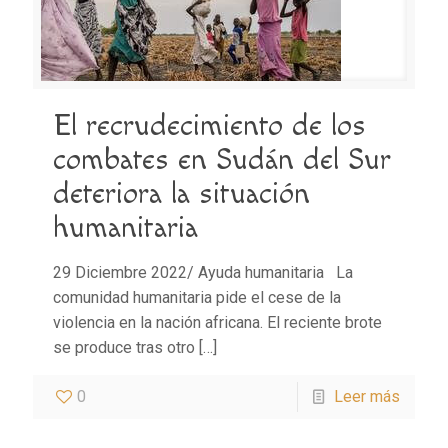
El recrudecimiento de los
combates en Sudán del Sur
deteriora la situación
humanitaria
29 Diciembre 2022/ Ayuda humanitaria La
comunidad humanitaria pide el cese de la
violencia en la nación africana. El reciente brote
se produce tras otro
[…]
0
Leer más