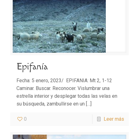
Epifanía
Fecha: 5 enero, 2023/ EPIFANIA: Mt 2, 1-12
Caminar. Buscar. Reconocer. Vislumbrar una
estrella interior y desplegar todas las velas en
su búsqueda, zambullirse en un
[…]
0
Leer más