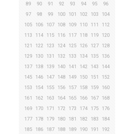
89
90
91
92
93
94
95
96
97
98
99
100
101
102
103
104
105
106
107
108
109
110
111
112
113
114
115
116
117
118
119
120
121
122
123
124
125
126
127
128
129
130
131
132
133
134
135
136
137
138
139
140
141
142
143
144
145
146
147
148
149
150
151
152
153
154
155
156
157
158
159
160
161
162
163
164
165
166
167
168
169
170
171
172
173
174
175
176
177
178
179
180
181
182
183
184
185
186
187
188
189
190
191
192