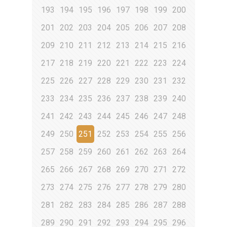
193
194
195
196
197
198
199
200
201
202
203
204
205
206
207
208
209
210
211
212
213
214
215
216
217
218
219
220
221
222
223
224
225
226
227
228
229
230
231
232
233
234
235
236
237
238
239
240
241
242
243
244
245
246
247
248
249
250
251
252
253
254
255
256
257
258
259
260
261
262
263
264
265
266
267
268
269
270
271
272
273
274
275
276
277
278
279
280
281
282
283
284
285
286
287
288
289
290
291
292
293
294
295
296