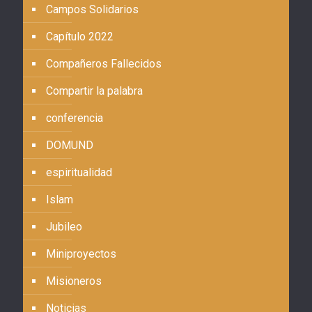
Campos Solidarios
Capítulo 2022
Compañeros Fallecidos
Compartir la palabra
conferencia
DOMUND
espiritualidad
Islam
Jubileo
Miniproyectos
Misioneros
Noticias