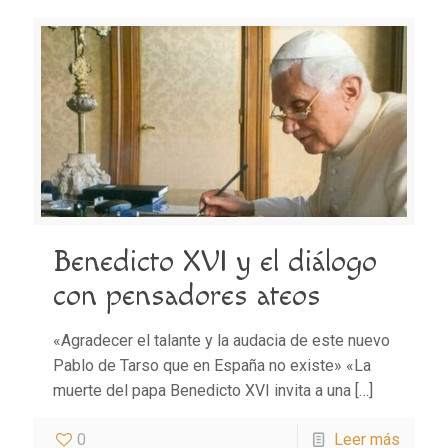
Benedicto XVI y el diálogo
con pensadores ateos
«Agradecer el talante y la audacia de este nuevo
Pablo de Tarso que en España no existe» «La
muerte del papa Benedicto XVI invita a una
[…]
0
Leer más