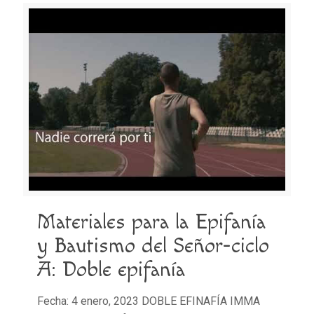
Materiales para la Epifanía
y Bautismo del Señor-ciclo
A: Doble epifanía
Fecha: 4 enero, 2023 DOBLE EFINAFÍA IMMA