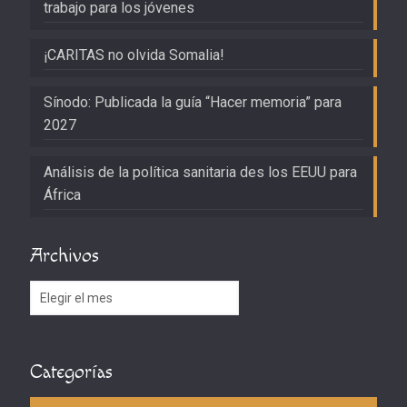
trabajo para los jóvenes
¡CARITAS no olvida Somalia!
Sínodo: Publicada la guía “Hacer memoria” para
2027
Análisis de la política sanitaria des los EEUU para
África
Archivos
Archivos
Categorías