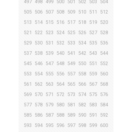
497
498
499
500
501
502
503
504
505
506
507
508
509
510
511
512
513
514
515
516
517
518
519
520
521
522
523
524
525
526
527
528
529
530
531
532
533
534
535
536
537
538
539
540
541
542
543
544
545
546
547
548
549
550
551
552
553
554
555
556
557
558
559
560
561
562
563
564
565
566
567
568
569
570
571
572
573
574
575
576
577
578
579
580
581
582
583
584
585
586
587
588
589
590
591
592
593
594
595
596
597
598
599
600