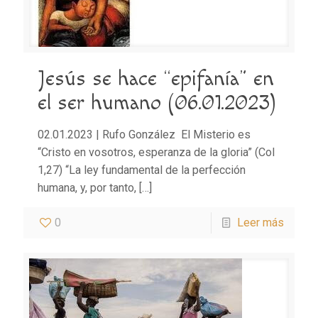
Jesús se hace “epifanía” en
el ser humano (06.01.2023)
02.01.2023 | Rufo González El Misterio es
“Cristo en vosotros, esperanza de la gloria” (Col
1,27) “La ley fundamental de la perfección
humana, y, por tanto,
[…]
0
Leer más