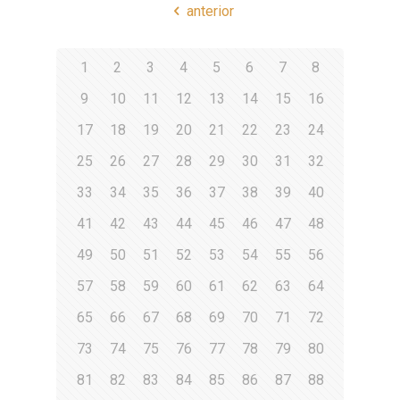
anterior
1
2
3
4
5
6
7
8
9
10
11
12
13
14
15
16
17
18
19
20
21
22
23
24
25
26
27
28
29
30
31
32
33
34
35
36
37
38
39
40
41
42
43
44
45
46
47
48
49
50
51
52
53
54
55
56
57
58
59
60
61
62
63
64
65
66
67
68
69
70
71
72
73
74
75
76
77
78
79
80
81
82
83
84
85
86
87
88