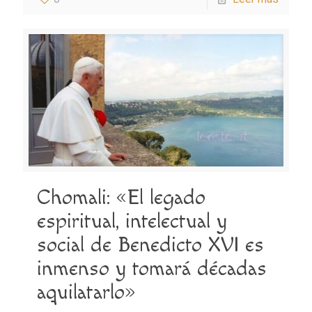
Chomali: «El legado
espiritual, intelectual y
social de Benedicto XVI es
inmenso y tomará décadas
aquilatarlo»