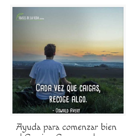
Ayuda para comenzar bien