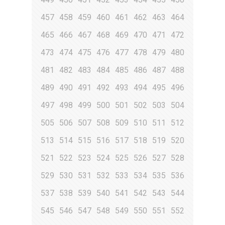
457
458
459
460
461
462
463
464
465
466
467
468
469
470
471
472
473
474
475
476
477
478
479
480
481
482
483
484
485
486
487
488
489
490
491
492
493
494
495
496
497
498
499
500
501
502
503
504
505
506
507
508
509
510
511
512
513
514
515
516
517
518
519
520
521
522
523
524
525
526
527
528
529
530
531
532
533
534
535
536
537
538
539
540
541
542
543
544
545
546
547
548
549
550
551
552