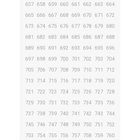
657
658
659
660
661
662
663
664
665
666
667
668
669
670
671
672
673
674
675
676
677
678
679
680
681
682
683
684
685
686
687
688
689
690
691
692
693
694
695
696
697
698
699
700
701
702
703
704
705
706
707
708
709
710
711
712
713
714
715
716
717
718
719
720
721
722
723
724
725
726
727
728
729
730
731
732
733
734
735
736
737
738
739
740
741
742
743
744
745
746
747
748
749
750
751
752
753
754
755
756
757
758
759
760