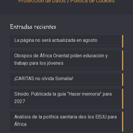
Protección de Datos
/
Política de Cookies
Entradas recientes
La página no será actualizada en agosto
Obispos de África Oriental piden educación y
trabajo para los jóvenes
¡CARITAS no olvida Somalia!
Sínodo: Publicada la guía “Hacer memoria” para
2027
Análisis de la política sanitaria des los EEUU para
África