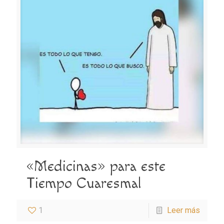
«Medicinas» para este
Tiempo Cuaresmal
1
Leer más