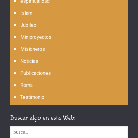
espiritualidad
Islam
Jubileo
Miniproyectos
Misioneros
Noticias
Publicaciones
Roma
Testimonio
Buscar algo en esta Web: