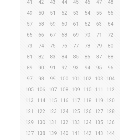
41
42
43
44
45
46
47
48
49
50
51
52
53
54
55
56
57
58
59
60
61
62
63
64
65
66
67
68
69
70
71
72
73
74
75
76
77
78
79
80
81
82
83
84
85
86
87
88
89
90
91
92
93
94
95
96
97
98
99
100
101
102
103
104
105
106
107
108
109
110
111
112
113
114
115
116
117
118
119
120
121
122
123
124
125
126
127
128
129
130
131
132
133
134
135
136
137
138
139
140
141
142
143
144