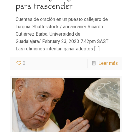
para trascender
Cuentas de oración en un puesto callejero de
Turquía. Shutterstock / aricancaner Ricardo
Gutiérrez Barba, Universidad de
Guadalajara/ February 23, 2023 7.42pm SAST
Las religiones intentan ganar adeptos
[…]
0
Leer más