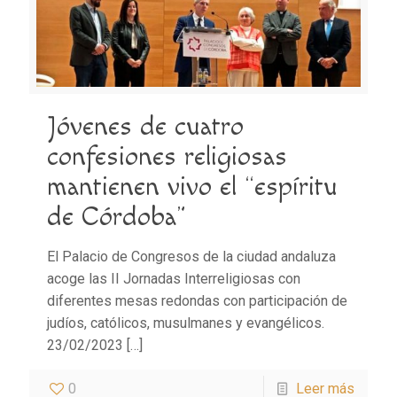
Jóvenes de cuatro
confesiones religiosas
mantienen vivo el “espíritu
de Córdoba”
El Palacio de Congresos de la ciudad andaluza
acoge las II Jornadas Interreligiosas con
diferentes mesas redondas con participación de
judíos, católicos, musulmanes y evangélicos.
23/02/2023
[…]
0
Leer más