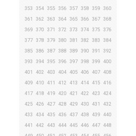
353
354
355
356
357
358
359
360
361
362
363
364
365
366
367
368
369
370
371
372
373
374
375
376
377
378
379
380
381
382
383
384
385
386
387
388
389
390
391
392
393
394
395
396
397
398
399
400
401
402
403
404
405
406
407
408
409
410
411
412
413
414
415
416
417
418
419
420
421
422
423
424
425
426
427
428
429
430
431
432
433
434
435
436
437
438
439
440
441
442
443
444
445
446
447
448
449
450
451
452
453
454
455
456