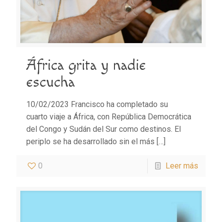
África grita y nadie
escucha
10/02/2023 Francisco ha completado su
cuarto viaje a África, con República Democrática
del Congo y Sudán del Sur como destinos. El
periplo se ha desarrollado sin el más
[…]
0
Leer más