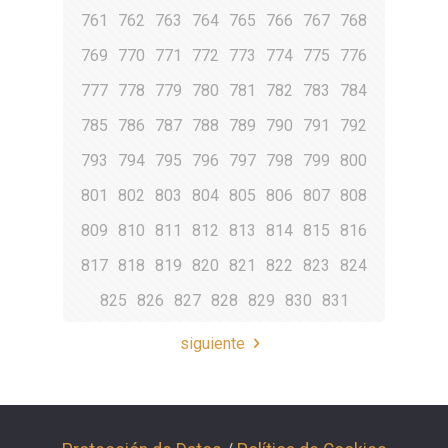
761
762
763
764
765
766
767
768
769
770
771
772
773
774
775
776
777
778
779
780
781
782
783
784
785
786
787
788
789
790
791
792
793
794
795
796
797
798
799
800
801
802
803
804
805
806
807
808
809
810
811
812
813
814
815
816
817
818
819
820
821
822
823
824
825
826
827
828
829
830
831
siguiente