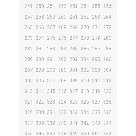
249
250
251
252
253
254
255
256
257
258
259
260
261
262
263
264
265
266
267
268
269
270
271
272
273
274
275
276
277
278
279
280
281
282
283
284
285
286
287
288
289
290
291
292
293
294
295
296
297
298
299
300
301
302
303
304
305
306
307
308
309
310
311
312
313
314
315
316
317
318
319
320
321
322
323
324
325
326
327
328
329
330
331
332
333
334
335
336
337
338
339
340
341
342
343
344
345
346
347
348
349
350
351
352