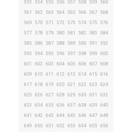
553
554
555
556
557
558
559
560
561
562
563
564
565
566
567
568
569
570
571
572
573
574
575
576
577
578
579
580
581
582
583
584
585
586
587
588
589
590
591
592
593
594
595
596
597
598
599
600
601
602
603
604
605
606
607
608
609
610
611
612
613
614
615
616
617
618
619
620
621
622
623
624
625
626
627
628
629
630
631
632
633
634
635
636
637
638
639
640
641
642
643
644
645
646
647
648
649
650
651
652
653
654
655
656