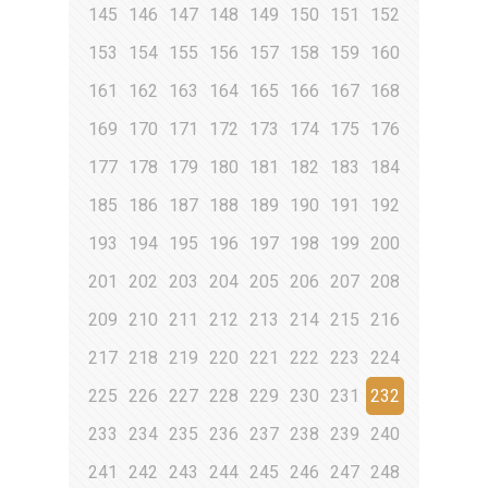
145
146
147
148
149
150
151
152
153
154
155
156
157
158
159
160
161
162
163
164
165
166
167
168
169
170
171
172
173
174
175
176
177
178
179
180
181
182
183
184
185
186
187
188
189
190
191
192
193
194
195
196
197
198
199
200
201
202
203
204
205
206
207
208
209
210
211
212
213
214
215
216
217
218
219
220
221
222
223
224
225
226
227
228
229
230
231
232
233
234
235
236
237
238
239
240
241
242
243
244
245
246
247
248