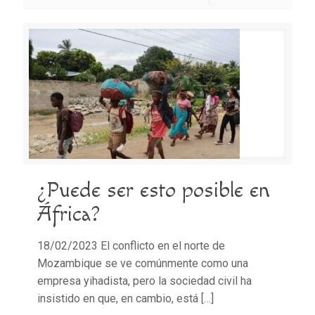
¿Puede ser esto posible en
África?
18/02/2023 El conflicto en el norte de
Mozambique se ve comúnmente como una
empresa yihadista, pero la sociedad civil ha
insistido en que, en cambio, está
[…]