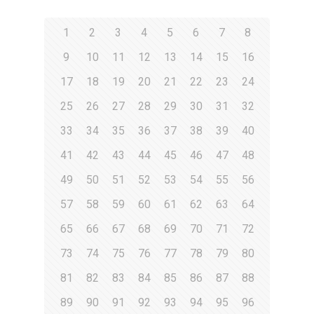
1
2
3
4
5
6
7
8
9
10
11
12
13
14
15
16
17
18
19
20
21
22
23
24
25
26
27
28
29
30
31
32
33
34
35
36
37
38
39
40
41
42
43
44
45
46
47
48
49
50
51
52
53
54
55
56
57
58
59
60
61
62
63
64
65
66
67
68
69
70
71
72
73
74
75
76
77
78
79
80
81
82
83
84
85
86
87
88
89
90
91
92
93
94
95
96