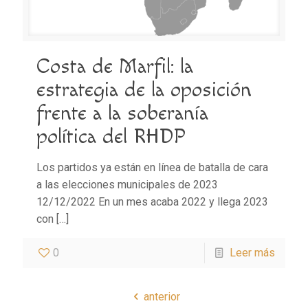
Costa de Marfil: la
estrategia de la oposición
frente a la soberanía
política del RHDP
Los partidos ya están en línea de batalla de cara
a las elecciones municipales de 2023
12/12/2022 En un mes acaba 2022 y llega 2023
con
[…]
0
Leer más
anterior