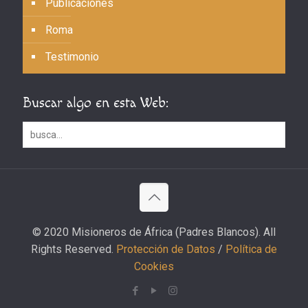
Publicaciones
Roma
Testimonio
Buscar algo en esta Web:
© 2020 Misioneros de África (Padres Blancos). All
Rights Reserved.
Protección de Datos
/
Política de
Cookies