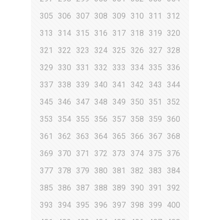
305
306
307
308
309
310
311
312
313
314
315
316
317
318
319
320
321
322
323
324
325
326
327
328
329
330
331
332
333
334
335
336
337
338
339
340
341
342
343
344
345
346
347
348
349
350
351
352
353
354
355
356
357
358
359
360
361
362
363
364
365
366
367
368
369
370
371
372
373
374
375
376
377
378
379
380
381
382
383
384
385
386
387
388
389
390
391
392
393
394
395
396
397
398
399
400