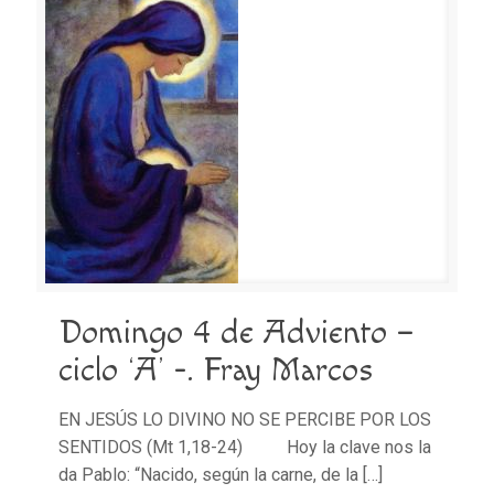
Domingo 4 de Adviento –
ciclo ‘A’ -. Fray Marcos
EN JESÚS LO DIVINO NO SE PERCIBE POR LOS
SENTIDOS (Mt 1,18-24) Hoy la clave nos la
da Pablo: “Nacido, según la carne, de la
[…]