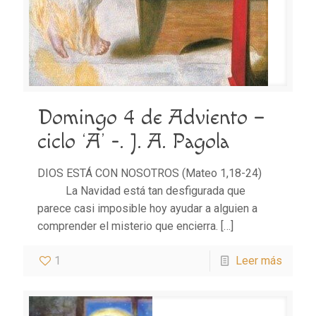
Domingo 4 de Adviento –
ciclo ‘A’ -. J. A. Pagola
DIOS ESTÁ CON NOSOTROS (Mateo 1,18-24)
La Navidad está tan desfigurada que
parece casi imposible hoy ayudar a alguien a
comprender el misterio que encierra.
[…]
1
Leer más