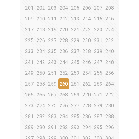
201
202
203
204
205
206
207
208
209
210
211
212
213
214
215
216
217
218
219
220
221
222
223
224
225
226
227
228
229
230
231
232
233
234
235
236
237
238
239
240
241
242
243
244
245
246
247
248
249
250
251
252
253
254
255
256
257
258
259
260
261
262
263
264
265
266
267
268
269
270
271
272
273
274
275
276
277
278
279
280
281
282
283
284
285
286
287
288
289
290
291
292
293
294
295
296
297
298
299
300
301
302
303
304