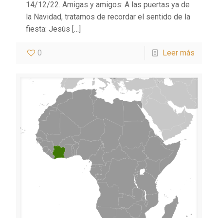
14/12/22. Amigas y amigos: A las puertas ya de
la Navidad, tratamos de recordar el sentido de la
fiesta: Jesús
[…]
0
Leer más