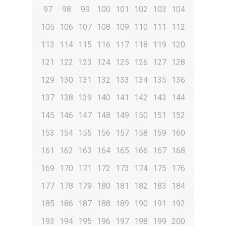
97
98
99
100
101
102
103
104
105
106
107
108
109
110
111
112
113
114
115
116
117
118
119
120
121
122
123
124
125
126
127
128
129
130
131
132
133
134
135
136
137
138
139
140
141
142
143
144
145
146
147
148
149
150
151
152
153
154
155
156
157
158
159
160
161
162
163
164
165
166
167
168
169
170
171
172
173
174
175
176
177
178
179
180
181
182
183
184
185
186
187
188
189
190
191
192
193
194
195
196
197
198
199
200