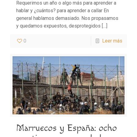
Requerimos un año o algo más para aprender a
hablar y ¿cuántos? para aprender a callar En
general hablamos demasiado. Nos propasamos
y quedamos expuestos, desprotegidos
[…]
0
Leer más
Marruecos y España: ocho