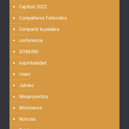
Capítulo 2022
Compañeros Fallecidos
Compartir la palabra
conferencia
DOMUND
espiritualidad
Islam
Jubileo
Miniproyectos
Misioneros
Noticias