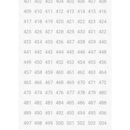
401
402
403
404
405
406
407
408
409
410
411
412
413
414
415
416
417
418
419
420
421
422
423
424
425
426
427
428
429
430
431
432
433
434
435
436
437
438
439
440
441
442
443
444
445
446
447
448
449
450
451
452
453
454
455
456
457
458
459
460
461
462
463
464
465
466
467
468
469
470
471
472
473
474
475
476
477
478
479
480
481
482
483
484
485
486
487
488
489
490
491
492
493
494
495
496
497
498
499
500
501
502
503
504