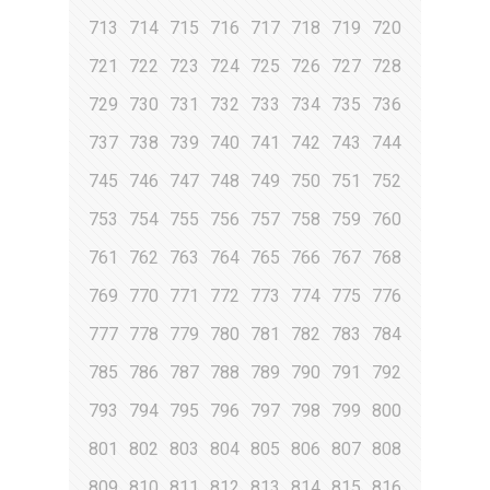
713
714
715
716
717
718
719
720
721
722
723
724
725
726
727
728
729
730
731
732
733
734
735
736
737
738
739
740
741
742
743
744
745
746
747
748
749
750
751
752
753
754
755
756
757
758
759
760
761
762
763
764
765
766
767
768
769
770
771
772
773
774
775
776
777
778
779
780
781
782
783
784
785
786
787
788
789
790
791
792
793
794
795
796
797
798
799
800
801
802
803
804
805
806
807
808
809
810
811
812
813
814
815
816