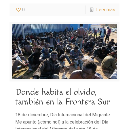
0
Leer más
Donde habita el olvido,
también en la Frontera Sur
18 de diciembre, Día Internacional del Migrante
Me apunto (¡cómo no!) a la celebración del Día