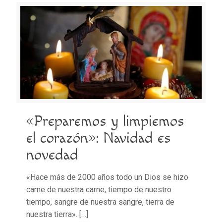
«Preparemos y limpiemos
el corazón»: Navidad es
novedad
«Hace más de 2000 años todo un Dios se hizo
carne de nuestra carne, tiempo de nuestro
tiempo, sangre de nuestra sangre, tierra de
nuestra tierra».
[…]