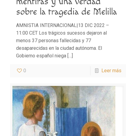
mentiras y una verdad
sobre la tragedia de Melilla
AMNISTIA INTERNACIONAL|13 DIC 2022 –
11:00 CET Los trágicos sucesos dejaron al
menos 37 personas fallecidas y 77
desaparecidas en la ciudad autónoma. El
Gobierno español niega
[…]
0
Leer más