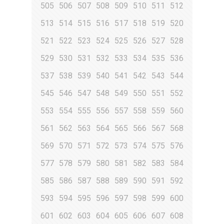
505
506
507
508
509
510
511
512
513
514
515
516
517
518
519
520
521
522
523
524
525
526
527
528
529
530
531
532
533
534
535
536
537
538
539
540
541
542
543
544
545
546
547
548
549
550
551
552
553
554
555
556
557
558
559
560
561
562
563
564
565
566
567
568
569
570
571
572
573
574
575
576
577
578
579
580
581
582
583
584
585
586
587
588
589
590
591
592
593
594
595
596
597
598
599
600
601
602
603
604
605
606
607
608