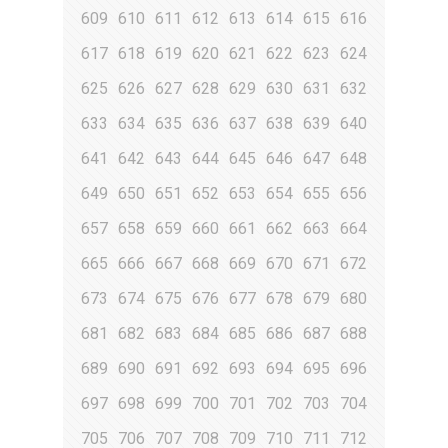
609
610
611
612
613
614
615
616
617
618
619
620
621
622
623
624
625
626
627
628
629
630
631
632
633
634
635
636
637
638
639
640
641
642
643
644
645
646
647
648
649
650
651
652
653
654
655
656
657
658
659
660
661
662
663
664
665
666
667
668
669
670
671
672
673
674
675
676
677
678
679
680
681
682
683
684
685
686
687
688
689
690
691
692
693
694
695
696
697
698
699
700
701
702
703
704
705
706
707
708
709
710
711
712