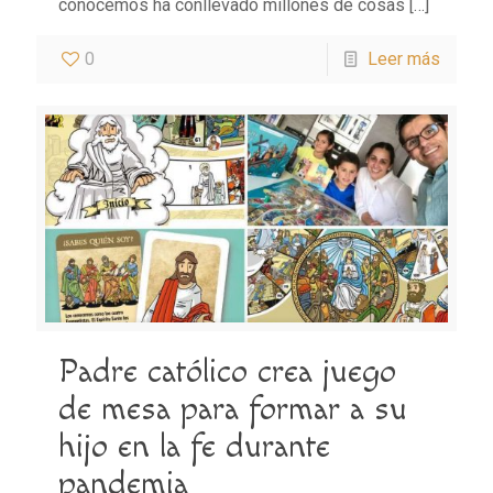
conocemos ha conllevado millones de cosas
[…]
0
Leer más
Padre católico crea juego
de mesa para formar a su
hijo en la fe durante
pandemia