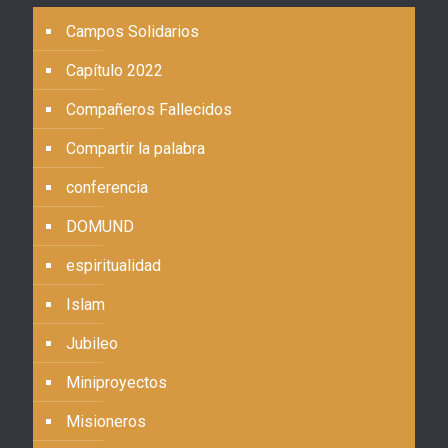
Campos Solidarios
Capítulo 2022
Compañeros Fallecidos
Compartir la palabra
conferencia
DOMUND
espiritualidad
Islam
Jubileo
Miniproyectos
Misioneros