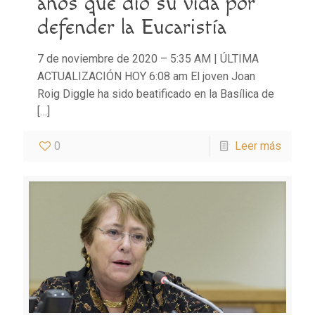
años que dio su vida por
defender la Eucaristía
7 de noviembre de 2020 – 5:35 AM | ÚLTIMA
ACTUALIZACIÓN HOY 6:08 am El joven Joan
Roig Diggle ha sido beatificado en la Basílica de
[…]
0
Leer más