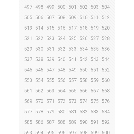
497
498
499
500
501
502
503
504
505
506
507
508
509
510
511
512
513
514
515
516
517
518
519
520
521
522
523
524
525
526
527
528
529
530
531
532
533
534
535
536
537
538
539
540
541
542
543
544
545
546
547
548
549
550
551
552
553
554
555
556
557
558
559
560
561
562
563
564
565
566
567
568
569
570
571
572
573
574
575
576
577
578
579
580
581
582
583
584
585
586
587
588
589
590
591
592
593
594
595
596
597
598
599
600