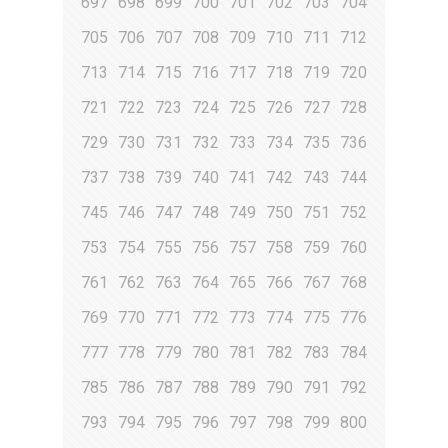
697
698
699
700
701
702
703
704
705
706
707
708
709
710
711
712
713
714
715
716
717
718
719
720
721
722
723
724
725
726
727
728
729
730
731
732
733
734
735
736
737
738
739
740
741
742
743
744
745
746
747
748
749
750
751
752
753
754
755
756
757
758
759
760
761
762
763
764
765
766
767
768
769
770
771
772
773
774
775
776
777
778
779
780
781
782
783
784
785
786
787
788
789
790
791
792
793
794
795
796
797
798
799
800