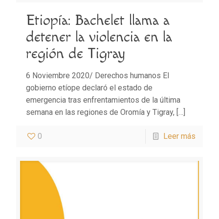
Etiopía: Bachelet llama a
detener la violencia en la
región de Tigray
6 Noviembre 2020/ Derechos humanos El
gobierno etíope declaró el estado de
emergencia tras enfrentamientos de la última
semana en las regiones de Oromía y Tigray,
[…]
0
Leer más