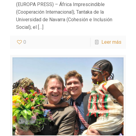
(EUROPA PRESS) – África Imprescindible
(Cooperación Internacional); Tantaka de la
Universidad de Navarra (Cohesión e Inclusión
Social); el
[…]
0
Leer más