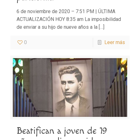
6 de noviembre de 2020 – 7:51 PM | ÚLTIMA
ACTUALIZACIÓN HOY 8:35 am La imposibilidad
de enviar a su hijo de nueve años a la
[…]
0
Leer más
Beatifican a joven de 19