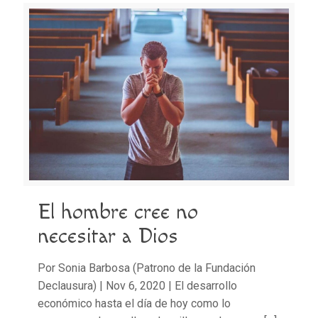
El hombre cree no
necesitar a Dios
Por Sonia Barbosa (Patrono de la Fundación
Declausura) | Nov 6, 2020 | El desarrollo
económico hasta el día de hoy como lo