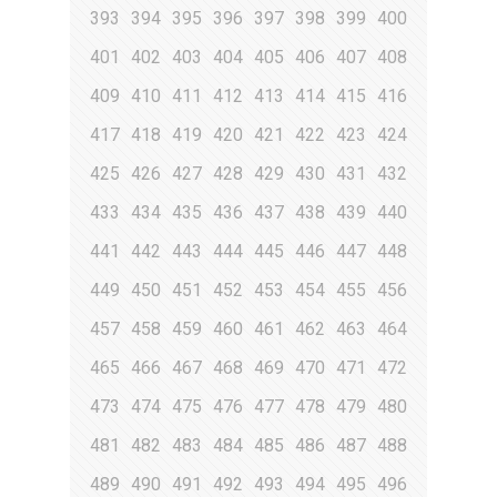
393
394
395
396
397
398
399
400
401
402
403
404
405
406
407
408
409
410
411
412
413
414
415
416
417
418
419
420
421
422
423
424
425
426
427
428
429
430
431
432
433
434
435
436
437
438
439
440
441
442
443
444
445
446
447
448
449
450
451
452
453
454
455
456
457
458
459
460
461
462
463
464
465
466
467
468
469
470
471
472
473
474
475
476
477
478
479
480
481
482
483
484
485
486
487
488
489
490
491
492
493
494
495
496