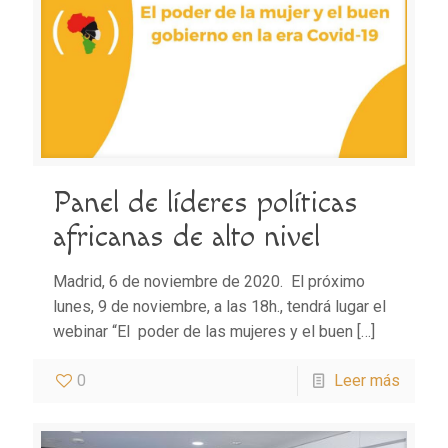
Panel de líderes políticas
africanas de alto nivel
Madrid, 6 de noviembre de 2020. El próximo
lunes, 9 de noviembre, a las 18h., tendrá lugar el
webinar “El poder de las mujeres y el buen
[…]
0
Leer más