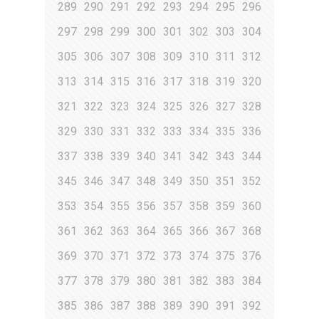
289
290
291
292
293
294
295
296
297
298
299
300
301
302
303
304
305
306
307
308
309
310
311
312
313
314
315
316
317
318
319
320
321
322
323
324
325
326
327
328
329
330
331
332
333
334
335
336
337
338
339
340
341
342
343
344
345
346
347
348
349
350
351
352
353
354
355
356
357
358
359
360
361
362
363
364
365
366
367
368
369
370
371
372
373
374
375
376
377
378
379
380
381
382
383
384
385
386
387
388
389
390
391
392