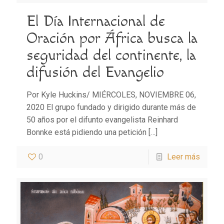
El Día Internacional de
Oración por África busca la
seguridad del continente, la
difusión del Evangelio
Por Kyle Huckins/ MIÉRCOLES, NOVIEMBRE 06,
2020 El grupo fundado y dirigido durante más de
50 años por el difunto evangelista Reinhard
Bonnke está pidiendo una petición
[…]
0
Leer más