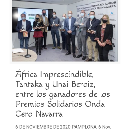
África Imprescindible,
Tantaka y Unai Beroiz,
entre los ganadores de los
Premios Solidarios Onda
Cero Navarra
6 DE NOVIEMBRE DE 2020 PAMPLONA, 6 Nov.