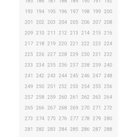
185
186
187
188
189
190
191
192
193
194
195
196
197
198
199
200
201
202
203
204
205
206
207
208
209
210
211
212
213
214
215
216
217
218
219
220
221
222
223
224
225
226
227
228
229
230
231
232
233
234
235
236
237
238
239
240
241
242
243
244
245
246
247
248
249
250
251
252
253
254
255
256
257
258
259
260
261
262
263
264
265
266
267
268
269
270
271
272
273
274
275
276
277
278
279
280
281
282
283
284
285
286
287
288