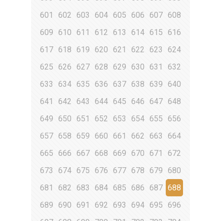
601
602
603
604
605
606
607
608
609
610
611
612
613
614
615
616
617
618
619
620
621
622
623
624
625
626
627
628
629
630
631
632
633
634
635
636
637
638
639
640
641
642
643
644
645
646
647
648
649
650
651
652
653
654
655
656
657
658
659
660
661
662
663
664
665
666
667
668
669
670
671
672
673
674
675
676
677
678
679
680
681
682
683
684
685
686
687
688
689
690
691
692
693
694
695
696