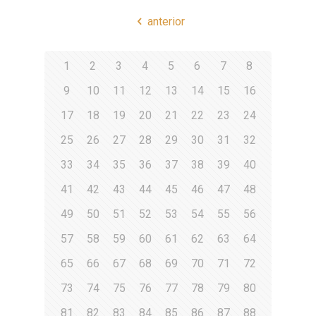
anterior
1
2
3
4
5
6
7
8
9
10
11
12
13
14
15
16
17
18
19
20
21
22
23
24
25
26
27
28
29
30
31
32
33
34
35
36
37
38
39
40
41
42
43
44
45
46
47
48
49
50
51
52
53
54
55
56
57
58
59
60
61
62
63
64
65
66
67
68
69
70
71
72
73
74
75
76
77
78
79
80
81
82
83
84
85
86
87
88