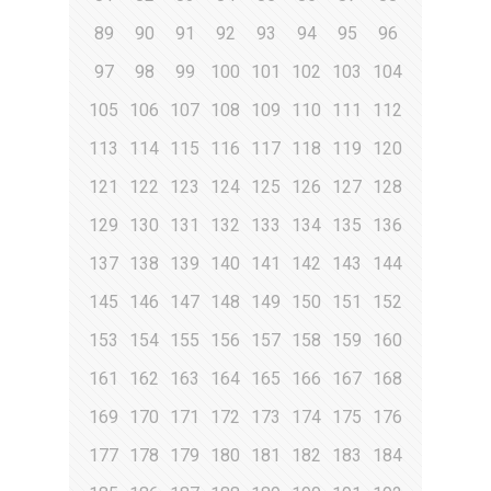
89
90
91
92
93
94
95
96
97
98
99
100
101
102
103
104
105
106
107
108
109
110
111
112
113
114
115
116
117
118
119
120
121
122
123
124
125
126
127
128
129
130
131
132
133
134
135
136
137
138
139
140
141
142
143
144
145
146
147
148
149
150
151
152
153
154
155
156
157
158
159
160
161
162
163
164
165
166
167
168
169
170
171
172
173
174
175
176
177
178
179
180
181
182
183
184