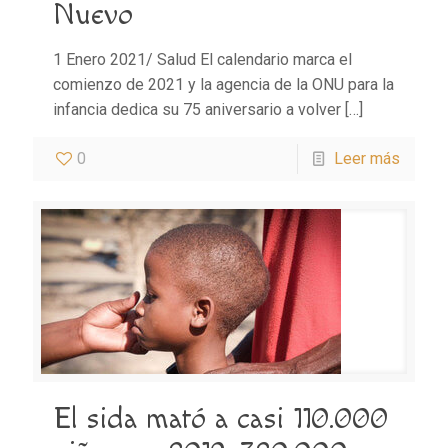
Nuevo
1 Enero 2021/ Salud El calendario marca el
comienzo de 2021 y la agencia de la ONU para la
infancia dedica su 75 aniversario a volver
[…]
0
Leer más
El sida mató a casi 110.000