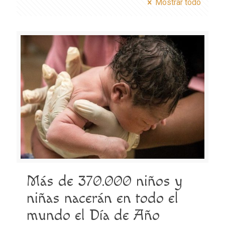
Mostrar todo
Más de 370.000 niños y
niñas nacerán en todo el
mundo el Día de Año