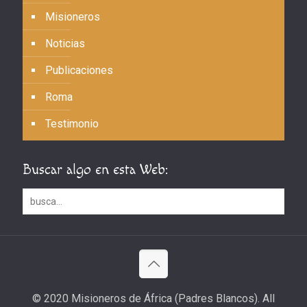
Misioneros
Noticias
Publicaciones
Roma
Testimonio
Buscar algo en esta Web:
© 2020 Misioneros de África (Padres Blancos). All