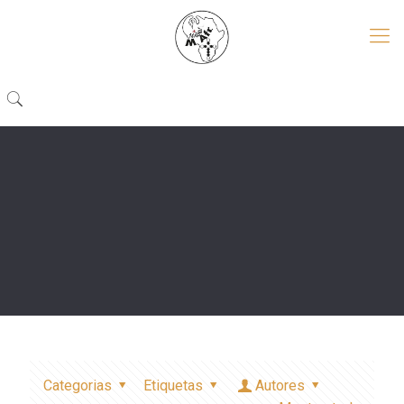
Categorias
Etiquetas
Autores