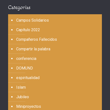
Categorías
Campos Solidarios
Capítulo 2022
Compañeros Fallecidos
Compartir la palabra
conferencia
DOMUND
espiritualidad
Islam
Jubileo
Miniproyectos