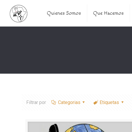
Quienes Somos
Que Hacemos
Filtrar por
Categorias
Etiquetas