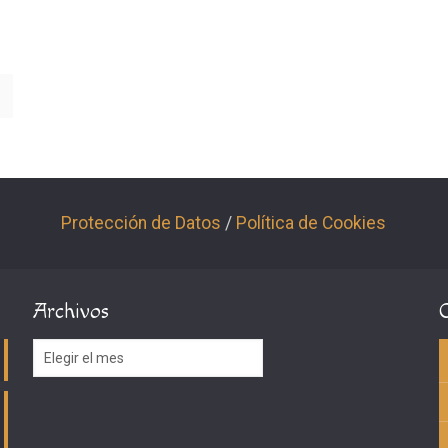
Protección de Datos
/
Política de Cookies
Archivos
Archivos