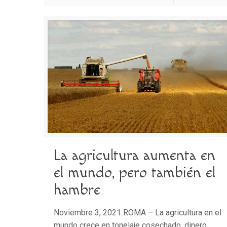
La agricultura aumenta en
el mundo, pero también el
hambre
Noviembre 3, 2021 ROMA – La agricultura en el
mundo crece en tonelaje cosechado, dinero