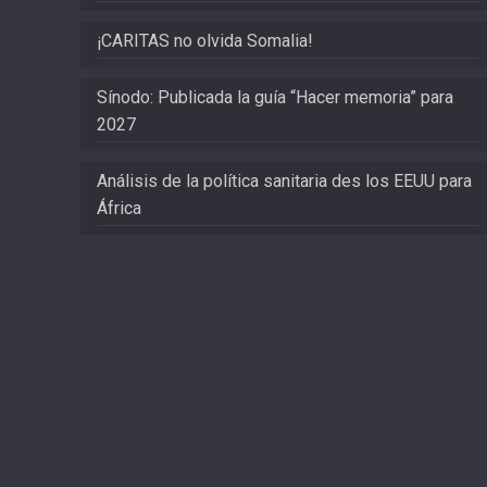
¡CARITAS no olvida Somalia!
Sínodo: Publicada la guía “Hacer memoria” para
2027
Análisis de la política sanitaria des los EEUU para
África