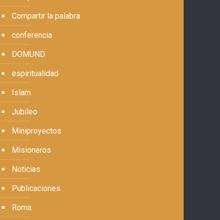
Compartir la palabra
conferencia
DOMUND
espiritualidad
Islam
Jubileo
Miniproyectos
Misioneros
Noticias
Publicaciones
Roma