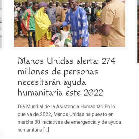
Manos Unidas alerta: 274
millones de personas
necesitarán ayuda
humanitaria este 2022
Día Mundial de la Asistencia Humanitari En lo
que va de 2022, Manos Unidas ha puesto en
marcha 30 iniciativas de emergencia y de ayuda
humanitaria
[…]