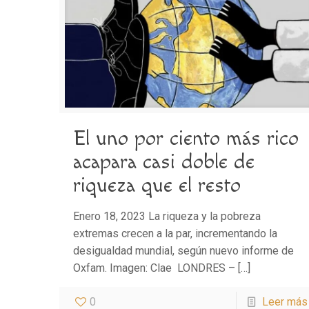
El uno por ciento más rico
acapara casi doble de
riqueza que el resto
Enero 18, 2023 La riqueza y la pobreza
extremas crecen a la par, incrementando la
desigualdad mundial, según nuevo informe de
Oxfam. Imagen: Clae LONDRES –
[…]
0
Leer más