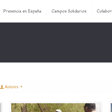
Presencia en España
Campos Solidarios
Colabor
Autores