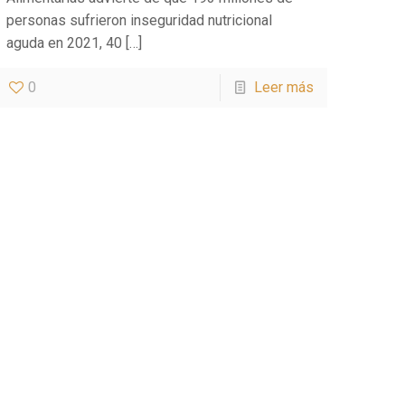
personas sufrieron inseguridad nutricional
aguda en 2021, 40
[…]
0
Leer más