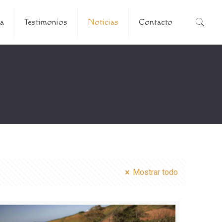
a
Testimonios
Noticias
Contacto
Mostrar todo