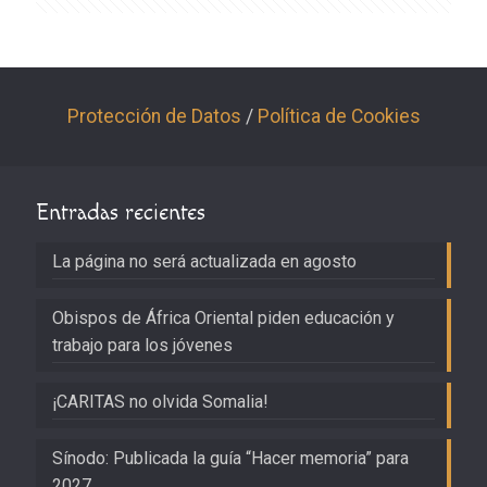
Protección de Datos
/
Política de Cookies
Entradas recientes
La página no será actualizada en agosto
Obispos de África Oriental piden educación y
trabajo para los jóvenes
¡CARITAS no olvida Somalia!
Sínodo: Publicada la guía “Hacer memoria” para
2027