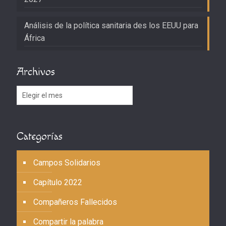
Análisis de la política sanitaria des los EEUU para
África
Archivos
Archivos
Categorías
Campos Solidarios
Capítulo 2022
Compañeros Fallecidos
Compartir la palabra