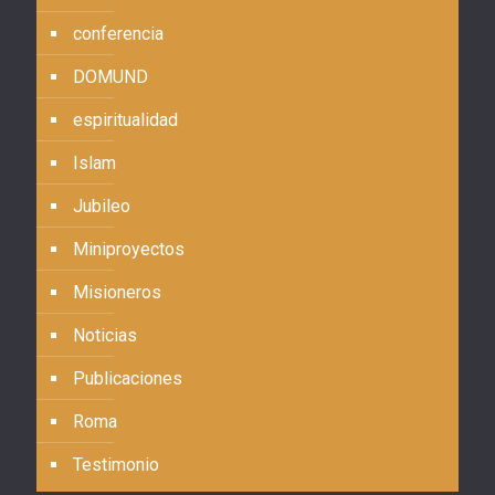
conferencia
DOMUND
espiritualidad
Islam
Jubileo
Miniproyectos
Misioneros
Noticias
Publicaciones
Roma
Testimonio