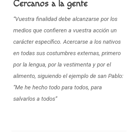
Cercanos a la gente
“Vuestra finalidad debe alcanzarse por los
medios que confieren a vuestra acción un
carácter específico. Acercarse a los nativos
en todas sus costumbres externas, primero
por la lengua, por la vestimenta y por el
alimento, siguiendo el ejemplo de san Pablo:
“Me he hecho todo para todos, para
salvarlos a todos”