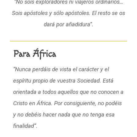
“No sois exploradores ni viajeros ordinarios…
Sois apóstoles y sólo apóstoles. El resto se os
dará por añadidura”.
Para África
“Nunca perdáis de vista el carácter y el
espíritu propio de vuestra Sociedad. Está
orientada a todos aquellos que no conocen a
Cristo en África. Por consiguiente, no podéis
y no debéis hacer nada que no tenga esa
finalidad”.