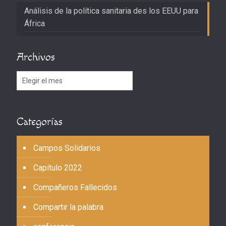
Análisis de la política sanitaria des los EEUU para
África
Archivos
Archivos
Categorías
Campos Solidarios
Capítulo 2022
Compañeros Fallecidos
Compartir la palabra