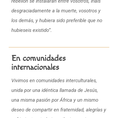
rebelión se instalaran entre vosotros, iríais
desgraciadamente a la muerte, vosotros y
los demás, y hubiera sido preferible que no
hubieseis existido”.
En comunidades
internacionales
Vivimos en comunidades interculturales,
unida por una idéntica llamada de Jesús,
una misma pasión por África y un mismo
deseo de compartir en fraternidad, alegrías y