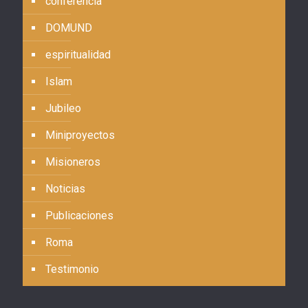
conferencia
DOMUND
espiritualidad
Islam
Jubileo
Miniproyectos
Misioneros
Noticias
Publicaciones
Roma
Testimonio