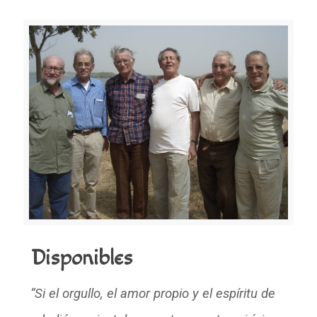
Disponibles
“Si el orgullo, el amor propio y el espíritu de