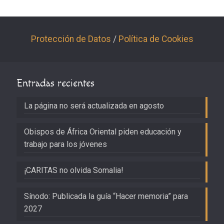
Protección de Datos
/
Política de Cookies
Entradas recientes
La página no será actualizada en agosto
Obispos de África Oriental piden educación y
trabajo para los jóvenes
¡CARITAS no olvida Somalia!
Sínodo: Publicada la guía “Hacer memoria” para
2027