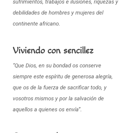
sufrimientos, trabajos e ilusiones, riquezas y
debilidades de hombres y mujeres del
continente africano.
Viviendo con sencillez
“Que Dios, en su bondad os conserve
siempre este espíritu de generosa alegría,
que os de la fuerza de sacrificar todo, y
vosotros mismos y por la salvación de
aquellos a quienes os envía”.