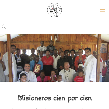
Misioneros cien por cien