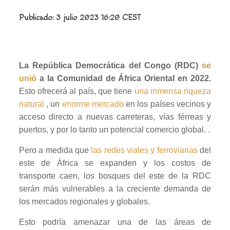
Publicado: 3 julio 2023 16:20 CEST
La República Democrática del Congo (RDC)
se
unió
a la Comunidad de África Oriental en 2022.
Esto ofrecerá al país, que tiene
una inmensa riqueza
natural
, un
enorme mercado
en los países vecinos y
acceso directo a nuevas carreteras, vías férreas y
puertos, y por lo tanto un potencial comercio global. .
Pero a medida que
las redes viales y ferroviarias
del
este de África se expanden y los costos de
transporte caen, los bosques del este de la RDC
serán más vulnerables a la creciente demanda de
los mercados regionales y globales.
Esto podría amenazar una de las áreas de