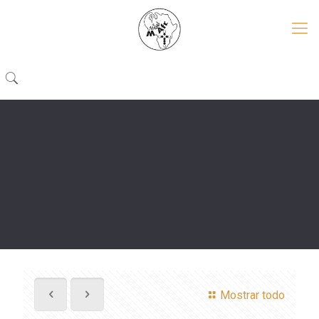
Mostrar todo