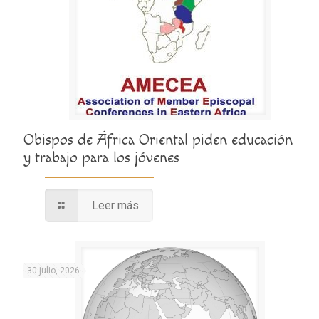
Obispos de África Oriental piden educación
y trabajo para los jóvenes
Leer más
30 julio, 2026