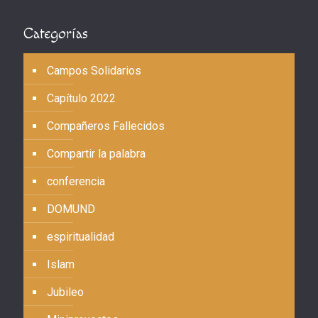
Categorías
Campos Solidarios
Capítulo 2022
Compañeros Fallecidos
Compartir la palabra
conferencia
DOMUND
espiritualidad
Islam
Jubileo