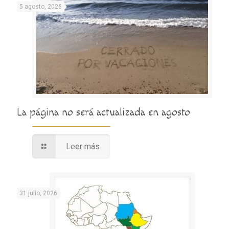
5 agosto, 2026
La página no será actualizada en agosto
Leer más
31 julio, 2026