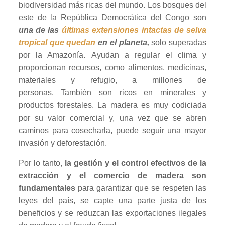
biodiversidad más ricas del mundo. Los bosques del
este de la República Democrática del Congo son
una de las
últimas extensiones intactas de selva
tropical que quedan
en el planeta,
solo superadas
por la Amazonía. Ayudan a regular el clima y
proporcionan recursos, como alimentos, medicinas,
materiales y refugio, a millones de
personas. También son ricos en minerales y
productos forestales. La madera es muy codiciada
por su valor comercial y, una vez que se abren
caminos para cosecharla, puede seguir una mayor
invasión y deforestación.
Por lo tanto,
la gestión y el control efectivos de la
extracción y el comercio de madera son
fundamentales
para garantizar que se respeten las
leyes del país, se capte una parte justa de los
beneficios y se reduzcan las exportaciones ilegales