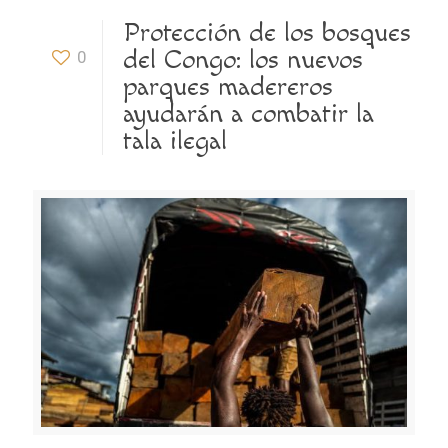
Protección de los bosques
del Congo: los nuevos
0
parques madereros
ayudarán a combatir la
tala ilegal