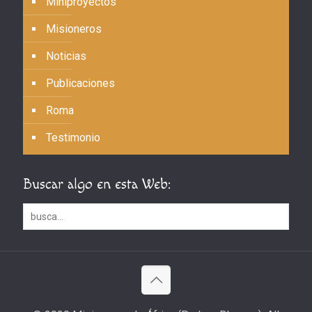
Miniproyectos
Misioneros
Noticias
Publicaciones
Roma
Testimonio
Buscar algo en esta Web: