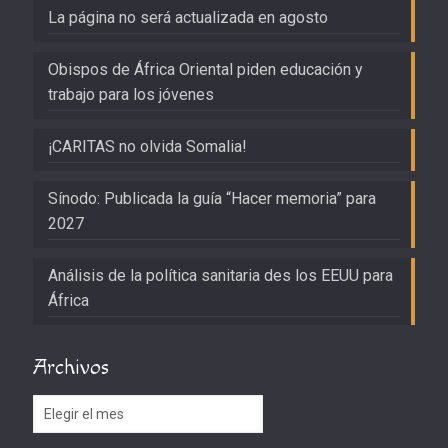
La página no será actualizada en agosto
Obispos de África Oriental piden educación y
trabajo para los jóvenes
¡CARITAS no olvida Somalia!
Sínodo: Publicada la guía “Hacer memoria” para
2027
Análisis de la política sanitaria des los EEUU para
África
Archivos
Archivos