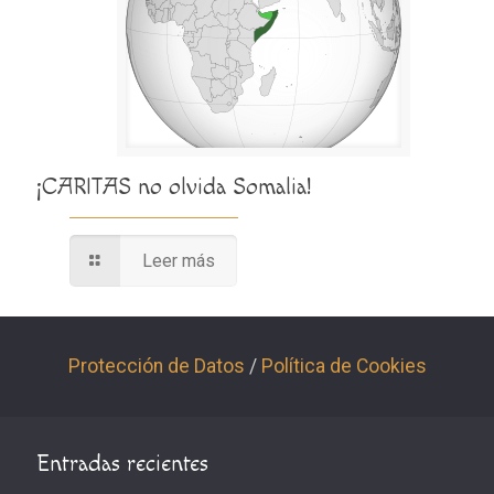
¡CARITAS no olvida Somalia!
Leer más
Protección de Datos
/
Política de Cookies
Entradas recientes