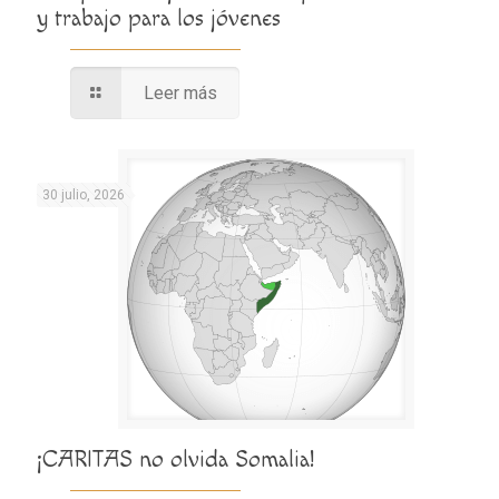
y trabajo para los jóvenes
Leer más
30 julio, 2026
¡CARITAS no olvida Somalia!