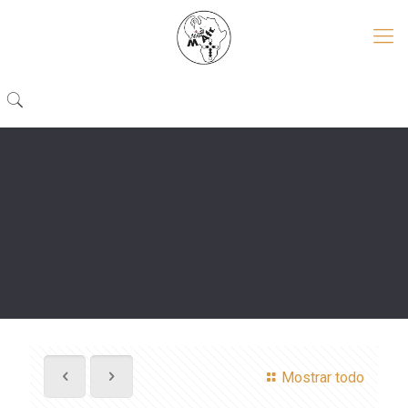
Mostrar todo