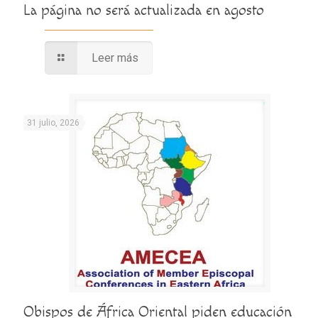
La página no será actualizada en agosto
Leer más
31 julio, 2026
Obispos de África Oriental piden educación