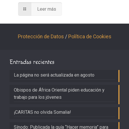
Leer más
Protección de Datos
/
Política de Cookies
Entradas recientes
La página no será actualizada en agosto
Obispos de África Oriental piden educación y
trabajo para los jóvenes
¡CARITAS no olvida Somalia!
Sínodo: Publicada la guía “Hacer memoria” para