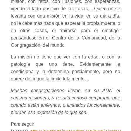
misión, con retos, con ilusiones, con esperanzas,
viendo el lado positivo de las cosas… Quien no se
levanta con una misión en la vida, en su día a día,
no le cabe más nada que esperar la propia muerte, o
en otros casos, el “mirarse para el ombligo”
pensándose en el Centro de la Comunidad, de la
Congregación, del mundo
La misión no tiene que ver con la edad, o con la
patología que uno tiene. Evidentemente la
condiciona y la determina parcialmente, pero no
quiere decir que la limite totalmente…
Muchas congregaciones llevan en su ADN el
carisma misionero, y resulta curioso comprobar que
cuando están enfermos, o limitados funcionalmente,
pierden esa expresión de lo que son.
Para seguir