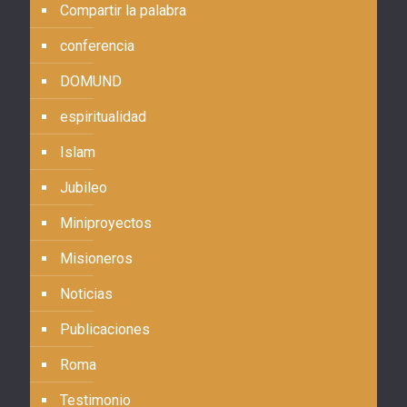
Compartir la palabra
conferencia
DOMUND
espiritualidad
Islam
Jubileo
Miniproyectos
Misioneros
Noticias
Publicaciones
Roma
Testimonio