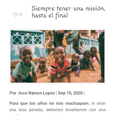
Siempre tener una misión,
hasta el final
0
Por Jose Ramon Lopez | Sep 10, 2020 |
Para que los años no nos machaquen
, ni sean
esa losa pesada, debemos levantarnos con una