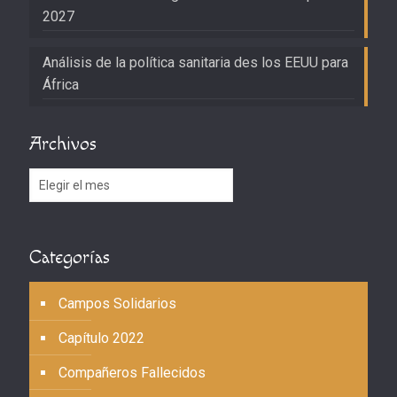
2027
Análisis de la política sanitaria des los EEUU para
África
Archivos
Archivos
Categorías
Campos Solidarios
Capítulo 2022
Compañeros Fallecidos