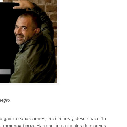
negro.
, organiza exposiciones, encuentros y, desde hace 15
a inmensa tierra.
Ha conocido a cientos de mujeres