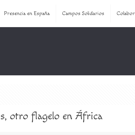
Presencia en España
Campos Solidarios
Colabor
, otro flagelo en África