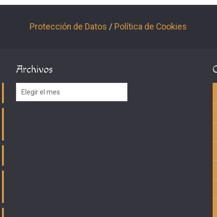
Protección de Datos
/
Política de Cookies
Archivos
Archivos