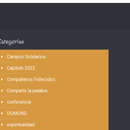
Categorías
Campos Solidarios
Capítulo 2022
Compañeros Fallecidos
Compartir la palabra
conferencia
DOMUND
espiritualidad