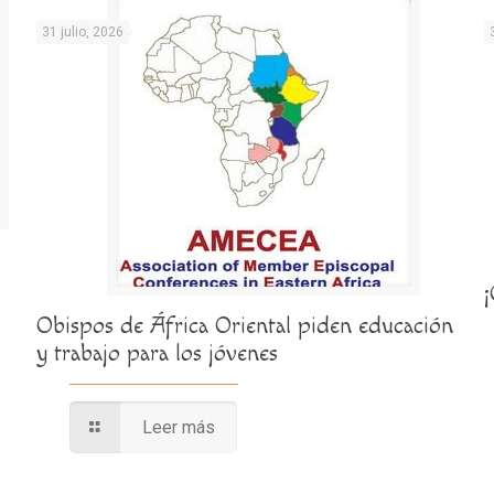
31 julio, 2026
Obispos de África Oriental piden educación
y trabajo para los jóvenes
Leer más