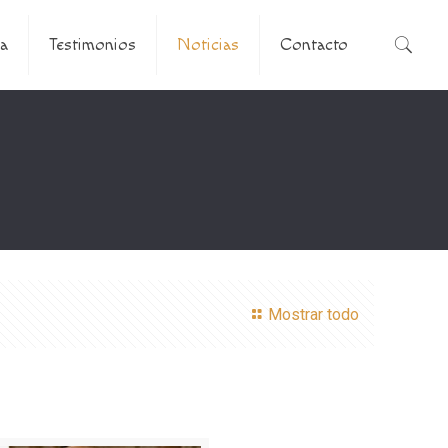
a
Testimonios
Noticias
Contacto
Mostrar todo