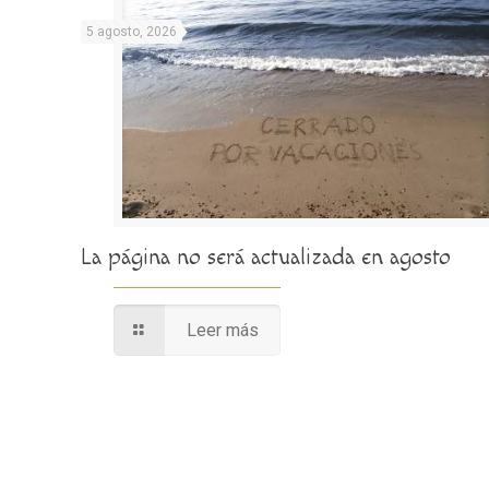
5 agosto, 2026
La página no será actualizada en agosto
Leer más