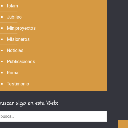
Islam
Jubileo
Miniproyectos
Misioneros
Noticias
Publicaciones
Roma
Testimonio
Buscar algo en esta Web: